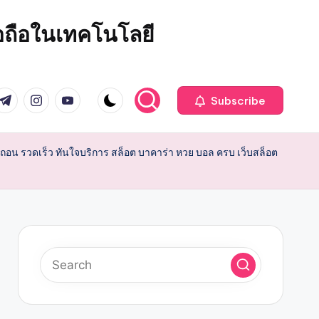
อถือในเทคโนโลยี
com
r.com
.me
instagram.com
youtube.com
Subscribe
ถอน รวดเร็ว ทันใจบริการ สล็อต บาคาร่า หวย บอล ครบ เว็บสล็อต