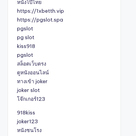
หนังโป๊ไทย
https://1xbetth.vip
https://pgslot.spa
pgslot
pg slot
kiss918
pgslot
สล็อตเว็บตรง
ดูหนังออนไลน์
ทางเข้า joker
joker slot
โจ๊กเกอร์123
918kiss
joker123
หนังชนโรง