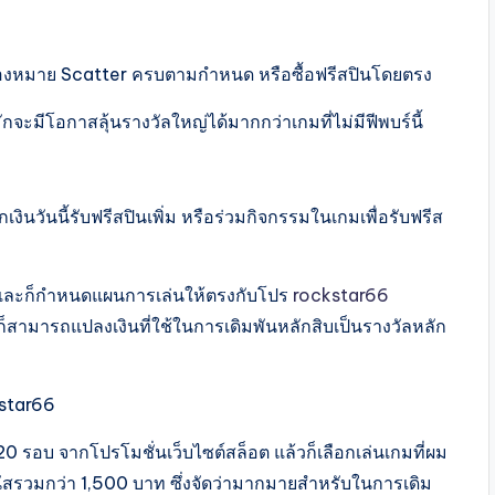
รื่องหมาย Scatter ครบตามกำหนด หรือซื้อฟรีสปินโดยตรง
ักจะมีโอกาสลุ้นรางวัลใหญ่ได้มากกว่าเกมที่ไม่มีฟีพบร์นี้
เงินวันนี้รับฟรีสปินเพิ่ม หรือร่วมกิจกรรมในเกมเพื่อรับฟรีส
วัน และก็กำหนดแผนการเล่นให้ตรงกับโปร
rockstar66
บก็สามารถแปลงเงินที่ใช้ในการเดิมพันหลักสิบเป็นรางวัลหลัก
kstar66
20 รอบ จากโปรโมชั่นเว็บไซต์สล็อต แล้วก็เลือกเล่นเกมที่ผม
โบนัสรวมกว่า 1,500 บาท ซึ่งจัดว่ามากมายสำหรับในการเดิม