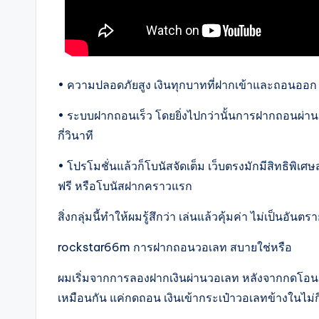
• ความปลอดภัยสูง เงินทุกบาทที่ฝากเข้าและถอนออก ม
• ระบบฝากถอนเร็ว โดยยิ่งไปกว่านั้นการฝากถอนผ่าน 
กี่วินาที
• โปรโมชั่นแล้วก็โบนัสจัดเต็ม เว็บตรงมักมีสิทธิพิเศษส
ฟรี หรือโบนัสฝากคราวแรก
สิ่งกลุ่มนี้ทำให้ผมรู้สึกว่า เล่นแล้วคุ้มค่า ไม่เป็นอันต
rockstar66m การฝากถอนวอเลท สบายใช่หรือ
ผมเริ่มจากการลองฝากเงินผ่านวอเลท หลังจากกดโอนเงิน
เหมือนกัน แค่กดถอน เงินเข้ากระเป๋าวอเลทข้างในไม่กี