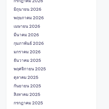
กรกฎาคม 2026
มิถุนายน 2026
พฤษภาคม 2026
เมษายน 2026
มีนาคม 2026
กุมภาพันธ์ 2026
มกราคม 2026
ธันวาคม 2025
พฤศจิกายน 2025
ตุลาคม 2025
กันยายน 2025
สิงหาคม 2025
กรกฎาคม 2025