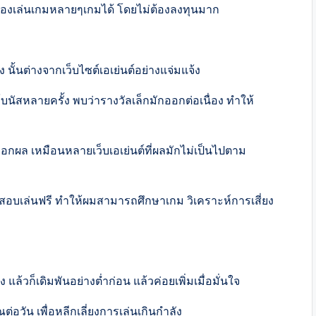
ดลองเล่นเกมหลายๆเกมได้ โดยไม่ต้องลงทุนมาก
้นต่างจากเว็บไซต์เอเย่นต์อย่างแจ่มแจ้ง
บนัสหลายครั้ง พบว่ารางวัลเล็กมักออกต่อเนื่อง ทำให้
กล็อกผล เหมือนหลายเว็บเอเย่นต์ที่ผลมักไม่เป็นไปตาม
สอบเล่นฟรี ทำให้ผมสามารถศึกษาเกม วิเคราะห์การเสี่ยง
 แล้วก็เดิมพันอย่างต่ำก่อน แล้วค่อยเพิ่มเมื่อมั่นใจ
วัน เพื่อหลีกเลี่ยงการเล่นเกินกำลัง