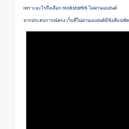
เพราะอะไรถึงเลือก rockstar66 ไม่ผ่านเอเย่นต์
จากประสบการณ์ตรง เว็บที่ไม่ผ่านเอเย่นต์มีข้อดีแน่ช