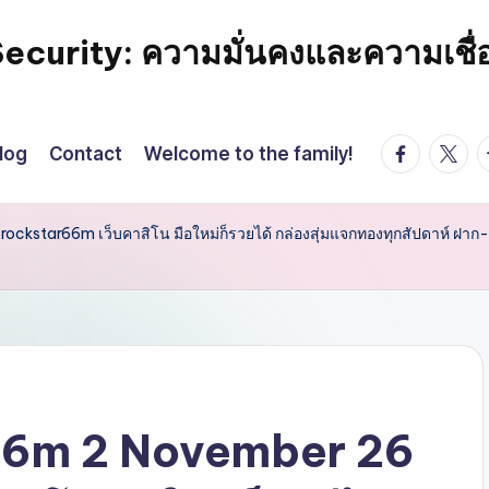
ecurity: ความมั่นคงและความเชื่
facebook.
twitte
t
log
Contact
Welcome to the family!
ckstar66m เว็บคาสิโน มือใหม่ก็รวยได้ กล่องสุ่มแจกทองทุกสัปดาห์ ฝาก-
r66m 2 November 26