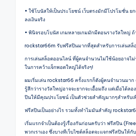
• ใช้โบนัสให้เป็นประโยชน์ เว็บตรงมักมีโปรโมชั่น ยก
ลงเงินจริง
• พินิจรอบโบนัส เกมหลายเกมมักมีตอนรางวัลใหญ่ ถ้
rockstar66m รับฟรีสปินมากที่สุดสำหรับการเล่นสล็อ
การเล่นสล็อตออนไลน์ ที่ผู้คนจำนวนไม่ใช้น้อยอาจไม่ร
ในการคว้าแจ็กพอตใหญ่ได้จริงๆ!
ผมเริ่มเล่น rockstar66 ครั้งแรกก็ดังผู้คนจำนวนมาก ค
รู้สึกว่ารางวัลใหญ่อาจจะยากจะเอื้อมถึง แต่เมื่อได
ปินให้มีคุณประโยชน์ เป็นตัวช่วยสำคัญมากๆสำหรับเพ
ฟรีสปินเป็นอย่างไร รวมทั้งทำไมมันสำคัญ rocksta
เริ่มแรกจำเป็นต้องรู้เรื่องกันก่อนครับว่า ฟรีสปิน (F
พวกเราเอง ซึ่งบางทีเว็บไซต์สล็อตจะแจกฟรีสปินให้กับ