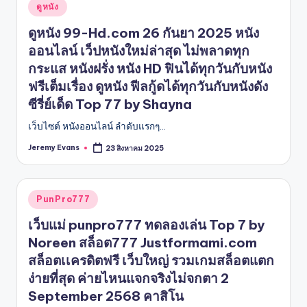
Posted
ดูหนัง
in
ดูหนัง 99-Hd.com 26 กันยา 2025 หนัง
ออนไลน์ เว็ปหนังใหม่ล่าสุด ไม่พลาดทุก
กระแส หนังฝรั่ง หนัง HD ฟินได้ทุกวันกับหนัง
ฟรีเต็มเรื่อง ดูหนัง ฟีลกู้ดได้ทุกวันกับหนังดัง
ซีรี่ย์เด็ด Top 77 by Shayna
เว็บไซต์ หนังออนไลน์ ลำดับแรกๆ…
Jeremy Evans
23 สิงหาคม 2025
Posted
by
Posted
PunPro777
in
เว็บแม่ punpro777 ทดลองเล่น Top 7 by
Noreen สล็อต777 Justformami.com
สล็อตเเครดิตฟรี เว็บใหญ่ รวมเกมสล็อตแตก
ง่ายที่สุด ค่ายไหนแจกจริงไม่จกตา 2
September 2568 คาสิโน