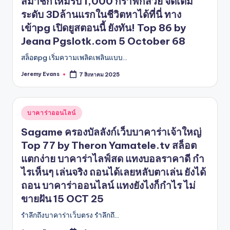
สมาชิกใหม่รับ 1,000 กราฟิกสวย จัดเต็ม
ระดับ 3Dล้านแรกในชีวิตหาได้ที่นี่ ทาง
เข้าpg เปิดยูสตอนนี้ ยังทัน! Top 86 by
Jeana Pgslotk.com 5 October 68
สล็อตpg เริ่มความเพลิดเพลินแบบ…
Jeremy Evans
7 สิงหาคม 2025
Posted
by
Posted
บาคาร่าออนไลน์
in
Sagame ครองบัลลังก์เว็บบาคาร่าเจ้าใหญ่
Top 77 by Theron Yamatele.tv สล็อต
แตกง่าย บาคาร่าไลฟ์สด แทงบอลราคาดี กำ
ไรเห็นๆ เล่นจริง ถอนได้เลยหลับตาเล่น ยังได้
ถอน บาคาร่าออนไลน์ แทงยังไงก็กำไร ไม่
ขายฝัน 15 OCT 25
รำลึกถึงบาคาร่าเว็บตรง รำลึกถึ…