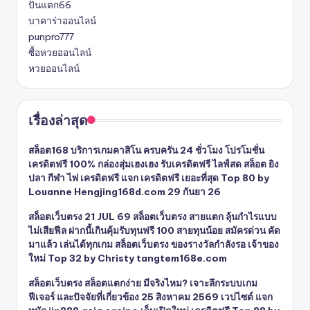
ปั่นแตก66
บาคาร่าออนไลน์
punpro777
ซื้อหวยออนไลน์
หวยออนไลน์
เรื่องล่าสุด
สล็อต168 บริการเกมคาสิโน ครบครัน 24 ชั่วโมง โปรโมชั่น
เครดิตฟรี 100% กล่องสุ่มเฮงเฮง รับเครดิตฟรี ไลฟ์สด สล็อต ยิง
ปลา กีฬา ไพ่ เครดิตฟรี แจก เครดิตฟรี เยอะที่สุด Top 80 by
Louanne Hengjing168d.com 29 กันยา 26
สล็อตเว็บตรง 21 JUL 69 สล็อตเว็บตรง สายแตก ลุ้นกำไรแบบ
ไม่เสียฟีล ฝากนี้เกินคุ้มรับทุนฟรี 100 สายทุนน้อย สมัครด่วน คัด
มาแล้ว เล่นได้ทุกเกม สล็อตเว็บตรง ของรางวัลกำลังรอ เจ้าของ
ใหม่ Top 32 by Christy tangtem168e.com
สล็อตเว็บตรง สล็อตแตกง่าย มีจริงไหม? เจาะลึกระบบเกม
ฟีเจอร์ และปัจจัยที่เกี่ยวข้อง 25 สิงหาคม 2569 เวปไซต์ แจก