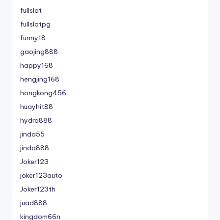
fullslot
fullslotpg
funny18
gaojing888
happy168
hengjing168
hongkong456
huayhit88
hydra888
jinda55
jinda888
Joker123
joker123auto
Joker123th
juad888
kingdom66n