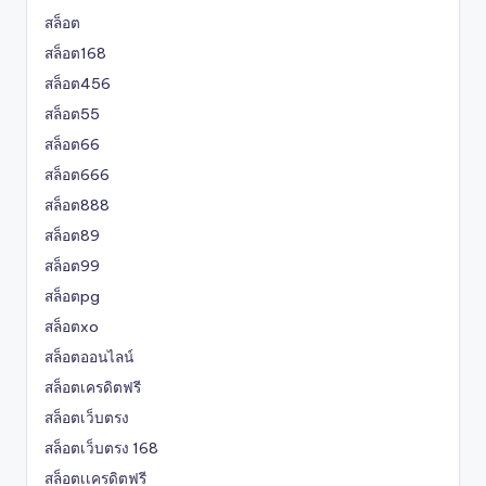
สล็อต
สล็อต168
สล็อต456
สล็อต55
สล็อต66
สล็อต666
สล็อต888
สล็อต89
สล็อต99
สล็อตpg
สล็อตxo
สล็อตออนไลน์
สล็อตเครดิตฟรี
สล็อตเว็บตรง
สล็อตเว็บตรง 168
สล็อตเเครดิตฟรี