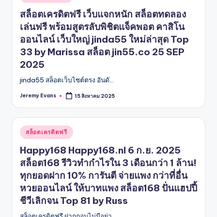
in
สล็อตเครดิตฟรี เว็บแจกหนัก สล็อตทดลอง
เล่นฟรี พร้อมสูตรลับพิชิตแจ็คพอต คาสิโน
ออนไลน์ เว็บใหญ่ jinda55 ใหม่ล่าสุด Top
33 by Marissa สล็อต jin55.co 25 SEP
2025
jinda55 สล็อตเว็บไซต์ตรง อันดั…
Jeremy Evans
15 สิงหาคม 2025
Posted
by
Posted
สล็อตเครดิตฟรี
in
Happy168 Happy168.nl 6 ก.ย. 2025
สล็อต168 รีวิวทำกำไรใน 3 เดือนกว่า 1 ล้าน!
ทุกยอดฝาก 10% การันตี จ่ายแพง กว่าที่อื่น
หวยออนไลน์ ให้บาทแพง สล็อต168 ปั่นแฮปปี้
ชีวีเลิกจน Top 81 by Russ
สล็อตเครดิตฟรี ฝากถอนไม่มีอย่า…