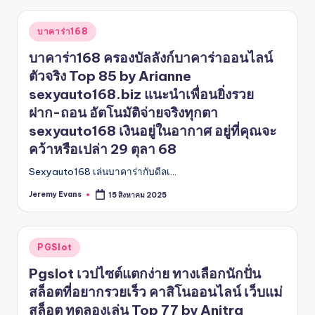
Posted
บาคาร่า168
in
บาคาร่า168 ครองบัลลังก์บาคาร่าออนไลน์
ตัวจริง Top 85 by Arianne
sexyauto168.biz แนะนำเพื่อนยิ่งรวย
ฝาก-ถอน อัตโนมัติจ่ายจริงทุกตา
sexyauto168 เงินอยู่ในอากาศ อยู่ที่คุณจะ
คว้าหรือเปล่า 29 ตุลา 68
Sexyauto168 เล่นบาคาร่ากับดีลเ…
Jeremy Evans
15 สิงหาคม 2025
Posted
by
Posted
PGSlot
in
Pgslot เวปไซต์แตกง่าย ทางเลือกนักปั่น
สล็อตที่อยากรวยเร็ว คาสิโนออนไลน์ เว็บแม่
สล็อต ทดลองเล่น Top 77 by Anitra