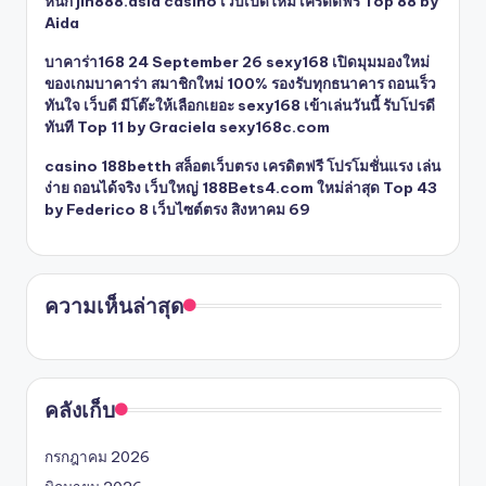
หนัก jin888.asia casino เว็บเปิดใหม่ เครดิตฟรี Top 88 by
Aida
บาคาร่า168 24 September 26 sexy168 เปิดมุมมองใหม่
ของเกมบาคาร่า สมาชิกใหม่ 100% รองรับทุกธนาคาร ถอนเร็ว
ทันใจ เว็บดี มีโต๊ะให้เลือกเยอะ sexy168 เข้าเล่นวันนี้ รับโปรดี
ทันที Top 11 by Graciela sexy168c.com
casino 188betth สล็อตเว็บตรง เครดิตฟรี โปรโมชั่นแรง เล่น
ง่าย ถอนได้จริง เว็บใหญ่ 188Bets4.com ใหม่ล่าสุด Top 43
by Federico 8 เว็บไซต์ตรง สิงหาคม 69
ความเห็นล่าสุด
คลังเก็บ
กรกฎาคม 2026