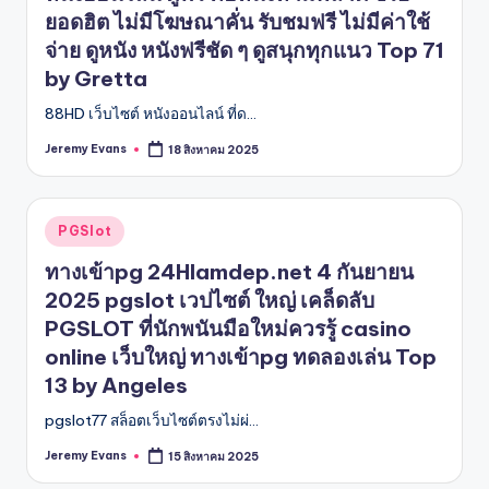
ยอดฮิต ไม่มีโฆษณาคั่น รับชมฟรี ไม่มีค่าใช้
จ่าย ดูหนัง หนังฟรีชัด ๆ ดูสนุกทุกแนว Top 71
by Gretta
88HD เว็บไซต์ หนังออนไลน์ ที่ด…
Jeremy Evans
18 สิงหาคม 2025
Posted
by
Posted
PGSlot
in
ทางเข้าpg 24Hlamdep.net 4 กันยายน
2025 pgslot เวปไซต์ ใหญ่ เคล็ดลับ
PGSLOT ที่นักพนันมือใหม่ควรรู้ casino
online เว็บใหญ่ ทางเข้าpg ทดลองเล่น Top
13 by Angeles
pgslot77 สล็อตเว็บไซต์ตรงไม่ผ่…
Jeremy Evans
15 สิงหาคม 2025
Posted
by