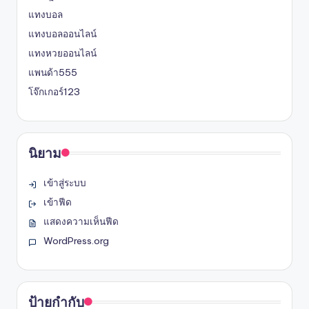
แทงบอล
แทงบอลออนไลน์
แทงหวยออนไลน์
แพนด้า555
โจ๊กเกอร์123
นิยาม
เข้าสู่ระบบ
เข้าฟีด
แสดงความเห็นฟีด
WordPress.org
ป้ายกำกับ