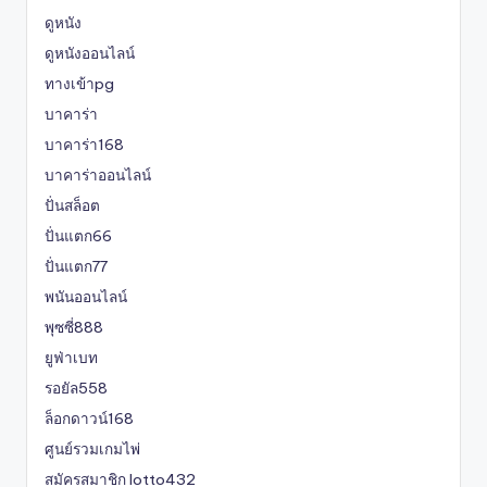
ดูหนัง
ดูหนังออนไลน์
ทางเข้าpg
บาคาร่า
บาคาร่า168
บาคาร่าออนไลน์
ปั่นสล็อต
ปั่นแตก66
ปั่นแตก77
พนันออนไลน์
พุซซี่888
ยูฟ่าเบท
รอยัล558
ล็อกดาวน์168
ศูนย์รวมเกมไพ่
สมัครสมาชิก lotto432