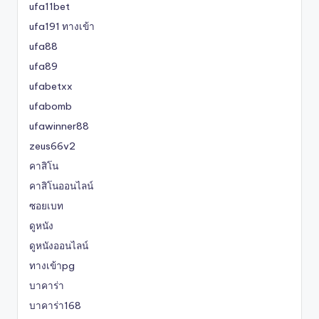
ufa11bet
ufa191 ทางเข้า
ufa88
ufa89
ufabetxx
ufabomb
ufawinner88
zeus66v2
คาสิโน
คาสิโนออนไลน์
ซอยเบท
ดูหนัง
ดูหนังออนไลน์
ทางเข้าpg
บาคาร่า
บาคาร่า168