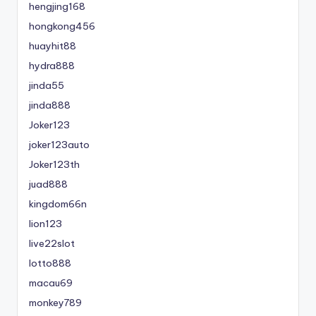
hengjing168
hongkong456
huayhit88
hydra888
jinda55
jinda888
Joker123
joker123auto
Joker123th
juad888
kingdom66n
lion123
live22slot
lotto888
macau69
monkey789