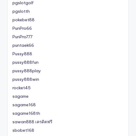
pgslotgolf
pgslotth
pokebet88
PunPro66
PunPro777
puntaek66
Pussy888
pussy888fun
pussy888play
pussy888win
rocket45
sagame
sagame168
sagame168th
sawan888 เครดิตฟรี
sbobet168