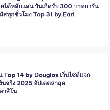
ายได้หลักแสน วันเกิดรับ 300 บาทการัน
ัสทุกชั่วโมง Top 31 by Earl
ล่น Top 14 by Douglas เว็บไซต์แจก
งินจริง 2025 อัปเดตล่าสุด
คาสิโน