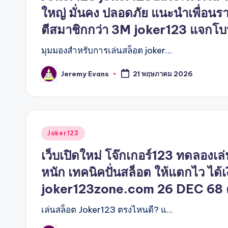
ใหญ่ มั่นคง ปลอดภัย แนะนำเพื่อนร
ตีสมาชิกกว่า 3M joker123 แจกโบน
มุมมองสำหรับการเล่นสล็อต joker…
Jeremy Evans
21 พฤษภาคม 2026
Posted
by
Posted
Joker123
in
เว็บเปิดใหม่ โจ๊กเกอร์123 ทดลองเ
หนัก เทคนิคปั่นสล็อต ให้แตกไว ได้เ
joker123zone.com 26 DEC 68 
เล่นสล็อต Joker123 ตรงไหนดี? แ…