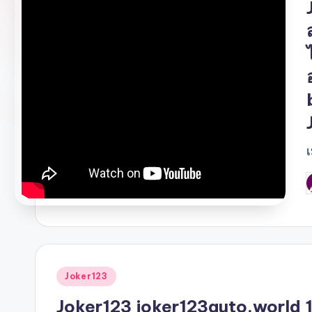
เ
P
b
Posted
Joker123
in
Joker123 joker123auto.world 1