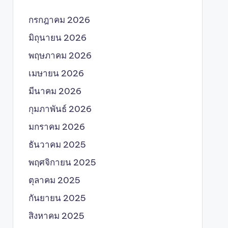
กรกฎาคม 2026
มิถุนายน 2026
พฤษภาคม 2026
เมษายน 2026
มีนาคม 2026
กุมภาพันธ์ 2026
มกราคม 2026
ธันวาคม 2025
พฤศจิกายน 2025
ตุลาคม 2025
กันยายน 2025
สิงหาคม 2025