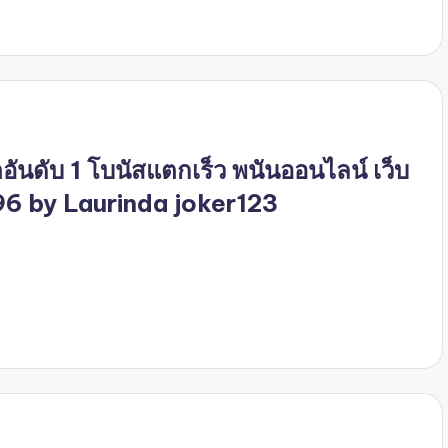
ตอันดับ 1 โบนัสแตกเร็ว พนันออนไลน์ เว็บ
 96 by Laurinda joker123