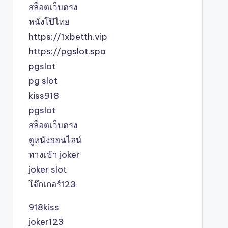
สล็อตเว็บตรง
หนังโป๊ไทย
https://1xbetth.vip
https://pgslot.spa
pgslot
pg slot
kiss918
pgslot
สล็อตเว็บตรง
ดูหนังออนไลน์
ทางเข้า joker
joker slot
โจ๊กเกอร์123
918kiss
joker123