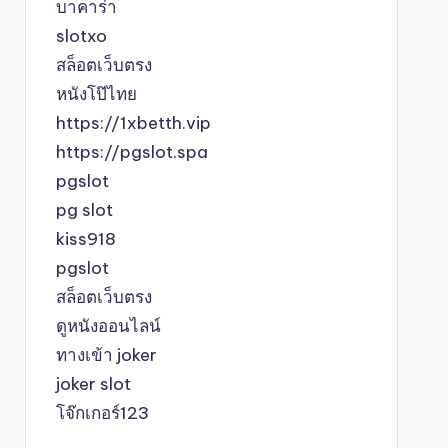
บาคาร่า
slotxo
สล็อตเว็บตรง
หนังโป๊ไทย
https://1xbetth.vip
https://pgslot.spa
pgslot
pg slot
kiss918
pgslot
สล็อตเว็บตรง
ดูหนังออนไลน์
ทางเข้า joker
joker slot
โจ๊กเกอร์123