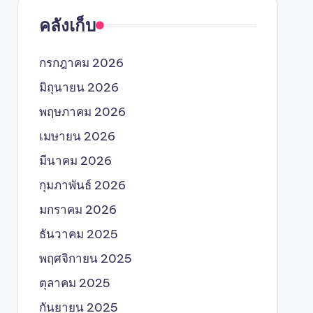
คลังเก็บ
กรกฎาคม 2026
มิถุนายน 2026
พฤษภาคม 2026
เมษายน 2026
มีนาคม 2026
กุมภาพันธ์ 2026
มกราคม 2026
ธันวาคม 2025
พฤศจิกายน 2025
ตุลาคม 2025
กันยายน 2025