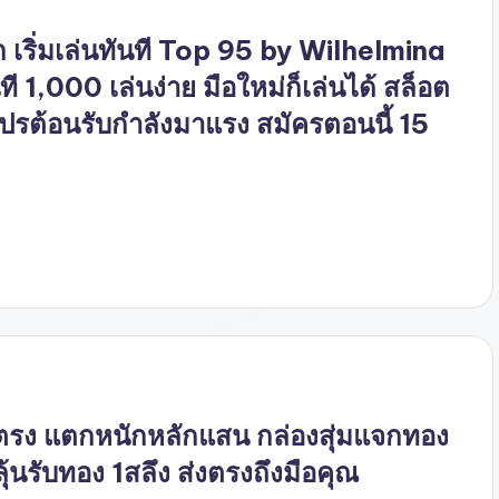
 เริ่มเล่นทันที Top 95 by Wilhelmina
1,000 เล่นง่าย มือใหม่ก็เล่นได้ สล็อต
โปรต้อนรับกำลังมาแรง สมัครตอนนี้ 15
บตรง แตกหนักหลักแสน กล่องสุ่มแจกทอง
นรับทอง 1สลึง ส่งตรงถึงมือคุณ