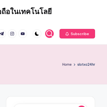
อถือในเทคโนโลยี
com
r.com
.me
instagram.com
youtube.com
Subscribe
Home
slotxo24hr