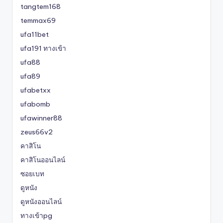
tangtem168
temmax69
ufa11bet
ufa191 ทางเข้า
ufa88
ufa89
ufabetxx
ufabomb
ufawinner88
zeus66v2
คาสิโน
คาสิโนออนไลน์
ซอยเบท
ดูหนัง
ดูหนังออนไลน์
ทางเข้าpg