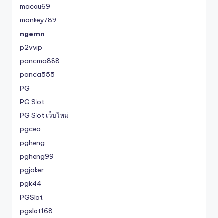
macau69
monkey789
ngernn
p2vvip
panama888
panda555
PG
PG Slot
PG Slot เว็บใหม่
pgceo
pgheng
pgheng99
pgjoker
pgk44
PGSlot
pgslot168