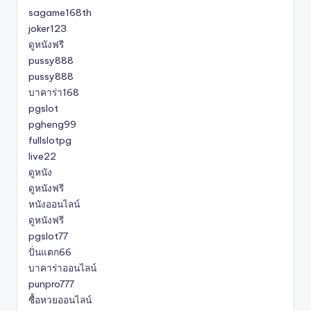
sagame168th
joker123
ดูหนังฟรี
pussy888
pussy888
บาคาร่า168
pgslot
pgheng99
fullslotpg
live22
ดูหนัง
ดูหนังฟรี
หนังออนไลน์
ดูหนังฟรี
pgslot77
ปั่นแตก66
บาคาร่าออนไลน์
punpro777
ซื้อหวยออนไลน์