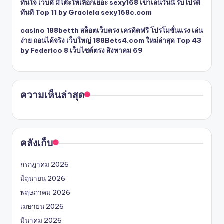
ทันใจ เว็บดี มีโต๊ะให้เลือกเยอะ sexy168 เข้าเล่นวันนี้ รับโปรดี
ทันที Top 11 by Graciela sexy168c.com
casino 188betth สล็อตเว็บตรง เครดิตฟรี โปรโมชั่นแรง เล่น
ง่าย ถอนได้จริง เว็บใหญ่ 188Bets4.com ใหม่ล่าสุด Top 43
by Federico 8 เว็บไซต์ตรง สิงหาคม 69
ความเห็นล่าสุด
คลังเก็บ
กรกฎาคม 2026
มิถุนายน 2026
พฤษภาคม 2026
เมษายน 2026
มีนาคม 2026