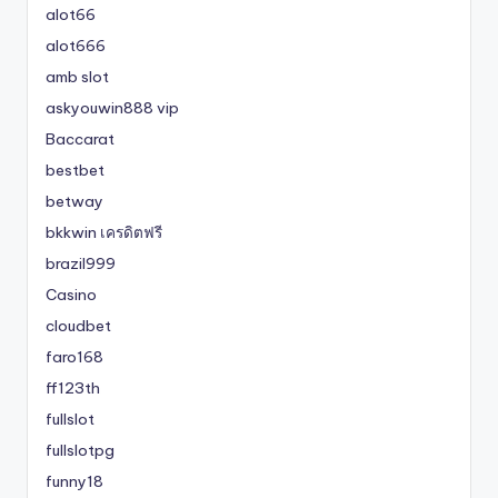
alot66
alot666
amb slot
askyouwin888 vip
Baccarat
bestbet
betway
bkkwin เครดิตฟรี
brazil999
Casino
cloudbet
faro168
ff123th
fullslot
fullslotpg
funny18