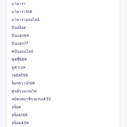
บาคาร่า
บาคาร่า168
บาคาร่าออนไลน์
ปั่นสล็อต
ปั่นแตก66
ปั่นแตก77
พนันออนไลน์
พุซซี่888
ยูฟ่าเบท
รอยัล558
ล็อกดาวน์168
ศูนย์รวมเกมไพ่
สมัครสมาชิก lotto432
สล็อต
สล็อต168
สล็อต456