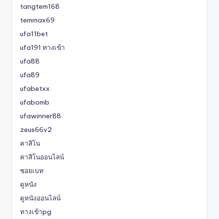
tangtem168
temmax69
ufa11bet
ufa191 ทางเข้า
ufa88
ufa89
ufabetxx
ufabomb
ufawinner88
zeus66v2
คาสิโน
คาสิโนออนไลน์
ซอยเบท
ดูหนัง
ดูหนังออนไลน์
ทางเข้าpg