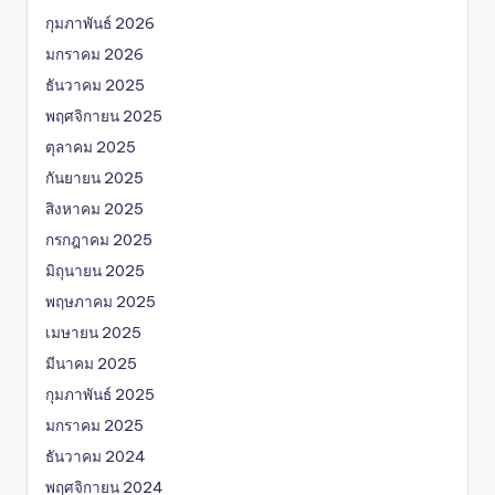
กุมภาพันธ์ 2026
มกราคม 2026
ธันวาคม 2025
พฤศจิกายน 2025
ตุลาคม 2025
กันยายน 2025
สิงหาคม 2025
กรกฎาคม 2025
มิถุนายน 2025
พฤษภาคม 2025
เมษายน 2025
มีนาคม 2025
กุมภาพันธ์ 2025
มกราคม 2025
ธันวาคม 2024
พฤศจิกายน 2024