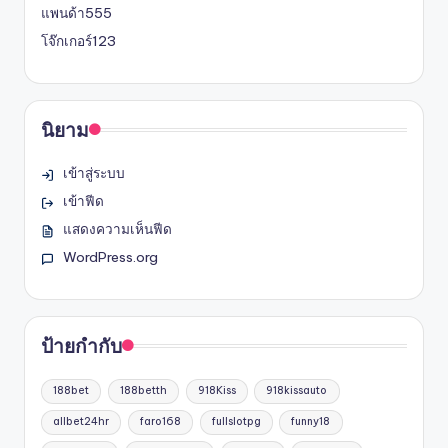
แพนด้า555
โจ๊กเกอร์123
นิยาม
เข้าสู่ระบบ
เข้าฟีด
แสดงความเห็นฟีด
WordPress.org
ป้ายกำกับ
188bet
188betth
918Kiss
918kissauto
allbet24hr
faro168
fullslotpg
funny18