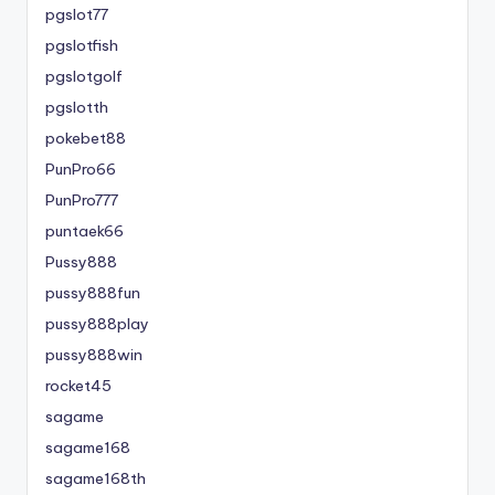
pgslot77
pgslotfish
pgslotgolf
pgslotth
pokebet88
PunPro66
PunPro777
puntaek66
Pussy888
pussy888fun
pussy888play
pussy888win
rocket45
sagame
sagame168
sagame168th