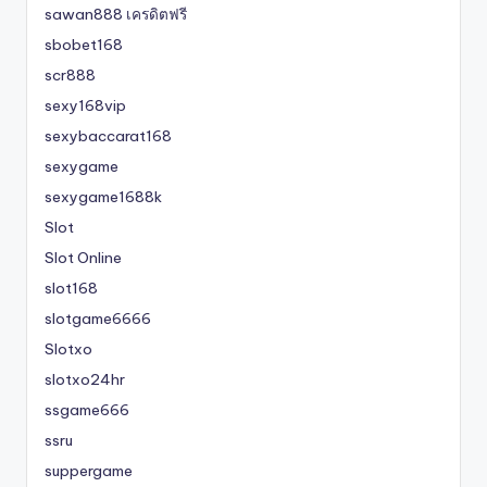
sawan888 เครดิตฟรี
sbobet168
scr888
sexy168vip
sexybaccarat168
sexygame
sexygame1688k
Slot
Slot Online
slot168
slotgame6666
Slotxo
slotxo24hr
ssgame666
ssru
suppergame