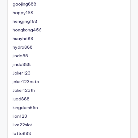
gaojing888
happy168
hengjing168
hongkong456
huayhit88
hydra888
jinda55
jinda888
Joker123
joker123auto
Joker123th
juad888
kingdom66n
lion123
live22slot
lotto888