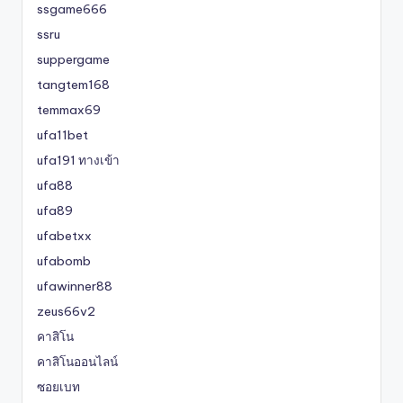
ssgame666
ssru
suppergame
tangtem168
temmax69
ufa11bet
ufa191 ทางเข้า
ufa88
ufa89
ufabetxx
ufabomb
ufawinner88
zeus66v2
คาสิโน
คาสิโนออนไลน์
ซอยเบท