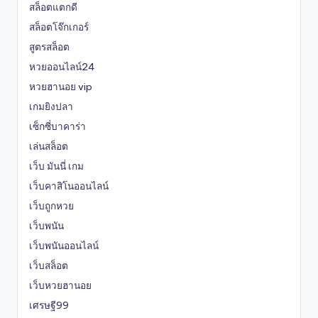
สล็อตแตกดี
สล็อตโจ๊กเกอร์
สูตรสล็อต
หวยออนไลน์24
หวยฮานอย vip
เกมยิงปลา
เซ็กซี่บาคาร่า
เล่นสล็อต
เว็บ มันนี่ เกม
เว็บคาสิโนออนไลน์
เว็บถูกหวย
เว็บพนัน
เว็บพนันออนไลน์
เว็บสล็อต
เว็บหวยฮานอย
เศรษฐี99