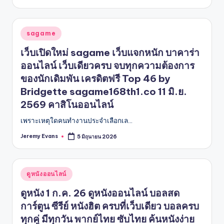
by
Posted
sagame
in
เว็บเปิดใหม่ sagame เว็บแจกหนัก บาคาร่า
ออนไลน์ เว็บเดียวครบ จบทุกความต้องการ
ของนักเดิมพัน เครดิตฟรี Top 46 by
Bridgette sagame168th1.co 11 มิ.ย.
2569 คาสิโนออนไลน์
เพราะเหตุใดคนทำงานประจำเลือกเล…
Jeremy Evans
5 มิถุนายน 2026
Posted
by
Posted
ดูหนังออนไลน์
in
ดูหนัง 1 ก.ค. 26 ดูหนังออนไลน์ บอลสด
การ์ตูน ซีรีย์ หนังฮิต ครบที่เว็บเดียว บอลครบ
ทุกคู่ มีทุกวัน พากย์ไทย ซับไทย ค้นหนังง่าย