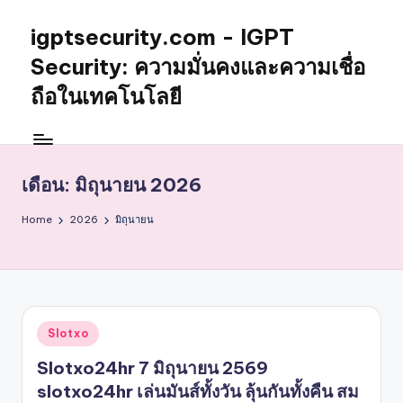
igptsecurity.com - IGPT
Skip
to
Security: ความมั่นคงและความเชื่อ
content
ถือในเทคโนโลยี
เดือน:
มิถุนายน 2026
Home
2026
มิถุนายน
Posted
Slotxo
in
Slotxo24hr 7 มิถุนายน 2569
slotxo24hr เล่นมันส์ทั้งวัน ลุ้นกันทั้งคืน สม