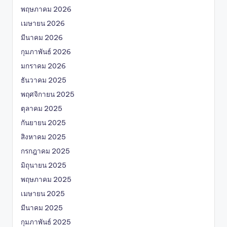
พฤษภาคม 2026
เมษายน 2026
มีนาคม 2026
กุมภาพันธ์ 2026
มกราคม 2026
ธันวาคม 2025
พฤศจิกายน 2025
ตุลาคม 2025
กันยายน 2025
สิงหาคม 2025
กรกฎาคม 2025
มิถุนายน 2025
พฤษภาคม 2025
เมษายน 2025
มีนาคม 2025
กุมภาพันธ์ 2025