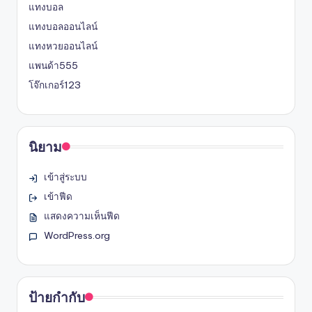
แทงบอล
แทงบอลออนไลน์
แทงหวยออนไลน์
แพนด้า555
โจ๊กเกอร์123
นิยาม
เข้าสู่ระบบ
เข้าฟีด
แสดงความเห็นฟีด
WordPress.org
ป้ายกำกับ