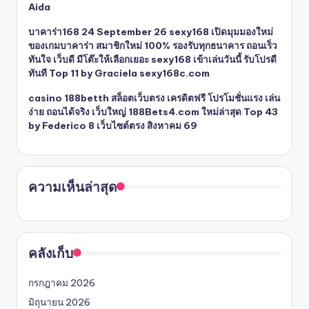
Aida
บาคาร่า168 24 September 26 sexy168 เปิดมุมมองใหม่
ของเกมบาคาร่า สมาชิกใหม่ 100% รองรับทุกธนาคาร ถอนเร็ว
ทันใจ เว็บดี มีโต๊ะให้เลือกเยอะ sexy168 เข้าเล่นวันนี้ รับโปรดี
ทันที Top 11 by Graciela sexy168c.com
casino 188betth สล็อตเว็บตรง เครดิตฟรี โปรโมชั่นแรง เล่น
ง่าย ถอนได้จริง เว็บใหญ่ 188Bets4.com ใหม่ล่าสุด Top 43
by Federico 8 เว็บไซต์ตรง สิงหาคม 69
ความเห็นล่าสุด
คลังเก็บ
กรกฎาคม 2026
มิถุนายน 2026