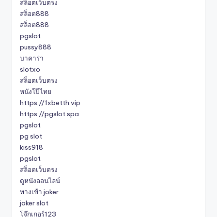
สล็อตเว็บตรง
สล็อต888
สล็อต888
pgslot
pussy888
บาคาร่า
slotxo
สล็อตเว็บตรง
หนังโป๊ไทย
https://1xbetth.vip
https://pgslot.spa
pgslot
pg slot
kiss918
pgslot
สล็อตเว็บตรง
ดูหนังออนไลน์
ทางเข้า joker
joker slot
โจ๊กเกอร์123