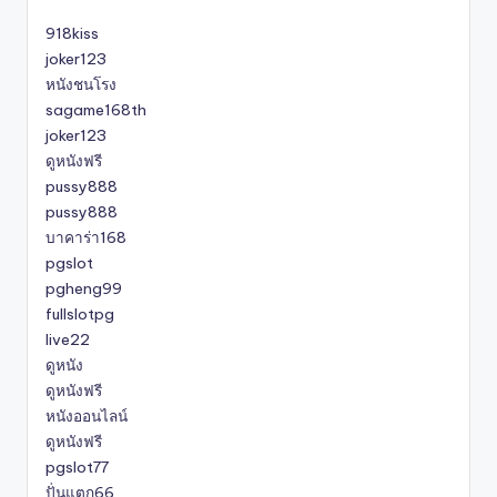
918kiss
joker123
หนังชนโรง
sagame168th
joker123
ดูหนังฟรี
pussy888
pussy888
บาคาร่า168
pgslot
pgheng99
fullslotpg
live22
ดูหนัง
ดูหนังฟรี
หนังออนไลน์
ดูหนังฟรี
pgslot77
ปั่นแตก66