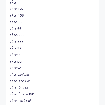
สล็อต
สล็อต168
สล็อต456
สล็อต55
สล็อต66
สล็อต666
สล็อต888
สล็อต89
สล็อต99
สล็อตpg
สล็อตxo
สล็อตออนไลน์
สล็อตเครดิตฟรี
สล็อตเว็บตรง
สล็อตเว็บตรง 168
สล็อตเเครดิตฟรี