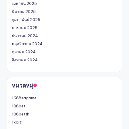
เมษายน 2025
มีนาคม 2025
กุมภาพันธ์ 2025
มกราคม 2025
ธันวาคม 2024
พฤศจิกายน 2024
ตุลาคม 2024
สิงหาคม 2024
หมวดหมู่
1688sagame
188bet
188betth
1xbit1