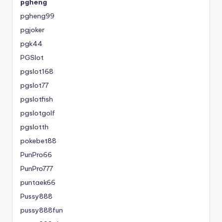
pgheng
pgheng99
pgjoker
pgk44
PGSlot
pgslot168
pgslot77
pgslotfish
pgslotgolf
pgslotth
pokebet88
PunPro66
PunPro777
puntaek66
Pussy888
pussy888fun