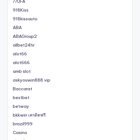
77UFA
918Kiss
918kissauto
ABA
ABAGroup2
allbet24hr
alot66
alot666
amb slot
askyouwin888 vip
Baccarat
bestbet
betway
bkkwin เครดิตฟรี
brazil999
Casino