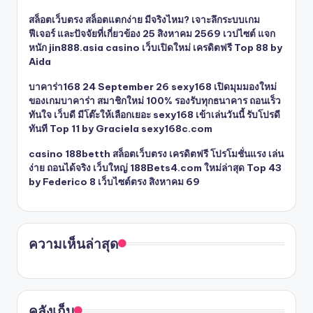
สล็อตเว็บตรง สล็อตแตกง่าย มีจริงไหม? เจาะลึกระบบเกม
ฟีเจอร์ และปัจจัยที่เกี่ยวข้อง 25 สิงหาคม 2569 เวปไซต์ แจก
หนัก jin888.asia casino เว็บเปิดใหม่ เครดิตฟรี Top 88 by
Aida
บาคาร่า168 24 September 26 sexy168 เปิดมุมมองใหม่
ของเกมบาคาร่า สมาชิกใหม่ 100% รองรับทุกธนาคาร ถอนเร็ว
ทันใจ เว็บดี มีโต๊ะให้เลือกเยอะ sexy168 เข้าเล่นวันนี้ รับโปรดี
ทันที Top 11 by Graciela sexy168c.com
casino 188betth สล็อตเว็บตรง เครดิตฟรี โปรโมชั่นแรง เล่น
ง่าย ถอนได้จริง เว็บใหญ่ 188Bets4.com ใหม่ล่าสุด Top 43
by Federico 8 เว็บไซต์ตรง สิงหาคม 69
ความเห็นล่าสุด
คลังเก็บ