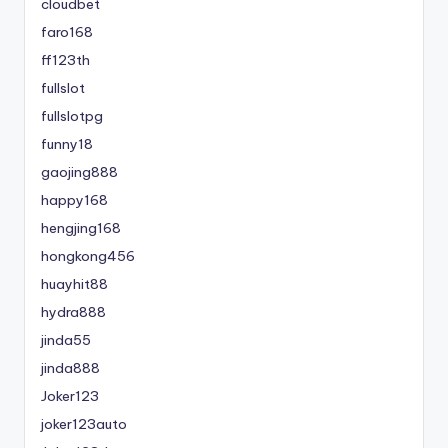
cloudbet
faro168
ff123th
fullslot
fullslotpg
funny18
gaojing888
happy168
hengjing168
hongkong456
huayhit88
hydra888
jinda55
jinda888
Joker123
joker123auto