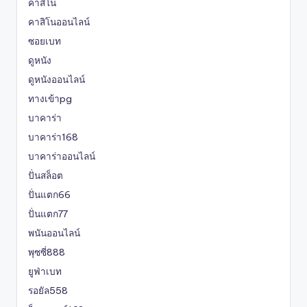
คาสิโน
คาสิโนออนไลน์
ซอยเบท
ดูหนัง
ดูหนังออนไลน์
ทางเข้าpg
บาคาร่า
บาคาร่า168
บาคาร่าออนไลน์
ปั่นสล็อต
ปั่นแตก66
ปั่นแตก77
พนันออนไลน์
พุซซี่888
ยูฟ่าเบท
รอยัล558