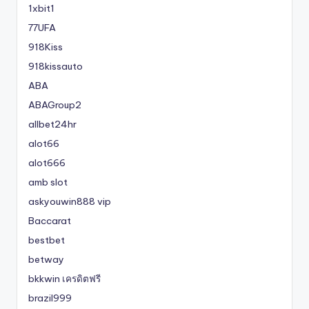
1xbit1
77UFA
918Kiss
918kissauto
ABA
ABAGroup2
allbet24hr
alot66
alot666
amb slot
askyouwin888 vip
Baccarat
bestbet
betway
bkkwin เครดิตฟรี
brazil999