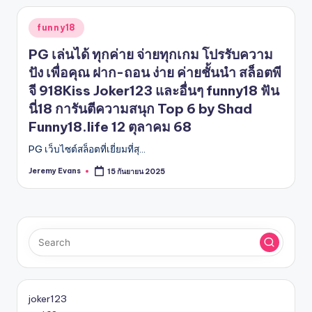
Posted
funny18
in
PG เล่นได้ ทุกค่าย จ่ายทุกเกม โปรรับความ
ปัง เพื่อคุณ ฝาก-ถอน ง่าย ค่ายชั้นนำ สล็อตพี
จี 918Kiss Joker123 และอื่นๆ funny18 ฟัน
นี่18 การันตีความสนุก Top 6 by Shad
Funny18.life 12 ตุลาคม 68
PG เว็บไซต์สล็อตที่เยี่ยมที่สุ…
Jeremy Evans
15 กันยายน 2025
Posted
by
joker123