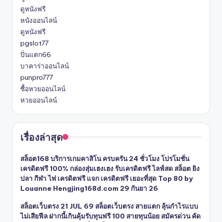
ดูหนังฟรี
หนังออนไลน์
ดูหนังฟรี
pgslot77
ปั่นแตก66
บาคาร่าออนไลน์
punpro777
ซื้อหวยออนไลน์
หวยออนไลน์
เรื่องล่าสุด
สล็อต168 บริการเกมคาสิโน ครบครัน 24 ชั่วโมง โปรโมชั่น
เครดิตฟรี 100% กล่องสุ่มเฮงเฮง รับเครดิตฟรี ไลฟ์สด สล็อต ยิง
ปลา กีฬา ไพ่ เครดิตฟรี แจก เครดิตฟรี เยอะที่สุด Top 80 by
Louanne Hengjing168d.com 29 กันยา 26
สล็อตเว็บตรง 21 JUL 69 สล็อตเว็บตรง สายแตก ลุ้นกำไรแบบ
ไม่เสียฟีล ฝากนี้เกินคุ้มรับทุนฟรี 100 สายทุนน้อย สมัครด่วน คัด