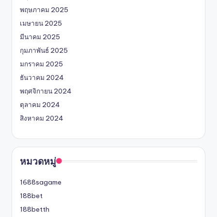
พฤษภาคม 2025
เมษายน 2025
มีนาคม 2025
กุมภาพันธ์ 2025
มกราคม 2025
ธันวาคม 2024
พฤศจิกายน 2024
ตุลาคม 2024
สิงหาคม 2024
หมวดหมู่
1688sagame
188bet
188betth