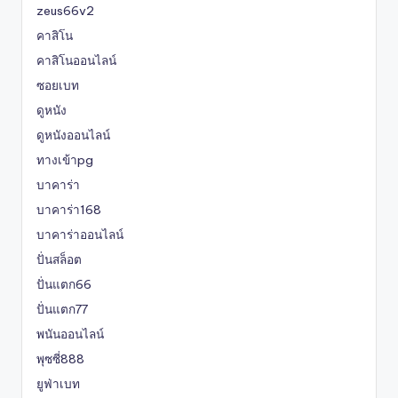
zeus66v2
คาสิโน
คาสิโนออนไลน์
ซอยเบท
ดูหนัง
ดูหนังออนไลน์
ทางเข้าpg
บาคาร่า
บาคาร่า168
บาคาร่าออนไลน์
ปั่นสล็อต
ปั่นแตก66
ปั่นแตก77
พนันออนไลน์
พุซซี่888
ยูฟ่าเบท