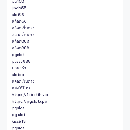
pg168
jinda55
slot99
สล็อต66
สล็อตเว็บตรง
สล็อตเว็บตรง
สล็อต888
สล็อต888
pgslot
pussy888
บาคาร่า
slotxo
สล็อตเว็บตรง
หนังโป๊ไทย
https://1xbetth.vip
https://pgslot.spa
pgslot
pg slot
kiss918
pgslot