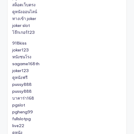
สล็อตเว็บตรง
ดูหนังออนไลน์
ทางเข้า joker
joker slot
โจ๊กเกอร์123
918kiss
joker123
หนังชนโรง
sagame168th
joker123
ดูหนังฟรี
pussy888
pussy888
บาคาร่า168
pgslot
pgheng99
fullslotpg
live22
ดูหนัง