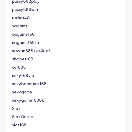
pussy888play
pussy888win
rocket45
sagame
sagame168
sagame168th
sawan888 เครดิตฟรี
sbobet168
scr888
sexy168vip
sexybaccarat168
sexygame
sexygame1688k
Slot
Slot Online
slot168