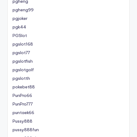
pgheng
pgheng99
pgjoker
pgk44
PGSlot
pgslot168
pgslot77
pgslotfish
pgslotgolf
pgslotth
pokebet88
PunPro66
PunPro777
puntaek66
Pussy888
pussy888fun