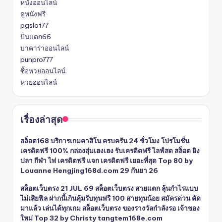
หนังออนไลน์
ดูหนังฟรี
pgslot77
ปั่นแตก66
บาคาร่าออนไลน์
punpro777
ซื้อหวยออนไลน์
หวยออนไลน์
เรื่องล่าสุด
สล็อต168 บริการเกมคาสิโน ครบครัน 24 ชั่วโมง โปรโมชั่น
เครดิตฟรี 100% กล่องสุ่มเฮงเฮง รับเครดิตฟรี ไลฟ์สด สล็อต ยิง
ปลา กีฬา ไพ่ เครดิตฟรี แจก เครดิตฟรี เยอะที่สุด Top 80 by
Louanne Hengjing168d.com 29 กันยา 26
สล็อตเว็บตรง 21 JUL 69 สล็อตเว็บตรง สายแตก ลุ้นกำไรแบบ
ไม่เสียฟีล ฝากนี้เกินคุ้มรับทุนฟรี 100 สายทุนน้อย สมัครด่วน คัด
มาแล้ว เล่นได้ทุกเกม สล็อตเว็บตรง ของรางวัลกำลังรอ เจ้าของ
ใหม่ Top 32 by Christy tangtem168e.com