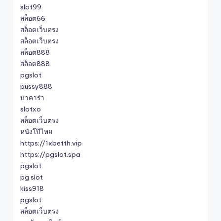
slot99
สล็อต66
สล็อตเว็บตรง
สล็อตเว็บตรง
สล็อต888
สล็อต888
pgslot
pussy888
บาคาร่า
slotxo
สล็อตเว็บตรง
หนังโป๊ไทย
https://1xbetth.vip
https://pgslot.spa
pgslot
pg slot
kiss918
pgslot
สล็อตเว็บตรง