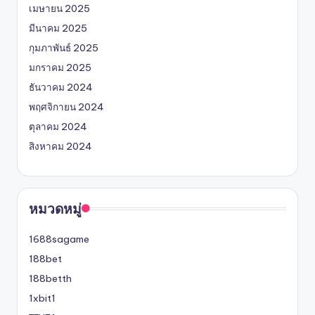
เมษายน 2025
มีนาคม 2025
กุมภาพันธ์ 2025
มกราคม 2025
ธันวาคม 2024
พฤศจิกายน 2024
ตุลาคม 2024
สิงหาคม 2024
หมวดหมู่
1688sagame
188bet
188betth
1xbit1