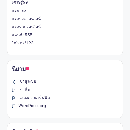
เศรษฐี99
แทงบอล
แทงบอลออนไลน์
แทงหวยออนไลน์
แพนด้า555
โจ๊กเกอร์123
นิยาม
เข้าสู่ระบบ
เข้าฟีด
แสดงความเห็นฟีด
WordPress.org