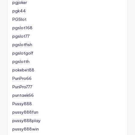
pgjoker
pgk44
PGSlot
pgslot168
pgslot77
pgslotfish
pgslotgolf
pgslotth
pokebet88
PunPro66
PunPro777
puntaek66
Pussy888
pussy888fun
pussy888play
pussy888win