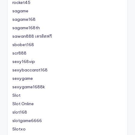
rocket45
sagame
sagame168
sagame168th
sawan888 เครดิตฟรี
sbobet168
scr888
sexy168vip
sexybaccarat168
sexygame
sexygame1688k
Slot
Slot Online
slot168
slotgame6666
Slotxo