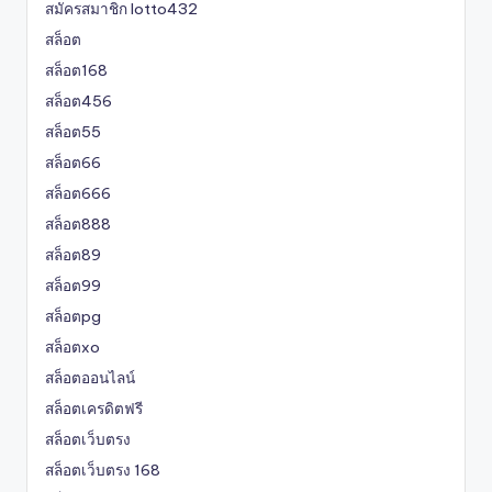
สมัครสมาชิก lotto432
สล็อต
สล็อต168
สล็อต456
สล็อต55
สล็อต66
สล็อต666
สล็อต888
สล็อต89
สล็อต99
สล็อตpg
สล็อตxo
สล็อตออนไลน์
สล็อตเครดิตฟรี
สล็อตเว็บตรง
สล็อตเว็บตรง 168