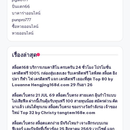
ปั่นแตก66
บาคาร่าออนไลน์
punpro777
ซื้อหวยออนไลน์
หวยออนไลน์
เรื่องล่าสุด
สล็อต168 บริการเกมคาสิโน ครบครัน 24 ชั่วโมง โปรโมชั่น
เครดิตฟรี 100% กล่องสุ่มเฮงเฮง รับเครดิตฟรี ไลฟ์สด สล็อต ยิง
ปลา กีฬา ไพ่ เครดิตฟรี แจก เครดิตฟรี เยอะที่สุด Top 80 by
Louanne Hengjing168d.com 29 กันยา 26
สล็อตเว็บตรง 21 JUL 69 สล็อตเว็บตรง สายแตก ลุ้นกำไรแบบ
ไม่เสียฟีล ฝากนี้เกินคุ้มรับทุนฟรี 100 สายทุนน้อย สมัครด่วน คัด
มาแล้ว เล่นได้ทุกเกม สล็อตเว็บตรง ของรางวัลกำลังรอ เจ้าของ
ใหม่ Top 32 by Christy tangtem168e.com
สล็อตเว็บตรง สล็อตแตกง่าย มีจริงไหม? เจาะลึกระบบเกม
ฟีเจอร์ และปัจจัยที่เกี่ยวข้อง 25 สิงหาคม 2569 เวปไซต์ แจก