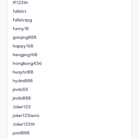
ff123th
fullslot
fullslotpg
funny18
gaojing888
happy168
hengjing168
hongkong456
huayhit88
hydra888
jinda55
jinda888
Joker123
joker123auto
Joker123th
juad888