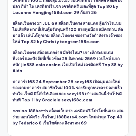
เครดิตฟรี 100% กล่องสุ่มเฮงเฮง รับเครดิตฟรี ไลฟ์สด สล็อต ยิง
ปลา กีฬา ไพ่ เครดิตฟรี แจก เครดิตฟรี เยอะที่สุด Top 80 by
Louanne Hengjing168d.com 29 กันยา 26
สล็อตเว็บตรง 21 JUL 69 สล็อตเว็บตรง สายแตก ลุ้นกำไรแบบ
ไม่เสียฟีล ฝากนี้เกินคุ้มรับทุนฟรี 100 สายทุนน้อย สมัครด่วน คัด
มาแล้ว เล่นได้ทุกเกม สล็อตเว็บตรง ของรางวัลกำลังรอ เจ้าของ
ใหม่ Top 32 by Christy tangtem168e.com
สล็อตเว็บตรง สล็อตแตกง่าย มีจริงไหม? เจาะลึกระบบเกม
ฟีเจอร์ และปัจจัยที่เกี่ยวข้อง 25 สิงหาคม 2569 เวปไซต์ แจก
หนัก jin888.asia casino เว็บเปิดใหม่ เครดิตฟรี Top 88 by
Aida
บาคาร่า168 24 September 26 sexy168 เปิดมุมมองใหม่
ของเกมบาคาร่า สมาชิกใหม่ 100% รองรับทุกธนาคาร ถอนเร็ว
ทันใจ เว็บดี มีโต๊ะให้เลือกเยอะ sexy168 เข้าเล่นวันนี้ รับโปรดี
ทันที Top 11 by Graciela sexy168c.com
casino 188betth สล็อตเว็บตรง เครดิตฟรี โปรโมชั่นแรง เล่น
ง่าย ถอนได้จริง เว็บใหญ่ 188Bets4.com ใหม่ล่าสุด Top 43
by Federico 8 เว็บไซต์ตรง สิงหาคม 69