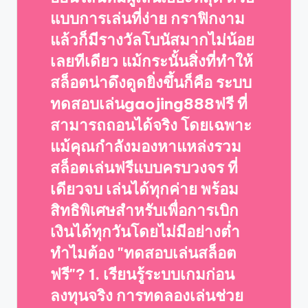
แบบการเล่นที่ง่าย กราฟิกงาม
แล้วก็มีรางวัลโบนัสมากไม่น้อย
เลยทีเดียว แม้กระนั้นสิ่งที่ทำให้
สล็อตน่าดึงดูดยิ่งขึ้นก็คือ ระบบ
ทดสอบเล่นgaojing888ฟรี ที่
สามารถถอนได้จริง โดยเฉพาะ
แม้คุณกำลังมองหาแหล่งรวม
สล็อตเล่นฟรีแบบครบวงจร ที่
เดียวจบ เล่นได้ทุกค่าย พร้อม
สิทธิพิเศษสำหรับเพื่อการเบิก
เงินได้ทุกวันโดยไม่มีอย่างต่ำ
ทำไมต้อง "ทดสอบเล่นสล็อต
ฟรี"? 1. เรียนรู้ระบบเกมก่อน
ลงทุนจริง การทดลองเล่นช่วย