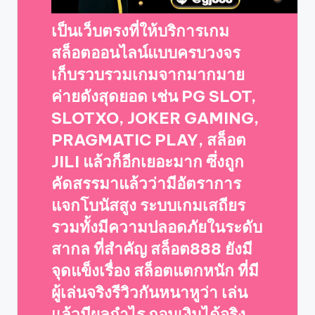
เป็นเว็บตรงที่ให้บริการเกม
สล็อตออนไลน์แบบครบวงจร
เก็บรวบรวมเกมจากมากมาย
ค่ายดังสุดยอด เช่น PG SLOT,
SLOTXO, JOKER GAMING,
PRAGMATIC PLAY,
สล็อต
JILI แล้วก็อีกเยอะมาก ซึ่งถูก
คัดสรรมาแล้วว่ามีอัตราการ
แจกโบนัสสูง ระบบเกมเสถียร
รวมทั้งมีความปลอดภัยในระดับ
สากล ที่สำคัญ
สล็อต888
ยังมี
จุดแข็งเรื่อง สล็อตแตกหนัก ที่มี
ผู้เล่นจริงรีวิวกันหนาหูว่า เล่น
แล้วมีผลกำไร ถอนเงินได้จริง