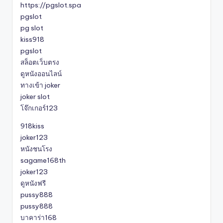
https://pgslot.spa
pgslot
pg slot
kiss918
pgslot
สล็อตเว็บตรง
ดูหนังออนไลน์
ทางเข้า joker
joker slot
โจ๊กเกอร์123
918kiss
joker123
หนังชนโรง
sagame168th
joker123
ดูหนังฟรี
pussy888
pussy888
บาคาร่า168