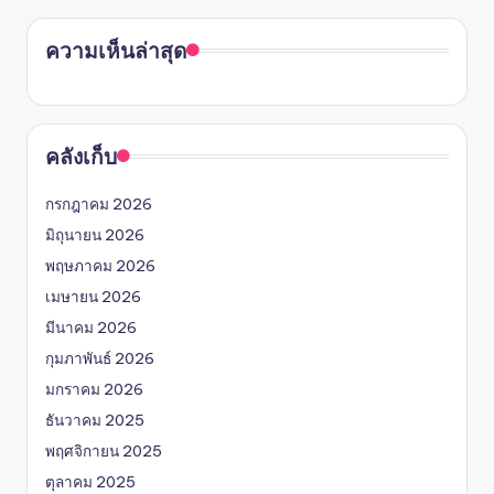
ความเห็นล่าสุด
คลังเก็บ
กรกฎาคม 2026
มิถุนายน 2026
พฤษภาคม 2026
เมษายน 2026
มีนาคม 2026
กุมภาพันธ์ 2026
มกราคม 2026
ธันวาคม 2025
พฤศจิกายน 2025
ตุลาคม 2025