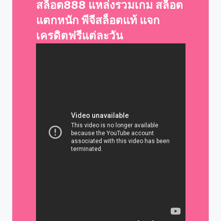
สล็อต888 แหล่งรวมเกม สล็อต
แตกหนัก พีจีสล็อตแท้ แจก
เครดิตฟรีแต่ละวัน