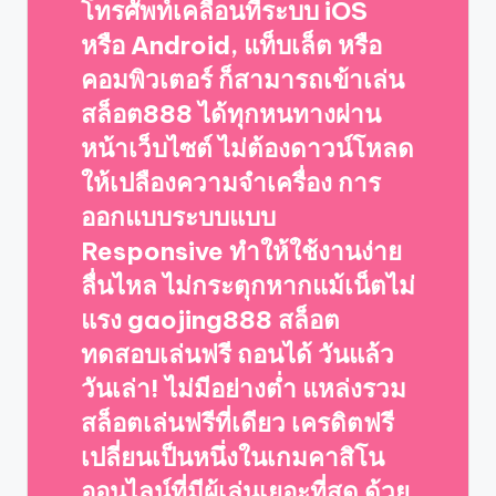
โทรศัพท์เคลื่อนที่ระบบ iOS
หรือ Android, แท็บเล็ต หรือ
คอมพิวเตอร์ ก็สามารถเข้าเล่น
สล็อต888 ได้ทุกหนทางผ่าน
หน้าเว็บไซต์ ไม่ต้องดาวน์โหลด
ให้เปลืองความจำเครื่อง การ
ออกแบบระบบแบบ
Responsive ทำให้ใช้งานง่าย
ลื่นไหล ไม่กระตุกหากแม้เน็ตไม่
แรง gaojing888 สล็อต
ทดสอบเล่นฟรี ถอนได้ วันแล้ว
วันเล่า! ไม่มีอย่างต่ำ แหล่งรวม
สล็อตเล่นฟรีที่เดียว เครดิตฟรี
เปลี่ยนเป็นหนึ่งในเกมคาสิโน
ออนไลน์ที่มีผู้เล่นเยอะที่สุด ด้วย