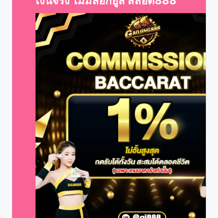
เงินจริง ไม่มีล็อกยูส
สล็อต888