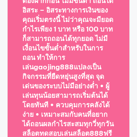
ต้องฝากก่อน ไม่มีขั้นต่ำ ถอนได้
อิสระ – อิสระทางการเงินของ
คุณเริ่มตรงนี้ ไม่ว่าคุณจะมียอด
กำไรเพียง 1 บาท หรือ 100 บาท
ก็สามารถถอนได้ทุกยอด ไม่มี
เงื่อนไขขั้นต่ำสำหรับในการ
ถอน ทำให้การ
เล่นgaojing888แปลงเป็น
กิจกรรมที่ยืดหยุ่นสูงที่สุด จุด
เด่นของระบบไม่มีอย่างต่ำ • ผู้
เล่นทุนน้อยสามารถเริ่มต้นได้
โดยทันที • ควบคุมการคลังได้
ง่าย • เหมาะสมกับคนที่อยาก
ได้ถอนผลกำไรสะสมทุกวี่ทุกวัน
สล็อตทดสอบเล่นสล็อต888ฟรี