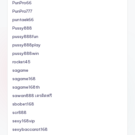
PunPro66
PunPro777
puntaek66
Pussy888
pussy888fun
pussy888play
pussy888win
rocket45
sagame
sagame168
sagame168th
sawan888 เครดิตฟรี
sbobet168
scr888
sexy168vip
sexybaccarat168