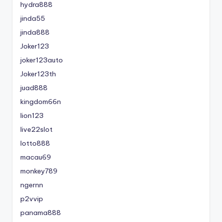
hydra888
jinda55
jinda888
Joker123
joker123auto
Joker123th
juad888
kingdom66n
lion123
live22slot
lotto888
macau69
monkey789
ngernn
p2vvip
panama888