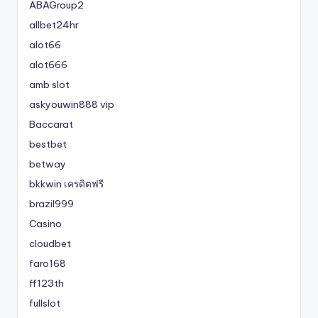
ABAGroup2
allbet24hr
alot66
alot666
amb slot
askyouwin888 vip
Baccarat
bestbet
betway
bkkwin เครดิตฟรี
brazil999
Casino
cloudbet
faro168
ff123th
fullslot