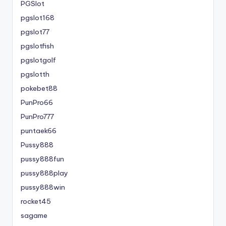
PGSlot
pgslot168
pgslot77
pgslotfish
pgslotgolf
pgslotth
pokebet88
PunPro66
PunPro777
puntaek66
Pussy888
pussy888fun
pussy888play
pussy888win
rocket45
sagame