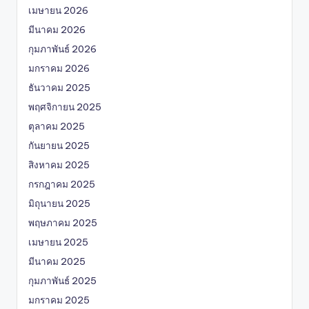
เมษายน 2026
มีนาคม 2026
กุมภาพันธ์ 2026
มกราคม 2026
ธันวาคม 2025
พฤศจิกายน 2025
ตุลาคม 2025
กันยายน 2025
สิงหาคม 2025
กรกฎาคม 2025
มิถุนายน 2025
พฤษภาคม 2025
เมษายน 2025
มีนาคม 2025
กุมภาพันธ์ 2025
มกราคม 2025