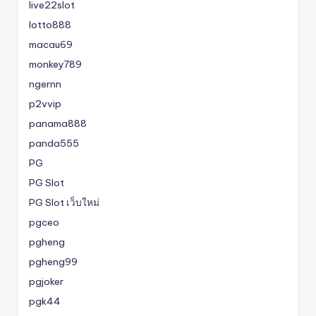
live22slot
lotto888
macau69
monkey789
ngernn
p2vvip
panama888
panda555
PG
PG Slot
PG Slot เว็บใหม่
pgceo
pgheng
pgheng99
pgjoker
pgk44