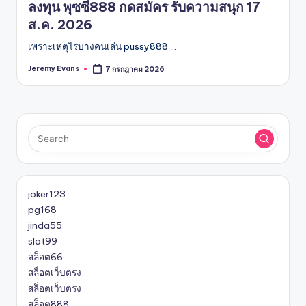
ลงทุน พุซซี่888 กดสมัคร รับความสนุก 17
ส.ค. 2026
เพราะเหตุไรบางคนเล่น pussy888 …
Jeremy Evans
7 กรกฎาคม 2026
Posted
by
joker123
pg168
jinda55
slot99
สล็อต66
สล็อตเว็บตรง
สล็อตเว็บตรง
สล็อต888