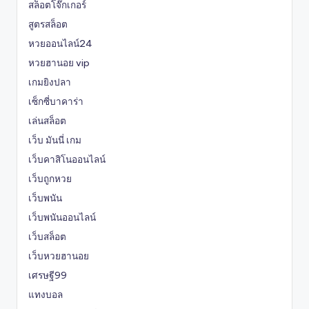
สล็อตโจ๊กเกอร์
สูตรสล็อต
หวยออนไลน์24
หวยฮานอย vip
เกมยิงปลา
เซ็กซี่บาคาร่า
เล่นสล็อต
เว็บ มันนี่ เกม
เว็บคาสิโนออนไลน์
เว็บถูกหวย
เว็บพนัน
เว็บพนันออนไลน์
เว็บสล็อต
เว็บหวยฮานอย
เศรษฐี99
แทงบอล