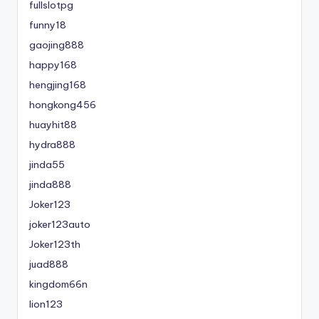
fullslotpg
funny18
gaojing888
happy168
hengjing168
hongkong456
huayhit88
hydra888
jinda55
jinda888
Joker123
joker123auto
Joker123th
juad888
kingdom66n
lion123