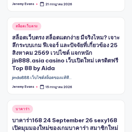
Jeremy Evans
21 กรกฎาคม 2026
Posted
by
Posted
สล็อตเว็บตรง
in
สล็อตเว็บตรง สล็อตแตกง่าย มีจริงไหม? เจาะ
ลึกระบบเกม ฟีเจอร์ และปัจจัยที่เกี่ยวข้อง 25
สิงหาคม 2569 เวปไซต์ แจกหนัก
jin888.asia casino เว็บเปิดใหม่ เครดิตฟรี
Top 88 by Aida
jinda888 เว็บไซต์สล็อตของแท้ที…
Jeremy Evans
15 กรกฎาคม 2026
Posted
by
Posted
บาคาร่า
in
บาคาร่า168 24 September 26 sexy168
เปิดมุมมองใหม่ของเกมบาคาร่า สมาชิกใหม่