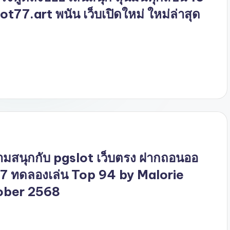
77.art พนัน เว็บเปิดใหม่ ใหม่ล่าสุด
มสนุกกับ pgslot เว็บตรง ฝากถอนออ
lot77 ทดลองเล่น Top 94 by Malorie
ober 2568