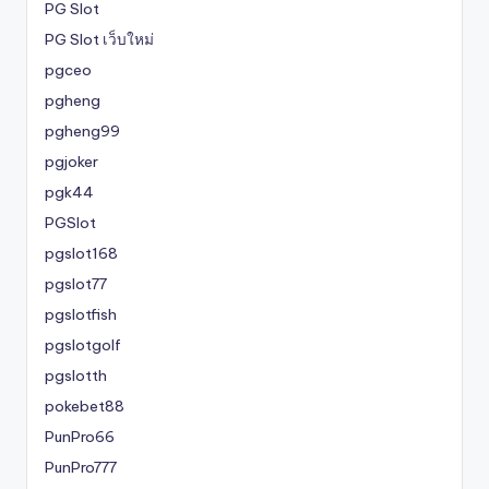
PG Slot
PG Slot เว็บใหม่
pgceo
pgheng
pgheng99
pgjoker
pgk44
PGSlot
pgslot168
pgslot77
pgslotfish
pgslotgolf
pgslotth
pokebet88
PunPro66
PunPro777