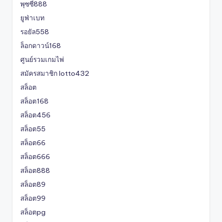
พุซซี่888
ยูฟ่าเบท
รอยัล558
ล็อกดาวน์168
ศูนย์รวมเกมไพ่
สมัครสมาชิก lotto432
สล็อต
สล็อต168
สล็อต456
สล็อต55
สล็อต66
สล็อต666
สล็อต888
สล็อต89
สล็อต99
สล็อตpg