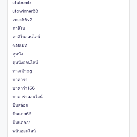
ufabomb
ufawinner88
zeus66v2
คาสิโน
คาสิโนออนไลน์
ซอยเบท
ดูหนัง
ดูหนังออนไลน์
ทางเข้าpg
บาคาร่า
บาคาร่า168
บาคาร่าออนไลน์
ปั่นสล็อต
ปั่นแตก66
ปั่นแตก77
พนันออนไลน์