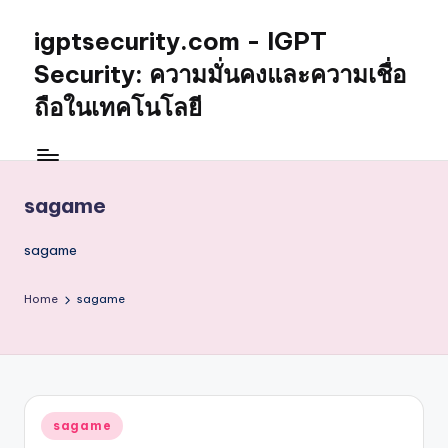
igptsecurity.com - IGPT
Skip
to
Security: ความมั่นคงและความเชื่อ
content
ถือในเทคโนโลยี
sagame
sagame
Home
sagame
Posted
sagame
in