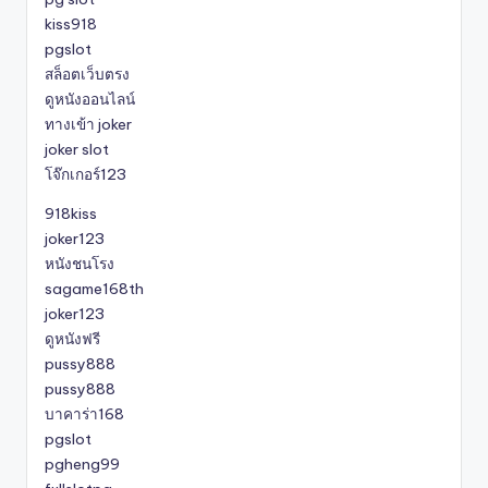
kiss918
pgslot
สล็อตเว็บตรง
ดูหนังออนไลน์
ทางเข้า joker
joker slot
โจ๊กเกอร์123
918kiss
joker123
หนังชนโรง
sagame168th
joker123
ดูหนังฟรี
pussy888
pussy888
บาคาร่า168
pgslot
pgheng99