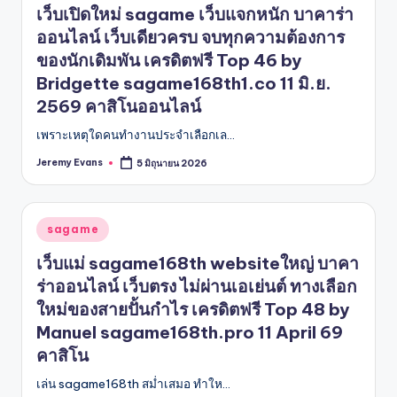
เว็บเปิดใหม่ sagame เว็บแจกหนัก บาคาร่า
ออนไลน์ เว็บเดียวครบ จบทุกความต้องการ
ของนักเดิมพัน เครดิตฟรี Top 46 by
Bridgette sagame168th1.co 11 มิ.ย.
2569 คาสิโนออนไลน์
เพราะเหตุใดคนทำงานประจำเลือกเล…
Jeremy Evans
5 มิถุนายน 2026
Posted
by
Posted
sagame
in
เว็บแม่ sagame168th websiteใหญ่ บาคา
ร่าออนไลน์ เว็บตรง ไม่ผ่านเอเย่นต์ ทางเลือก
ใหม่ของสายปั้นกำไร เครดิตฟรี Top 48 by
Manuel sagame168th.pro 11 April 69
คาสิโน
เล่น sagame168th สม่ำเสมอ ทำให…