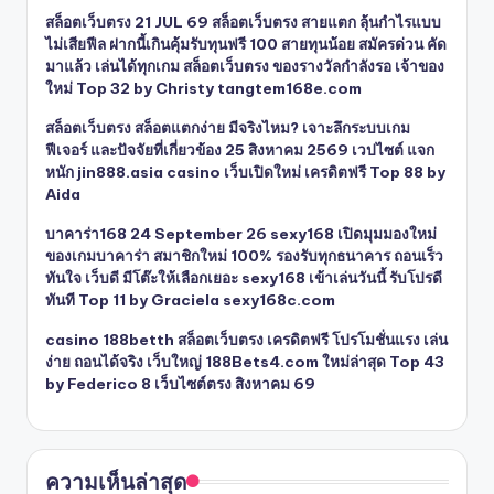
สล็อตเว็บตรง 21 JUL 69 สล็อตเว็บตรง สายแตก ลุ้นกำไรแบบ
ไม่เสียฟีล ฝากนี้เกินคุ้มรับทุนฟรี 100 สายทุนน้อย สมัครด่วน คัด
มาแล้ว เล่นได้ทุกเกม สล็อตเว็บตรง ของรางวัลกำลังรอ เจ้าของ
ใหม่ Top 32 by Christy tangtem168e.com
สล็อตเว็บตรง สล็อตแตกง่าย มีจริงไหม? เจาะลึกระบบเกม
ฟีเจอร์ และปัจจัยที่เกี่ยวข้อง 25 สิงหาคม 2569 เวปไซต์ แจก
หนัก jin888.asia casino เว็บเปิดใหม่ เครดิตฟรี Top 88 by
Aida
บาคาร่า168 24 September 26 sexy168 เปิดมุมมองใหม่
ของเกมบาคาร่า สมาชิกใหม่ 100% รองรับทุกธนาคาร ถอนเร็ว
ทันใจ เว็บดี มีโต๊ะให้เลือกเยอะ sexy168 เข้าเล่นวันนี้ รับโปรดี
ทันที Top 11 by Graciela sexy168c.com
casino 188betth สล็อตเว็บตรง เครดิตฟรี โปรโมชั่นแรง เล่น
ง่าย ถอนได้จริง เว็บใหญ่ 188Bets4.com ใหม่ล่าสุด Top 43
by Federico 8 เว็บไซต์ตรง สิงหาคม 69
ความเห็นล่าสุด