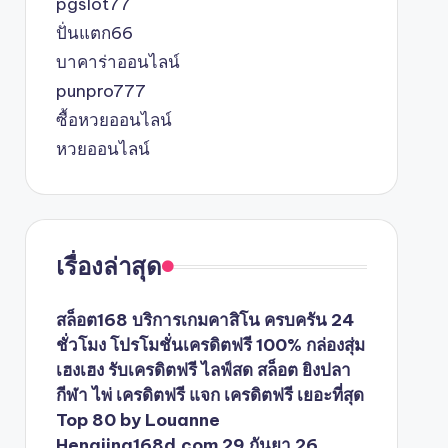
pgslot77
ปั่นแตก66
บาคาร่าออนไลน์
punpro777
ซื้อหวยออนไลน์
หวยออนไลน์
เรื่องล่าสุด
สล็อต168 บริการเกมคาสิโน ครบครัน 24
ชั่วโมง โปรโมชั่นเครดิตฟรี 100% กล่องสุ่ม
เฮงเฮง รับเครดิตฟรี ไลฟ์สด สล็อต ยิงปลา
กีฬา ไพ่ เครดิตฟรี แจก เครดิตฟรี เยอะที่สุด
Top 80 by Louanne
Hengjing168d.com 29 กันยา 26