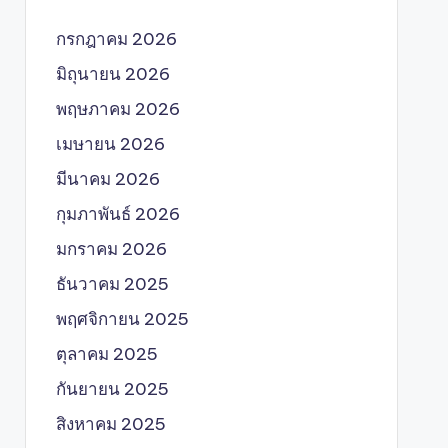
กรกฎาคม 2026
มิถุนายน 2026
พฤษภาคม 2026
เมษายน 2026
มีนาคม 2026
กุมภาพันธ์ 2026
มกราคม 2026
ธันวาคม 2025
พฤศจิกายน 2025
ตุลาคม 2025
กันยายน 2025
สิงหาคม 2025