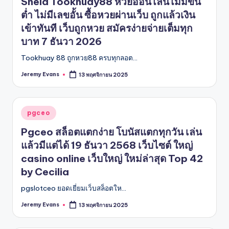
Shela Tookhuay88 หวยออนไลน์ไม่มีขั้น
ต่ำ ไม่มีเลขอั้น ซื้อหวยผ่านเว็บ ถูกแล้วเงิน
เข้าทันที เว็บถูกหวย สมัครง่ายจ่ายเต็มทุก
บาท 7 ธันวา 2026
Tookhuay 88 ถูกหวย88 ครบทุกลอต…
Jeremy Evans
13 พฤศจิกายน 2025
Posted
by
Posted
pgceo
in
Pgceo สล็อตแตกง่าย โบนัสแตกทุกวัน เล่น
แล้วมีแต่ได้ 19 ธันวา 2568 เว็บไซต์ ใหญ่
casino online เว็บใหญ่ ใหม่ล่าสุด Top 42
by Cecilia
pgslotceo ยอดเยี่ยมเว็บสล็อตให…
Jeremy Evans
13 พฤศจิกายน 2025
Posted
by