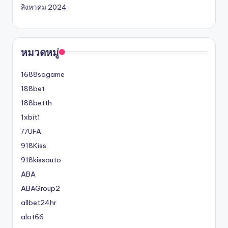
สิงหาคม 2024
หมวดหมู่
1688sagame
188bet
188betth
1xbit1
77UFA
918Kiss
918kissauto
ABA
ABAGroup2
allbet24hr
alot66