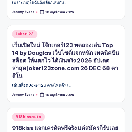
เพราะเหตุใดฉันถึงเลือกเล่นกับ …
Jeremy Evans
10 พฤศจิกายน 2025
Posted
by
Posted
Joker123
in
เว็บเปิดใหม่ โจ๊กเกอร์123 ทดลองเล่น Top
14 by Douglas เว็บไซต์แจกหนัก เทคนิคปั่น
สล็อต ให้แตกไว ได้เงินจริง 2025 อัปเดต
ล่าสุด joker123zone.com 26 DEC 68 คา
สิโน
เล่นสล็อต Joker123 ตรงไหนดี? แ…
Jeremy Evans
10 พฤศจิกายน 2025
Posted
by
Posted
918kissauto
in
918kiss แจกเครดิตฟรีจริง แค่สมัครก็รับเลย