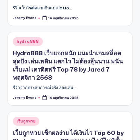
รีวิวเว็บไซต์สลากกินแบ่ง lotto…
Jeremy Evans
14 พฤศจิกายน 2025
Posted
by
Posted
hydra888
in
Hydra888 เว็บแจกหนัก แนะนำเกมสล็อต
สุดปัง เล่นเพลิน แตกไว ไม่ต้องลุ้นนาน พนัน
เว็บแม่ เครดิตฟรี Top 78 by Jared 7
พฤศจิกา 2568
รีวิวจากประสบการณ์จริง ลองเล่น…
Jeremy Evans
14 พฤศจิกายน 2025
Posted
by
Posted
เว็บถูกหวย
in
เว็บถูกหวย เช็กผลง่าย ได้เงินไว Top 60 by