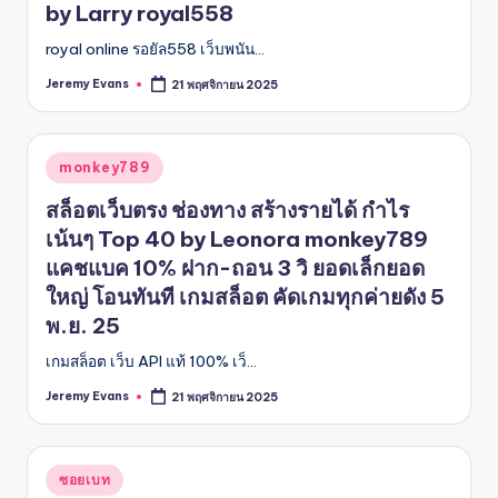
by Larry royal558
royal online รอยัล558 เว็บพนัน…
Jeremy Evans
21 พฤศจิกายน 2025
Posted
by
Posted
monkey789
in
สล็อตเว็บตรง ช่องทาง สร้างรายได้ กำไร
เน้นๆ Top 40 by Leonora monkey789
แคชแบค 10% ฝาก-ถอน 3 วิ ยอดเล็กยอด
ใหญ่ โอนทันที เกมสล็อต คัดเกมทุกค่ายดัง 5
พ.ย. 25
เกมสล็อต เว็บ API แท้ 100% เว็…
Jeremy Evans
21 พฤศจิกายน 2025
Posted
by
Posted
ซอยเบท