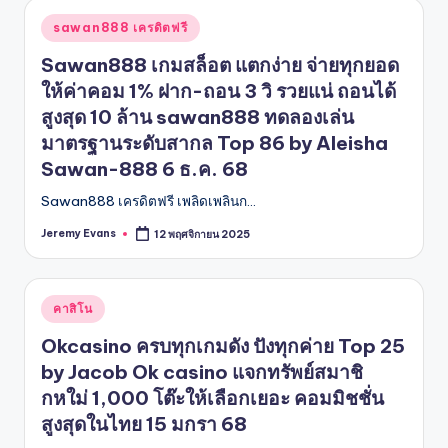
Posted
sawan888 เครดิตฟรี
in
Sawan888 เกมสล็อต แตกง่าย จ่ายทุกยอด
ให้ค่าคอม 1% ฝาก-ถอน 3 วิ รวยแน่ ถอนได้
สูงสุด 10 ล้าน sawan888 ทดลองเล่น
มาตรฐานระดับสากล Top 86 by Aleisha
Sawan-888 6 ธ.ค. 68
Sawan888 เครดิตฟรี เพลิดเพลินก…
Jeremy Evans
12 พฤศจิกายน 2025
Posted
by
Posted
คาสิโน
in
Okcasino ครบทุกเกมดัง ปังทุกค่าย Top 25
by Jacob Ok casino แจกทรัพย์สมาชิ
กหใม่ 1,000 โต๊ะให้เลือกเยอะ คอมมิชชั่น
สูงสุดในไทย 15 มกรา 68