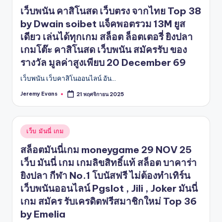
in
เว็บพนัน คาสิโนสด เว็บตรง จากไทย Top 38
by Dwain soibet แจ็คพอตรวม 13M ยูส
เดียว เล่นได้ทุกเกม สล็อต ล็อตเตอรี่ ยิงปลา
เกมโต๊ะ คาสิโนสด เว็บพนัน สมัครรับ ของ
รางวัล มูลค่าสูงเพียบ 20 December 69
เว็บพนัน เว็บคาสิโนออนไลน์ อัน…
Jeremy Evans
21 พฤศจิกายน 2025
Posted
by
Posted
เว็บ มันนี่ เกม
in
สล็อตมันนี่เกม moneygame 29 NOV 25
เว็บ มันนี่ เกม เกมลิขสิทธิ์แท้ สล็อต บาคาร่า
ยิงปลา กีฬา No.1 โบนัสฟรี ไม่ต้องทำเทิร์น
เว็บพนันออนไลน์ Pgslot , Jili , Joker มันนี่
เกม สมัคร รับเครดิตฟรีสมาชิกใหม่ Top 36
by Emelia