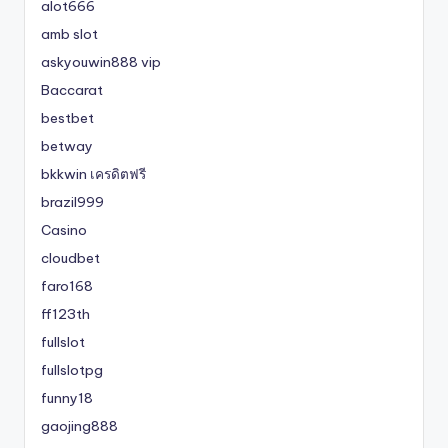
alot666
amb slot
askyouwin888 vip
Baccarat
bestbet
betway
bkkwin เครดิตฟรี
brazil999
Casino
cloudbet
faro168
ff123th
fullslot
fullslotpg
funny18
gaojing888