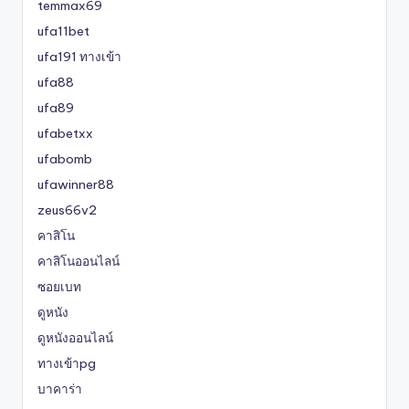
temmax69
ufa11bet
ufa191 ทางเข้า
ufa88
ufa89
ufabetxx
ufabomb
ufawinner88
zeus66v2
คาสิโน
คาสิโนออนไลน์
ซอยเบท
ดูหนัง
ดูหนังออนไลน์
ทางเข้าpg
บาคาร่า