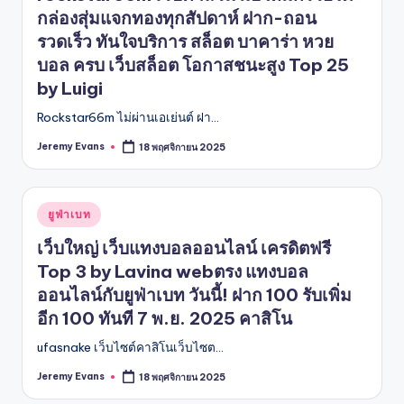
กล่องสุ่มแจกทองทุกสัปดาห์ ฝาก-ถอน
รวดเร็ว ทันใจบริการ สล็อต บาคาร่า หวย
บอล ครบ เว็บสล็อต โอกาสชนะสูง Top 25
by Luigi
Rockstar66m ไม่ผ่านเอเย่นต์ ฝา…
Jeremy Evans
18 พฤศจิกายน 2025
Posted
by
Posted
ยูฟ่าเบท
in
เว็บใหญ่ เว็บแทงบอลออนไลน์ เครดิตฟรี
Top 3 by Lavina webตรง แทงบอล
ออนไลน์กับยูฟ่าเบท วันนี้! ฝาก 100 รับเพิ่ม
อีก 100 ทันที 7 พ.ย. 2025 คาสิโน
ufasnake เว็บไซต์คาสิโนเว็บไซต…
Jeremy Evans
18 พฤศจิกายน 2025
Posted
by