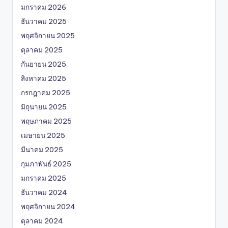
มกราคม 2026
ธันวาคม 2025
พฤศจิกายน 2025
ตุลาคม 2025
กันยายน 2025
สิงหาคม 2025
กรกฎาคม 2025
มิถุนายน 2025
พฤษภาคม 2025
เมษายน 2025
มีนาคม 2025
กุมภาพันธ์ 2025
มกราคม 2025
ธันวาคม 2024
พฤศจิกายน 2024
ตุลาคม 2024