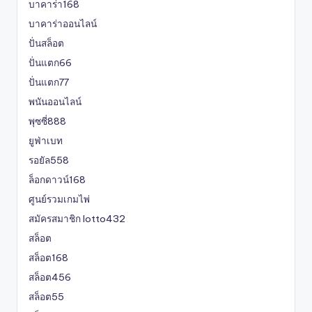
บาคาร่า168
บาคาร่าออนไลน์
ปั่นสล็อต
ปั่นแตก66
ปั่นแตก77
พนันออนไลน์
พุซซี่888
ยูฟ่าเบท
รอยัล558
ล็อกดาวน์168
ศูนย์รวมเกมไพ่
สมัครสมาชิก lotto432
สล็อต
สล็อต168
สล็อต456
สล็อต55