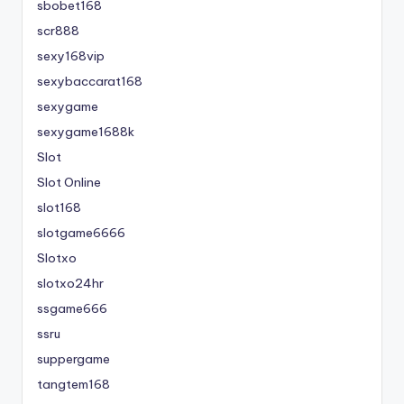
sbobet168
scr888
sexy168vip
sexybaccarat168
sexygame
sexygame1688k
Slot
Slot Online
slot168
slotgame6666
Slotxo
slotxo24hr
ssgame666
ssru
suppergame
tangtem168