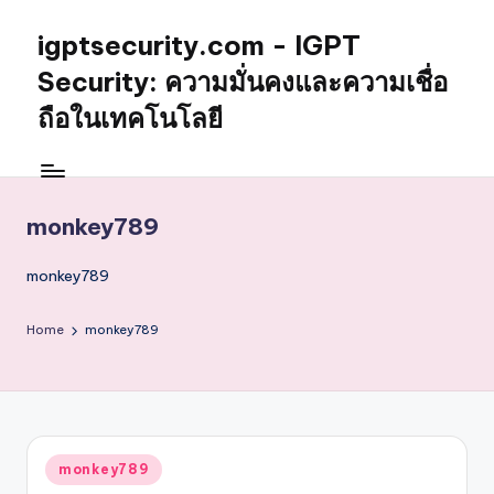
igptsecurity.com - IGPT
Skip
to
Security: ความมั่นคงและความเชื่อ
content
ถือในเทคโนโลยี
monkey789
monkey789
Home
monkey789
Posted
monkey789
in