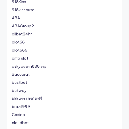
918Kiss
918kissauto
ABA
ABAGroup2
allbet24hr
alot66
alot666
amb slot
askyouwin888 vip
Baccarat
bestbet
betway
bkkwin เครดิตฟรี
brazil999
Casino
cloudbet