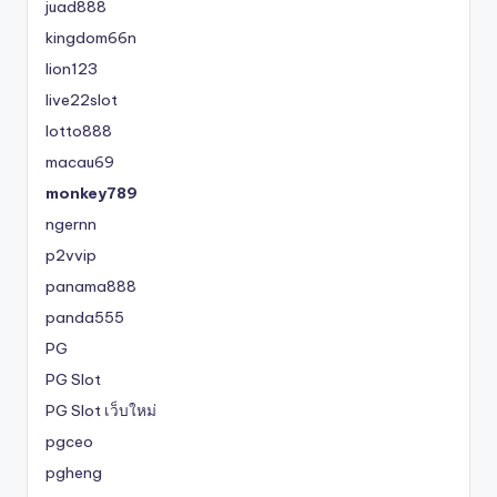
juad888
kingdom66n
lion123
live22slot
lotto888
macau69
monkey789
ngernn
p2vvip
panama888
panda555
PG
PG Slot
PG Slot เว็บใหม่
pgceo
pgheng