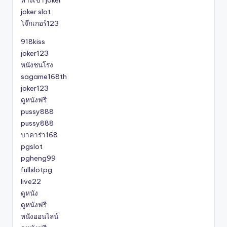
joker slot
โจ๊กเกอร์123
918kiss
joker123
หนังชนโรง
sagame168th
joker123
ดูหนังฟรี
pussy888
pussy888
บาคาร่า168
pgslot
pgheng99
fullslotpg
live22
ดูหนัง
ดูหนังฟรี
หนังออนไลน์