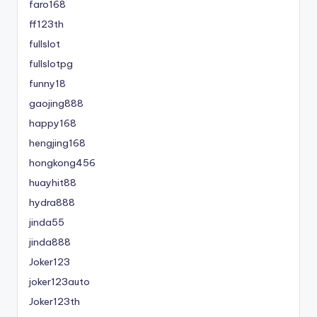
faro168
ff123th
fullslot
fullslotpg
funny18
gaojing888
happy168
hengjing168
hongkong456
huayhit88
hydra888
jinda55
jinda888
Joker123
joker123auto
Joker123th