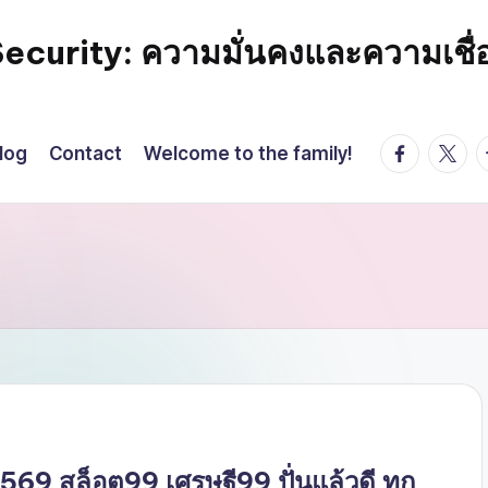
ecurity: ความมั่นคงและความเชื่
facebook.
twitte
t
log
Contact
Welcome to the family!
69 สล็อต99 เศรษฐี99 ปั่นแล้วดี ทุก