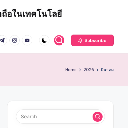
อถือในเทคโนโลยี
com
r.com
.me
instagram.com
youtube.com
Subscribe
Home
2026
มีนาคม