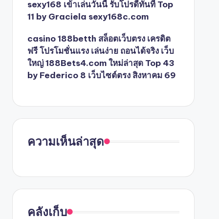
sexy168 เข้าเล่นวันนี้ รับโปรดีทันที Top
11 by Graciela sexy168c.com
casino 188betth สล็อตเว็บตรง เครดิต
ฟรี โปรโมชั่นแรง เล่นง่าย ถอนได้จริง เว็บ
ใหญ่ 188Bets4.com ใหม่ล่าสุด Top 43
by Federico 8 เว็บไซต์ตรง สิงหาคม 69
ความเห็นล่าสุด
คลังเก็บ