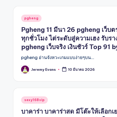
Posted
pgheng
in
Pgheng 11 มีนา 26 pgheng เว็บตร
ทุกชั่วโมง ไต่ระดับสู่ความเฮง รับ
pgheng เว็บจริง เงินชัวร์ Top 
pgheng อ่านจังหวะเกมแบบง่ายๆบน…
Jeremy Evans
10 มีนาคม 2026
Posted
by
Posted
sexy168vip
in
บาคาร่า บาคาร่าสด มีโต๊ะให้เลือ