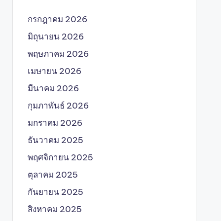
กรกฎาคม 2026
มิถุนายน 2026
พฤษภาคม 2026
เมษายน 2026
มีนาคม 2026
กุมภาพันธ์ 2026
มกราคม 2026
ธันวาคม 2025
พฤศจิกายน 2025
ตุลาคม 2025
กันยายน 2025
สิงหาคม 2025