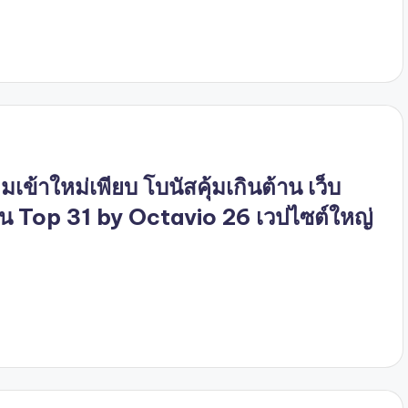
ข้าใหม่เพียบ โบนัสคุ้มเกินต้าน เว็บ
น Top 31 by Octavio 26 เวปไซต์ใหญ่