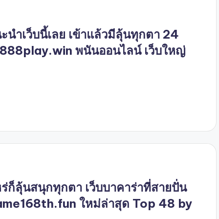
ำเว็บนี้เลย เข้าแล้วมีลุ้นทุกตา 24
888play.win พนันออนไลน์ เว็บใหญ่
ก็ลุ้นสนุกทุกตา เว็บบาคาร่าที่สายปั่น
game168th.fun ใหม่ล่าสุด Top 48 by