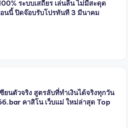
% ระบบเสถียร เล่นลื่น ไม่มีสะดุด
นนี้ ปิดจ๊อบรับโปรทันที 3 มีนาคม
ยนตัวจริง สูตรลับที่ทำเงินได้จริงทุกวัน
6.bar คาสิโน เว็บแม่ ใหม่ล่าสุด Top