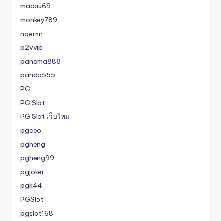
macau69
monkey789
ngernn
p2vvip
panama888
panda555
PG
PG Slot
PG Slot เว็บใหม่
pgceo
pgheng
pgheng99
pgjoker
pgk44
PGSlot
pgslot168