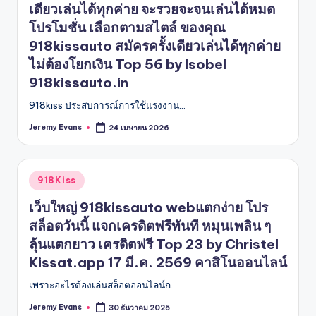
เดียวเล่นได้ทุกค่าย จะรวยจะจนเล่นได้หมด
โปรโมชั่น เลือกตามสไตล์ ของคุณ
918kissauto สมัครครั้งเดียวเล่นได้ทุกค่าย
ไม่ต้องโยกเงิน Top 56 by Isobel
918kissauto.in
918kiss ประสบการณ์การใช้แรงงาน…
Jeremy Evans
24 เมษายน 2026
Posted
by
Posted
918Kiss
in
เว็บใหญ่ 918kissauto webแตกง่าย โปร
สล็อตวันนี้ แจกเครดิตฟรีทันที หมุนเพลิน ๆ
ลุ้นแตกยาว เครดิตฟรี Top 23 by Christel
Kissat.app 17 มี.ค. 2569 คาสิโนออนไลน์
เพราะอะไรต้องเล่นสล็อตออนไลน์ก…
Jeremy Evans
30 ธันวาคม 2025
Posted