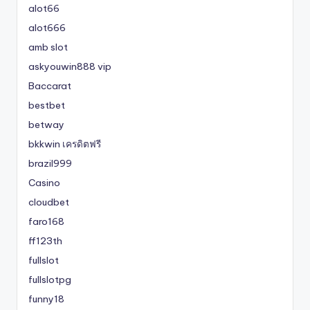
alot66
alot666
amb slot
askyouwin888 vip
Baccarat
bestbet
betway
bkkwin เครดิตฟรี
brazil999
Casino
cloudbet
faro168
ff123th
fullslot
fullslotpg
funny18