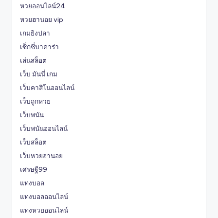
หวยออนไลน์24
หวยฮานอย vip
เกมยิงปลา
เซ็กซี่บาคาร่า
เล่นสล็อต
เว็บ มันนี่ เกม
เว็บคาสิโนออนไลน์
เว็บถูกหวย
เว็บพนัน
เว็บพนันออนไลน์
เว็บสล็อต
เว็บหวยฮานอย
เศรษฐี99
แทงบอล
แทงบอลออนไลน์
แทงหวยออนไลน์