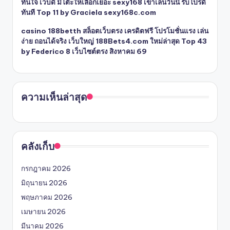
ทันใจ เว็บดี มีโต๊ะให้เลือกเยอะ sexy168 เข้าเล่นวันนี้ รับโปรดี
ทันที Top 11 by Graciela sexy168c.com
casino 188betth สล็อตเว็บตรง เครดิตฟรี โปรโมชั่นแรง เล่น
ง่าย ถอนได้จริง เว็บใหญ่ 188Bets4.com ใหม่ล่าสุด Top 43
by Federico 8 เว็บไซต์ตรง สิงหาคม 69
ความเห็นล่าสุด
คลังเก็บ
กรกฎาคม 2026
มิถุนายน 2026
พฤษภาคม 2026
เมษายน 2026
มีนาคม 2026