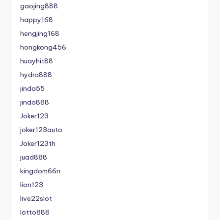
gaojing888
happy168
hengjing168
hongkong456
huayhit88
hydra888
jinda55
jinda888
Joker123
joker123auto
Joker123th
juad888
kingdom66n
lion123
live22slot
lotto888