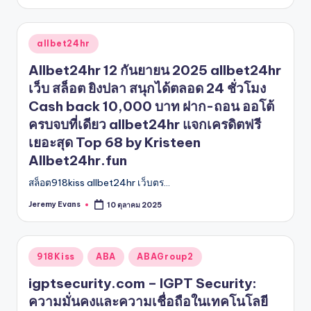
by
Posted
allbet24hr
in
Allbet24hr 12 กันยายน 2025 allbet24hr
เว็บ สล็อต ยิงปลา สนุกได้ตลอด 24 ชั่วโมง
Cash back 10,000 บาท ฝาก-ถอน ออโต้
ครบจบที่เดียว allbet24hr แจกเครดิตฟรี
เยอะสุด Top 68 by Kristeen
Allbet24hr.fun
สล็อต918kiss allbet24hr เว็บตร…
Jeremy Evans
10 ตุลาคม 2025
Posted
by
Posted
918Kiss
ABA
ABAGroup2
in
igptsecurity.com – IGPT Security:
ความมั่นคงและความเชื่อถือในเทคโนโลยี