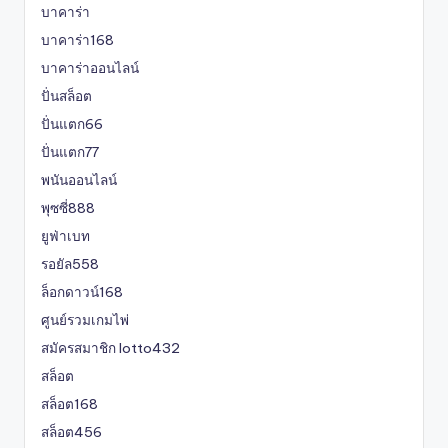
บาคาร่า
บาคาร่า168
บาคาร่าออนไลน์
ปั่นสล็อต
ปั่นแตก66
ปั่นแตก77
พนันออนไลน์
พุซซี่888
ยูฟ่าเบท
รอยัล558
ล็อกดาวน์168
ศูนย์รวมเกมไพ่
สมัครสมาชิก lotto432
สล็อต
สล็อต168
สล็อต456