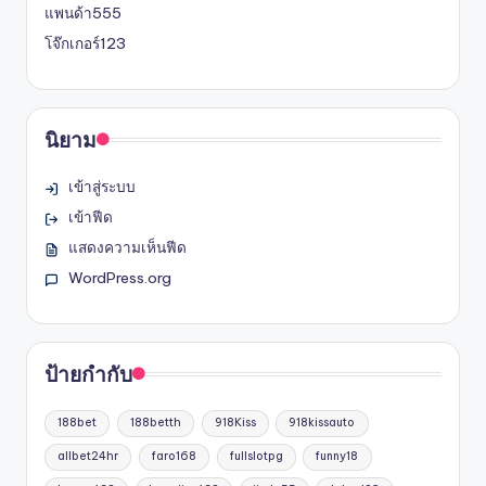
แพนด้า555
โจ๊กเกอร์123
นิยาม
เข้าสู่ระบบ
เข้าฟีด
แสดงความเห็นฟีด
WordPress.org
ป้ายกำกับ
188bet
188betth
918Kiss
918kissauto
allbet24hr
faro168
fullslotpg
funny18