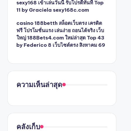
sexy168 เข้าเล่นวันนี้ รับโปรดีทันที Top
11 by Graciela sexy168c.com
casino 188betth สล็อตเว็บตรง เครดิต
ฟรี โปรโมชั่นแรง เล่นง่าย ถอนได้จริง เว็บ
ใหญ่ 188Bets4.com ใหม่ล่าสุด Top 43
by Federico 8 เว็บไซต์ตรง สิงหาคม 69
ความเห็นล่าสุด
คลังเก็บ