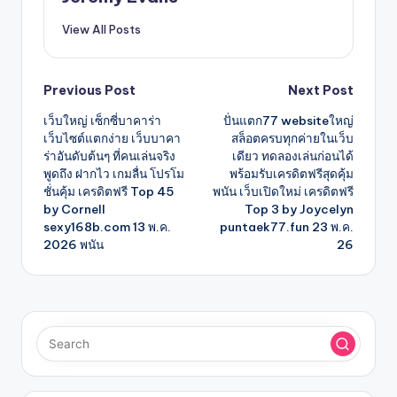
View All Posts
Post
Previous Post
Next Post
เว็บใหญ่ เซ็กซี่บาคาร่า
ปั่นแตก77 websiteใหญ่
navigation
เว็บไซต์แตกง่าย เว็บบาคา
สล็อตครบทุกค่ายในเว็บ
ร่าอันดับต้นๆ ที่คนเล่นจริง
เดียว ทดลองเล่นก่อนได้
พูดถึง ฝากไว เกมลื่น โปรโม
พร้อมรับเครดิตฟรีสุดคุ้ม
ชั่นคุ้ม เครดิตฟรี Top 45
พนัน เว็บเปิดใหม่ เครดิตฟรี
by Cornell
Top 3 by Joycelyn
sexy168b.com 13 พ.ค.
puntaek77.fun 23 พ.ค.
2026 พนัน
26