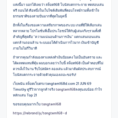
แห่งนี้มา บอกได้เลยว่า สล็อต168 โบนัสแตกกระจาย ทดสอบเล่น
ฟรี ถอนได้ คือหนึ่งในเว็บไซต์เดิมพันที่ตอบโจทย์รวมทั้งเข้าใจ
ธรรมชาติของสายปั่นมากที่สุดในยุคนี้
อีกทั้งในเรื่องของความเสถียรภาพของระบบ เกมที่มีให้เลือกเล่น
หลากหลาย โปรโมชั่นที่เอื้อประโยชน์ให้กับผู้เล่นจริงๆรวมทั้งที่
สำคัญที่สุดคือ “ความแน่นอนด้านการเงิน” แตกแสนถอนแสน
แตกล้านถอนล้าน ระบบออโต้ดำเนินการไวมาก เงินเข้าบัญชี
ภายในไม่กี่วินาที
ถ้าหากคุณกำลังมองหาแหล่งทำเงินป้อมคง ไม่เป็นอันตราย และ
ได้ผลทดแทนที่คุ้ม ผมบอกเลยว่าเว็บนี้ สล็อต168 เป็นคำตอบที่ไม่
ควรเล็งไว้นาน รีบไปสมัคร ลองเล่น แล้วมาสัมผัสประสบการณ์
โบนัสแตกกระจายด้วยตัวคุณเองเถอะขอรับ!
เว็บพนัน สล็อตเว็บตรง tangtem168d.com 21 JUN 69
Timothy ดูรีวิวจากลูกค้าจริง
tangtem168
ลงทุนงบน้อย กำไร
หลักแสน Top 21
ขอขอบคุณมากเว็บ
tangtem168
https://rebrand.ly/tangtem168-d