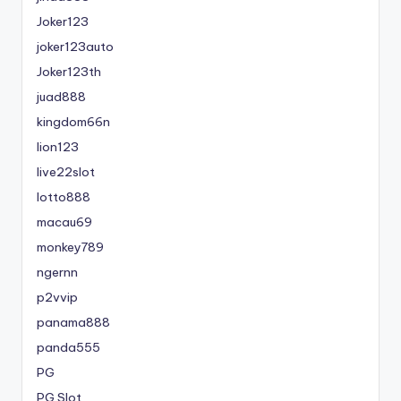
Joker123
joker123auto
Joker123th
juad888
kingdom66n
lion123
live22slot
lotto888
macau69
monkey789
ngernn
p2vvip
panama888
panda555
PG
PG Slot