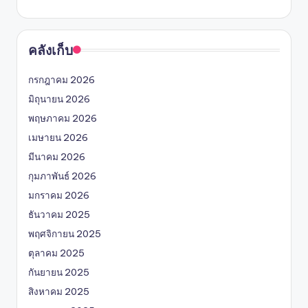
คลังเก็บ
กรกฎาคม 2026
มิถุนายน 2026
พฤษภาคม 2026
เมษายน 2026
มีนาคม 2026
กุมภาพันธ์ 2026
มกราคม 2026
ธันวาคม 2025
พฤศจิกายน 2025
ตุลาคม 2025
กันยายน 2025
สิงหาคม 2025