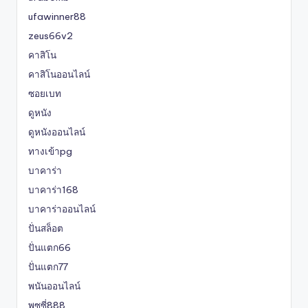
ufawinner88
zeus66v2
คาสิโน
คาสิโนออนไลน์
ซอยเบท
ดูหนัง
ดูหนังออนไลน์
ทางเข้าpg
บาคาร่า
บาคาร่า168
บาคาร่าออนไลน์
ปั่นสล็อต
ปั่นแตก66
ปั่นแตก77
พนันออนไลน์
พุซซี่888