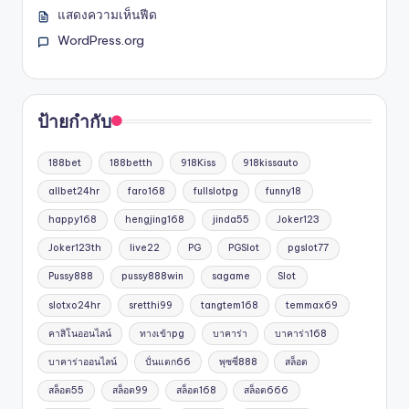
แสดงความเห็นฟีด
WordPress.org
ป้ายกำกับ
188bet
188betth
918Kiss
918kissauto
allbet24hr
faro168
fullslotpg
funny18
happy168
hengjing168
jinda55
Joker123
Joker123th
live22
PG
PGSlot
pgslot77
Pussy888
pussy888win
sagame
Slot
slotxo24hr
sretthi99
tangtem168
temmax69
คาสิโนออนไลน์
ทางเข้าpg
บาคาร่า
บาคาร่า168
บาคาร่าออนไลน์
ปั่นแตก66
พุซซี่888
สล็อต
สล็อต55
สล็อต99
สล็อต168
สล็อต666