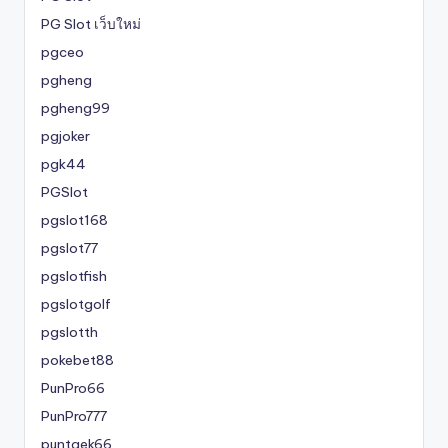
PG Slot เว็บใหม่
pgceo
pgheng
pgheng99
pgjoker
pgk44
PGSlot
pgslot168
pgslot77
pgslotfish
pgslotgolf
pgslotth
pokebet88
PunPro66
PunPro777
puntaek66