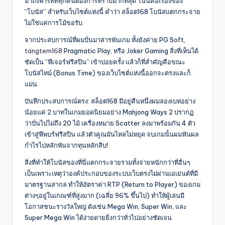
มาถึงพาร์ทที่ทุกคนต้องการทราบมากที่สุด โน่นคือเรื่องของ
“โบนัส” สำหรับเว็บไซต์แห่งนี้ คำว่า สล็อต168 โบนัสแตกกระจาย
ไม่ใช่แค่การโม้ขอรับ
จากประสบการณ์ที่ผมปั่นมาสารพันเกม ทั้งยังค่าย PG Soft,
tangtem168
Pragmatic Play, หรือ Joker Gaming สิ่งที่เห็นได้
ชัดเป็น “ฟีเจอร์ฟรีสปิน” เข้าบ่อยครั้ง แล้วก็ที่สำคัญคือขณะ
โบนัสไทม์ (Bonus Time) ของเว็บไซต์แห่งนี้ออกจะตรงและก็
แม่น
บันทึกประสบการณ์ตรง: สล็อต168 มีอยู่คืนหนึ่งผมลองเบทอย่าง
น้อยแค่ 2 บาทในเกมยอดนิยมอย่าง Mahjong Ways 2 ปรากฏ
ว่าปั่นไปไม่ถึง 20 ไม้ เครื่องหมาย Scatter ลงมาพร้อมกัน 4 ตัว
เข้าสู่ฟีพบร์ฟรีสปิน แล้วตัวคูณมันไหลไม่หยุด จบเกมนั้นผมฟันผล
กำไรไปหลักพันจากทุนหลักสิบ!
สิ่งที่ทำให้โบนัสของที่นี่แตกกระจายรวมทั้งจ่ายหนักกว่าที่อื่นๆ
เป็นเพราะเหตุว่าองค์ประกอบของระบบเว็บตรงไม่ผ่านเอเย่นต์ที่มี
มาตรฐานสากล ทำให้อัตราค่า RTP (Return to Player) ของเกม
ต่างๆอยู่ในเกณฑ์ที่สูงมาก (เฉลี่ย 96% ขึ้นไป) ทำให้ผู้เล่นมี
โอกาสชนะรางวัลใหญ่ ดังเช่น Mega Win, Super Win, และ
Super Mega Win ได้ง่ายดายยิ่งกว่าทั่วไปอย่างชัดเจน