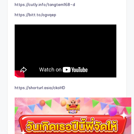
https://cutly.info/tangtem168-d
https://bitt.to/ogvqep
https://shorturl.asia/ckoHD