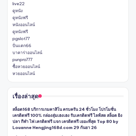
live22
ดูหนัง
ดูหนังฟรี
หนังออนไลน์
ดูหนังฟรี
pgslot77
ปั่นแตก66
บาคาร่าออนไลน์
punpro777
ซื้อหวยออนไลน์
หวยออนไลน์
เรื่องล่าสุด
สล็อต168 บริการเกมคาสิโน ครบครัน 24 ชั่วโมง โปรโมชั่น
เครดิตฟรี 100% กล่องสุ่มเฮงเฮง รับเครดิตฟรี ไลฟ์สด สล็อต ยิง
ปลา กีฬา ไพ่ เครดิตฟรี แจก เครดิตฟรี เยอะที่สุด Top 80 by
Louanne Hengjing168d.com 29 กันยา 26