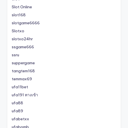
Slot Online
slot168
slotgame6666
Slotxo
slotxo24hr
ssgame666
ssru
suppergame
tangtem168
temmax69
ufa11bet
ufa191 ทางเข้า
ufa88
ufa89
ufabetxx
ufabomb