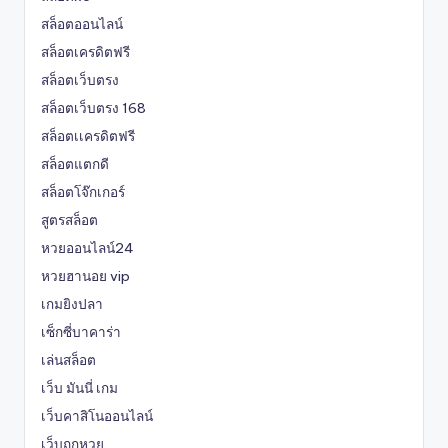
สล็อตออนไลน์
สล็อตเครดิตฟรี
สล็อตเว็บตรง
สล็อตเว็บตรง 168
สล็อตเเครดิตฟรี
สล็อตแตกดี
สล็อตโจ๊กเกอร์
สูตรสล็อต
หวยออนไลน์24
หวยฮานอย vip
เกมยิงปลา
เซ็กซี่บาคาร่า
เล่นสล็อต
เว็บ มันนี่ เกม
เว็บคาสิโนออนไลน์
เว็บถูกหวย