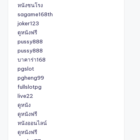
หนังชนโรง
sagame168th
joker123
ดูหนังฟรี
pussy888
pussy888
บาคาร่า168
pgslot
pgheng99
fullslotpg
live22
ดูหนัง
ดูหนังฟรี
หนังออนไลน์
ดูหนังฟรี