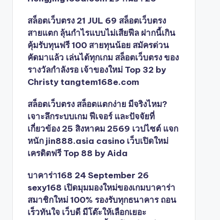
สล็อตเว็บตรง 21 JUL 69 สล็อตเว็บตรง
สายแตก ลุ้นกำไรแบบไม่เสียฟีล ฝากนี้เกิน
คุ้มรับทุนฟรี 100 สายทุนน้อย สมัครด่วน
คัดมาแล้ว เล่นได้ทุกเกม สล็อตเว็บตรง ของ
รางวัลกำลังรอ เจ้าของใหม่ Top 32 by
Christy tangtem168e.com
สล็อตเว็บตรง สล็อตแตกง่าย มีจริงไหม?
เจาะลึกระบบเกม ฟีเจอร์ และปัจจัยที่
เกี่ยวข้อง 25 สิงหาคม 2569 เวปไซต์ แจก
หนัก jin888.asia casino เว็บเปิดใหม่
เครดิตฟรี Top 88 by Aida
บาคาร่า168 24 September 26
sexy168 เปิดมุมมองใหม่ของเกมบาคาร่า
สมาชิกใหม่ 100% รองรับทุกธนาคาร ถอน
เร็วทันใจ เว็บดี มีโต๊ะให้เลือกเยอะ