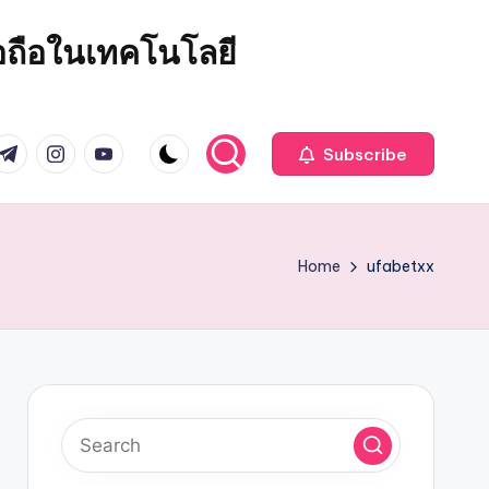
อถือในเทคโนโลยี
com
r.com
.me
instagram.com
youtube.com
Subscribe
Home
ufabetxx