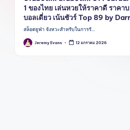
1 ของไทย เล่นหวยให้ราคาดี ราคาบ
บอลเดี่ยว เน้นชัวร์ Top 89 by Dar
สล็อตยูฟ่า จังหวะสำหรับในการรั…
Jeremy Evans
12 มกราคม 2026
Posted
by