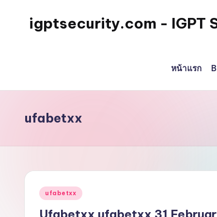
igptsecurity.com - IGPT S
Skip
to
content
หน้าแรก
B
ufabetxx
Posted
ufabetxx
in
Ufabetxx ufabetxx 31 February