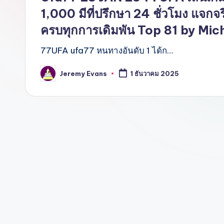
1,000 มีที่ปรึกษา 24 ชั่วโมง แจกจร
ครบทุกการเดิมพัน Top 81 by Mic
77UFA ufa77 หนทางอันดับ 1 ได้ก…
Jeremy Evans
1 ธันวาคม 2025
Posted
by