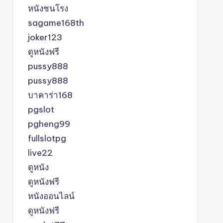
หนังชนโรง
sagame168th
joker123
ดูหนังฟรี
pussy888
pussy888
บาคาร่า168
pgslot
pgheng99
fullslotpg
live22
ดูหนัง
ดูหนังฟรี
หนังออนไลน์
ดูหนังฟรี