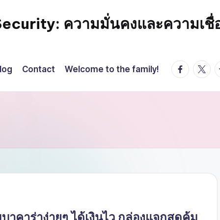
ecurity: ความมั่นคงและความเชื่
facebook.
twitte
t
log
Contact
Welcome to the family!
คาร่าง่ายๆ ได้เงินไว กล่องแจกสุดคุ้ม