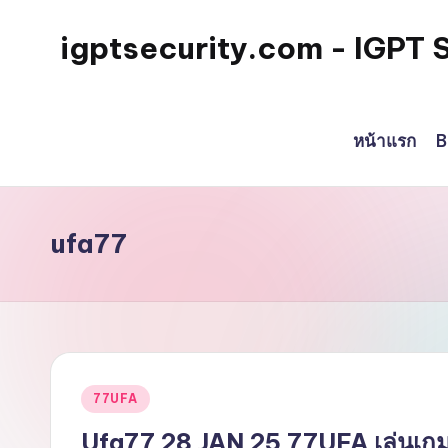
igptsecurity.com - IGPT S
Skip
to
content
หน้าแรก
B
ufa77
Posted
77UFA
in
Ufa77 28 JAN 25 77UFA เล่นเกมบา