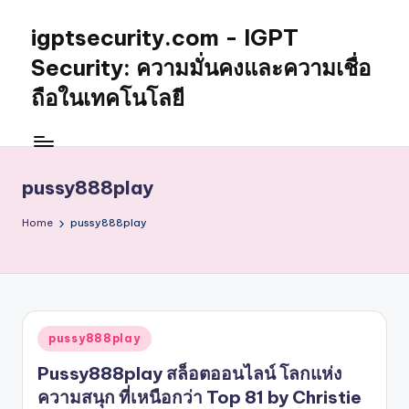
igptsecurity.com - IGPT
Skip
to
Security: ความมั่นคงและความเชื่อ
content
ถือในเทคโนโลยี
pussy888play
Home
pussy888play
Posted
pussy888play
in
Pussy888play สล็อตออนไลน์ โลกแห่ง
ความสนุก ที่เหนือกว่า Top 81 by Christie