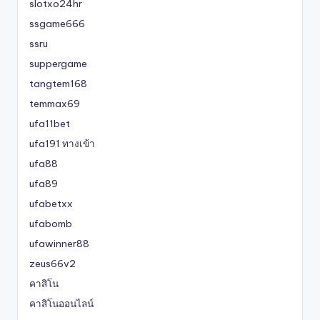
slotxo24hr
ssgame666
ssru
suppergame
tangtem168
temmax69
ufa11bet
ufa191 ทางเข้า
ufa88
ufa89
ufabetxx
ufabomb
ufawinner88
zeus66v2
คาสิโน
คาสิโนออนไลน์