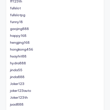
ff123th
fullslot
fullslotpg
funny18
gaojing888
happy168
hengjing168
hongkong456
huayhit88
hydra888
jinda55
jinda888
Joker123
joker123auto
Joker123th
juad888