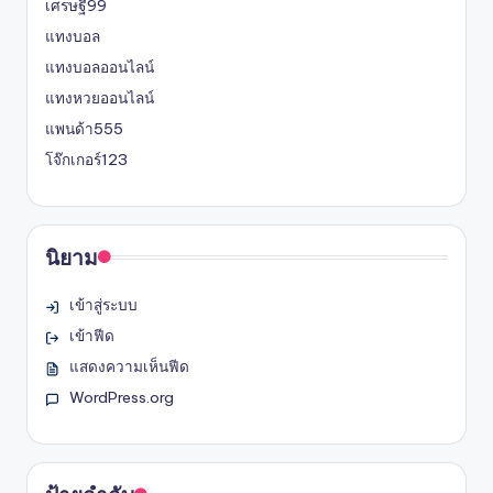
เศรษฐี99
แทงบอล
แทงบอลออนไลน์
แทงหวยออนไลน์
แพนด้า555
โจ๊กเกอร์123
นิยาม
เข้าสู่ระบบ
เข้าฟีด
แสดงความเห็นฟีด
WordPress.org