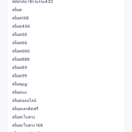
สมัครสมาชิก lotto432
สล็อต
สล็อต168
สล็อต456
สล็อต55
สล็อต66
สล็อต666
สล็อต888
สล็อต89
สล็อต99
สล็อตpg
สล็อตxo
สล็อตออนไลน์
สล็อตเครดิตฟรี
สล็อตเว็บตรง
สล็อตเว็บตรง 168