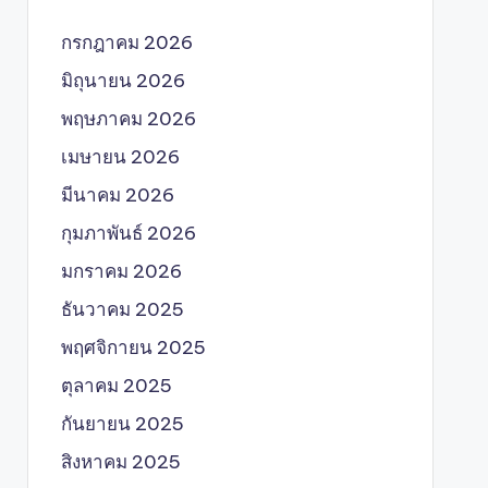
กรกฎาคม 2026
มิถุนายน 2026
พฤษภาคม 2026
เมษายน 2026
มีนาคม 2026
กุมภาพันธ์ 2026
มกราคม 2026
ธันวาคม 2025
พฤศจิกายน 2025
ตุลาคม 2025
กันยายน 2025
สิงหาคม 2025