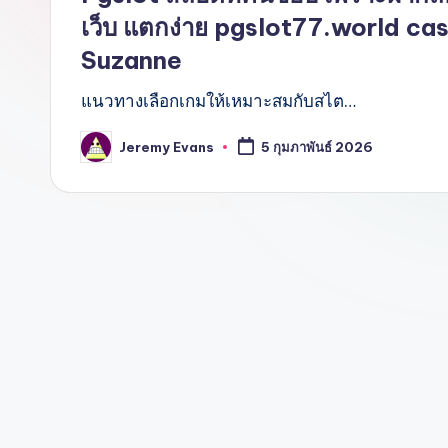
เว็บ แตกง่าย pgslot77.world casi
Suzanne
แนวทางเลือกเกมให้เหมาะสมกับสไต…
Jeremy Evans
5 กุมภาพันธ์ 2026
Posted
by