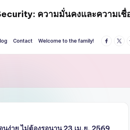
ecurity: ความมั่นคงและความเชื่
facebook.
twitte
t
log
Contact
Welcome to the family!
อนง่าย ไม่ต้องรอนาน 23 เม.ย. 2569