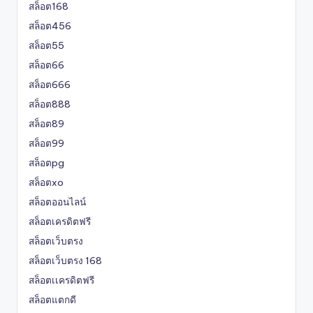
สล็อต168
สล็อต456
สล็อต55
สล็อต66
สล็อต666
สล็อต888
สล็อต89
สล็อต99
สล็อตpg
สล็อตxo
สล็อตออนไลน์
สล็อตเครดิตฟรี
สล็อตเว็บตรง
สล็อตเว็บตรง 168
สล็อตเเครดิตฟรี
สล็อตแตกดี