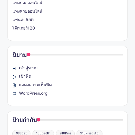
แทงบอลออนไลน์
แทงหวยออนไลน์
แพนด้า555
โจ๊กเกอร์123
นิยาม
เข้าสู่ระบบ
เข้าฟีด
แสดงความเห็นฟีด
WordPress.org
ป้ายกำกับ
188bet
188betth
918Kiss
918kissauto