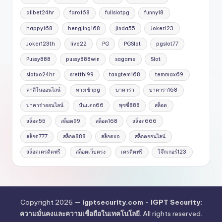
allbet24hr
faro168
fullslotpg
funny18
happy168
hengjing168
jinda55
Joker123
Joker123th
live22
PG
PGSlot
pgslot77
Pussy888
pussy888win
sagame
Slot
slotxo24hr
sretthi99
tangtem168
temmax69
คาสิโนออนไลน์
ทางเข้าpg
บาคาร่า
บาคาร่า168
บาคาร่าออนไลน์
ปั่นแตก66
พุซซี่888
สล็อต
สล็อต55
สล็อต99
สล็อต168
สล็อต666
สล็อต777
สล็อต888
สล็อตxo
สล็อตออนไลน์
สล็อตเครดิตฟรี
สล็อตเว็บตรง
เครดิตฟรี
โจ๊กเกอร์123
Copyright 2026 —
igptsecurity.com - IGPT Security:
ความมั่นคงและความเชื่อถือในเทคโนโลยี
. All rights reserved.