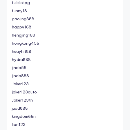
fullslotpg
funny18
gaojing888
happy168
hengjing168
hongkong456
huayhit88
hydra888
jinda55
jinda888
Joker123
joker123auto
Joker123th
juad888
kingdom66n
lion123