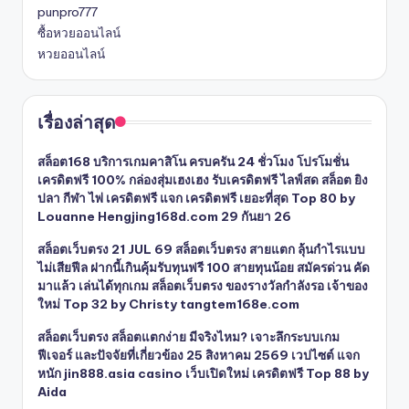
punpro777
ซื้อหวยออนไลน์
หวยออนไลน์
เรื่องล่าสุด
สล็อต168 บริการเกมคาสิโน ครบครัน 24 ชั่วโมง โปรโมชั่น
เครดิตฟรี 100% กล่องสุ่มเฮงเฮง รับเครดิตฟรี ไลฟ์สด สล็อต ยิง
ปลา กีฬา ไพ่ เครดิตฟรี แจก เครดิตฟรี เยอะที่สุด Top 80 by
Louanne Hengjing168d.com 29 กันยา 26
สล็อตเว็บตรง 21 JUL 69 สล็อตเว็บตรง สายแตก ลุ้นกำไรแบบ
ไม่เสียฟีล ฝากนี้เกินคุ้มรับทุนฟรี 100 สายทุนน้อย สมัครด่วน คัด
มาแล้ว เล่นได้ทุกเกม สล็อตเว็บตรง ของรางวัลกำลังรอ เจ้าของ
ใหม่ Top 32 by Christy tangtem168e.com
สล็อตเว็บตรง สล็อตแตกง่าย มีจริงไหม? เจาะลึกระบบเกม
ฟีเจอร์ และปัจจัยที่เกี่ยวข้อง 25 สิงหาคม 2569 เวปไซต์ แจก
หนัก jin888.asia casino เว็บเปิดใหม่ เครดิตฟรี Top 88 by
Aida