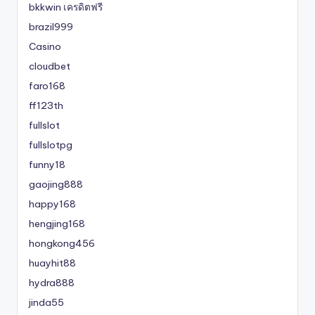
bkkwin เครดิตฟรี
brazil999
Casino
cloudbet
faro168
ff123th
fullslot
fullslotpg
funny18
gaojing888
happy168
hengjing168
hongkong456
huayhit88
hydra888
jinda55