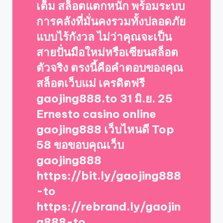
เต็ม สล็อตแตกหนัก พร้อมระบบ
การคลังที่มั่นคงรวมทั้งปลอดภัย
แบบไร้กังวล ไม่ว่าคุณจะเป็น
สายปั่นมือใหม่หรือเซียนสล็อต
ตัวจริง ตรงนี้คือคำตอบของคุณ
สล็อตเว็บแม่ เครดิตฟรี
gaojing888.to 31 มิ.ย. 25
Ernesto casino online
gaojing888 เว็บไหนดี Top
58 ขอขอบคุณเว็บ
gaojing888
https://bit.ly/gaojing888
-to
https://rebrand.ly/gaojin
g888-to