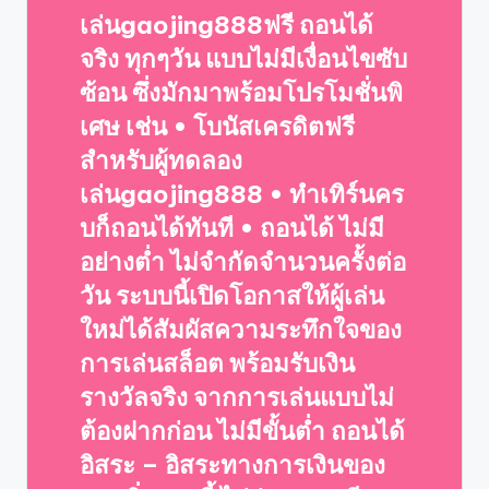
เล่นgaojing888ฟรี ถอนได้
จริง ทุกๆวัน แบบไม่มีเงื่อนไขซับ
ซ้อน ซึ่งมักมาพร้อมโปรโมชั่นพิ
เศษ เช่น • โบนัสเครดิตฟรี
สำหรับผู้ทดลอง
เล่นgaojing888 • ทำเทิร์นคร
บก็ถอนได้ทันที • ถอนได้ ไม่มี
อย่างต่ำ ไม่จำกัดจำนวนครั้งต่อ
วัน ระบบนี้เปิดโอกาสให้ผู้เล่น
ใหม่ได้สัมผัสความระทึกใจของ
การเล่นสล็อต พร้อมรับเงิน
รางวัลจริง จากการเล่นแบบไม่
ต้องฝากก่อน ไม่มีขั้นต่ำ ถอนได้
อิสระ – อิสระทางการเงินของ