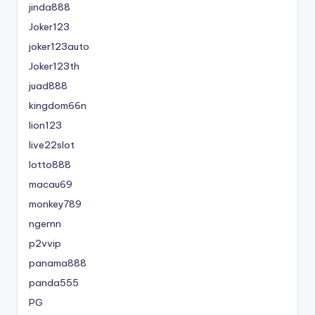
jinda888
Joker123
joker123auto
Joker123th
juad888
kingdom66n
lion123
live22slot
lotto888
macau69
monkey789
ngernn
p2vvip
panama888
panda555
PG