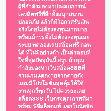
ผู้ที่กำลังมองหาประสบการณ์
เครดิตฟรีที่อีกทั้งสนุกสนาน
ปลอดภัย แล้วก็มีโอกาสรับเงิน
จริงโดยไม่ต้องลงทุนมากมาย
หรือแม้กระทั้งไม่ต้องลงทุนเลย
ระบบ ทดลองเล่นสล็อตฟรี ถอน
ได้ ที่ไม่มีอย่างต่ำ เป็นคำตอบที่
ใช่ที่สุดปัจจุบันนี้ สรุป ถ้าคุณ
กำลังมองหาเว็บสล็อต888ที่
รวมเกมแตกง่ายจากค่ายดัง
แถมมีโปรโมชั่นสุดคุ้มให้ใช้
งานทุกวี่ทุกวัน ไม่ควรละเลย
สล็อต888 เว็บตรงคุณภาพที่มา
พร้อม พีจีสล็อตแท้ แจกโบนัสจัด