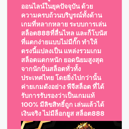
ออนไลน์ในยุคปัจจุบัน ด้วย
ความครบถ้วนบริบูรณ์ทั้งด้าน
เกมที่หลากหลาย ระบบการเล่น
สล็อต888ที่ลื่นไหล และก็โบนัส
ที่แตกง่ายแบบไม่มีกั๊ก ทำให้
ตรงนี้แปลงเป็น แหล่งรวมเกม
สล็อตแตกหนัก ยอดนิยมสูงสุด
จากนักปั่นสล็อตทั่วทั้ง
ประเทศไทย โดยยิ่งไปกว่านั้น
ค่ายเกมดังอย่าง พีจีสล็อต ที่ได้
รับการรับรองว่าเป็นเกมแท้
100% มีลิขสิทธิ์ถูก เล่นแล้วได้
เงินจริง ไม่มีล็อกยูส
สล็อต888