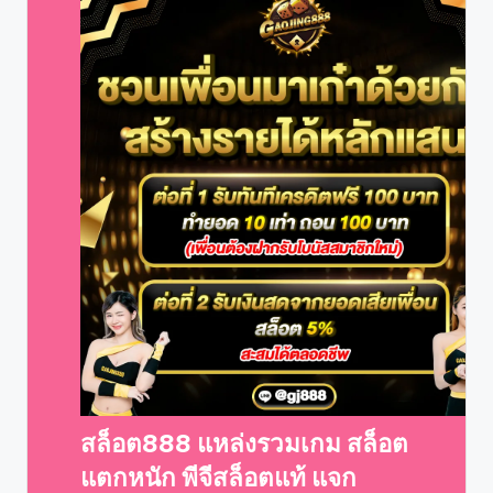
สล็อต888 แหล่งรวมเกม สล็อต
แตกหนัก พีจีสล็อตแท้ แจก