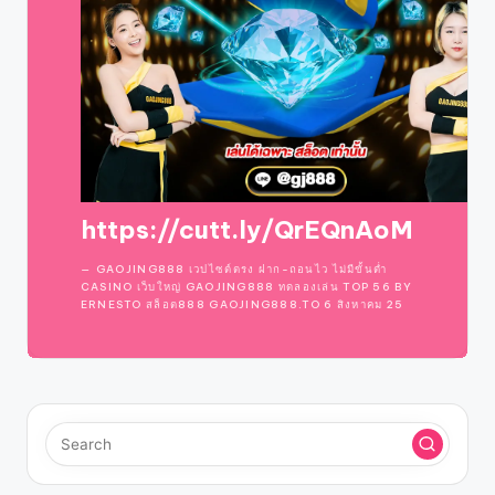
https://cutt.ly/QrEQnAoM
GAOJING888 เวปไซต์ตรง ฝาก-ถอนไว ไม่มีขั้นต่ำ
CASINO เว็บใหญ่ GAOJING888 ทดลองเล่น TOP 56 BY
ERNESTO สล็อต888 GAOJING888.TO 6 สิงหาคม 25