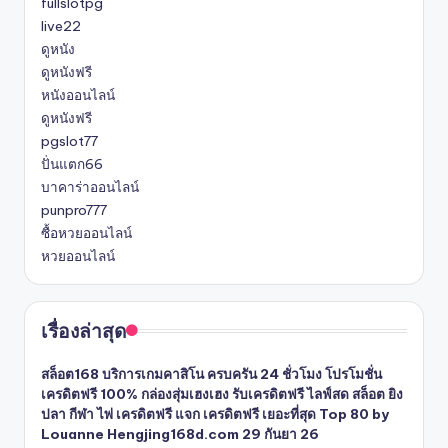
fullslotpg
live22
ดูหนัง
ดูหนังฟรี
หนังออนไลน์
ดูหนังฟรี
pgslot77
ปั่นแตก66
บาคาร่าออนไลน์
punpro777
ซื้อหวยออนไลน์
หวยออนไลน์
เรื่องล่าสุด
สล็อต168 บริการเกมคาสิโน ครบครัน 24 ชั่วโมง โปรโมชั่น
เครดิตฟรี 100% กล่องสุ่มเฮงเฮง รับเครดิตฟรี ไลฟ์สด สล็อต ยิง
ปลา กีฬา ไพ่ เครดิตฟรี แจก เครดิตฟรี เยอะที่สุด Top 80 by
Louanne Hengjing168d.com 29 กันยา 26