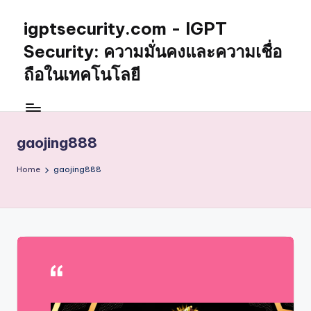
igptsecurity.com - IGPT
Skip
to
Security: ความมั่นคงและความเชื่อ
content
ถือในเทคโนโลยี
gaojing888
Home
gaojing888