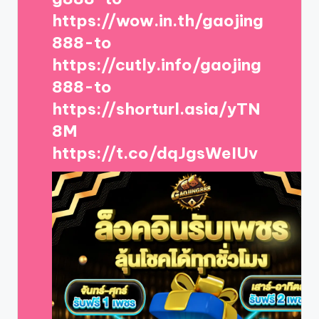
https://wow.in.th/gaojing
888-to
https://cutly.info/gaojing
888-to
https://shorturl.asia/yTN
8M
https://t.co/dqJgsWeIUv