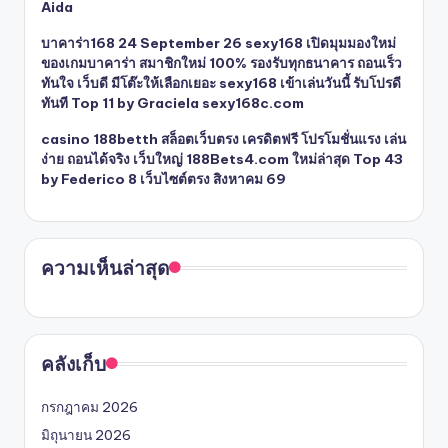
Aida
บาคาร่า168 24 September 26 sexy168 เปิดมุมมองใหม่
ของเกมบาคาร่า สมาชิกใหม่ 100% รองรับทุกธนาคาร ถอนเร็ว
ทันใจ เว็บดี มีโต๊ะให้เลือกเยอะ sexy168 เข้าเล่นวันนี้ รับโปรดี
ทันที Top 11 by Graciela sexy168c.com
casino 188betth สล็อตเว็บตรง เครดิตฟรี โปรโมชั่นแรง เล่น
ง่าย ถอนได้จริง เว็บใหญ่ 188Bets4.com ใหม่ล่าสุด Top 43
by Federico 8 เว็บไซต์ตรง สิงหาคม 69
ความเห็นล่าสุด
คลังเก็บ
กรกฎาคม 2026
มิถุนายน 2026