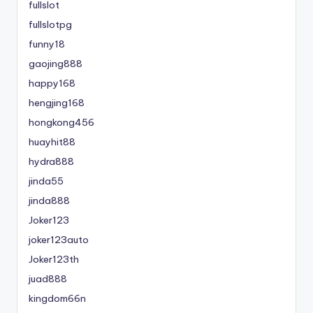
fullslot
fullslotpg
funny18
gaojing888
happy168
hengjing168
hongkong456
huayhit88
hydra888
jinda55
jinda888
Joker123
joker123auto
Joker123th
juad888
kingdom66n