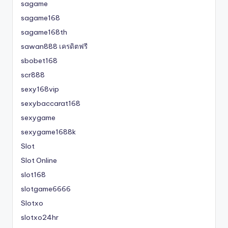
sagame
sagame168
sagame168th
sawan888 เครดิตฟรี
sbobet168
scr888
sexy168vip
sexybaccarat168
sexygame
sexygame1688k
Slot
Slot Online
slot168
slotgame6666
Slotxo
slotxo24hr