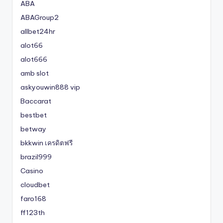
ABA
ABAGroup2
allbet24hr
alot66
alot666
amb slot
askyouwin888 vip
Baccarat
bestbet
betway
bkkwin เครดิตฟรี
brazil999
Casino
cloudbet
faro168
ff123th