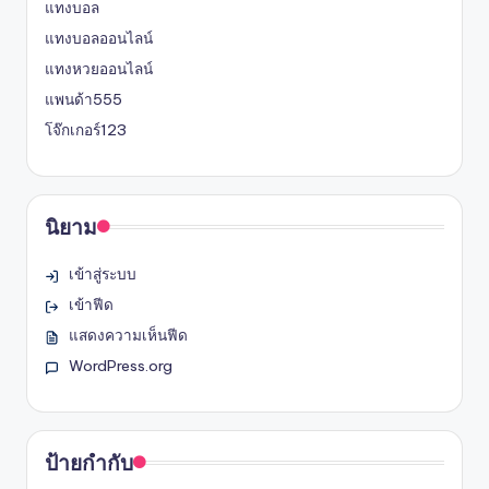
แทงบอล
แทงบอลออนไลน์
แทงหวยออนไลน์
แพนด้า555
โจ๊กเกอร์123
นิยาม
เข้าสู่ระบบ
เข้าฟีด
แสดงความเห็นฟีด
WordPress.org
ป้ายกำกับ