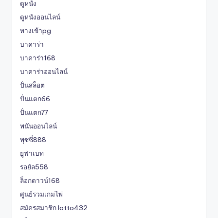
ดูหนัง
ดูหนังออนไลน์
ทางเข้าpg
บาคาร่า
บาคาร่า168
บาคาร่าออนไลน์
ปั่นสล็อต
ปั่นแตก66
ปั่นแตก77
พนันออนไลน์
พุซซี่888
ยูฟ่าเบท
รอยัล558
ล็อกดาวน์168
ศูนย์รวมเกมไพ่
สมัครสมาชิก lotto432