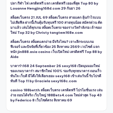
ปลา กีฬา ไพ่ เครดิตฟรี แจก เครดิตฟรี เยอะที่สุด Top 80 by
Louanne Hengjing168d.com 29 กันยา 26
สล็อตเว็บตรง 21 JUL 69 สล็อตเว็บตรง สายแตก ลุ้นกำไรแบบ
ไม่เสียฟีล ฝากนี้เกินคุ้มรับทุนฟรี 100 สายทุนน้อย สมัครด่วน คัด
มาแล้ว เล่นได้ทุกเกม สล็อตเว็บตรง ของรางวัลกำลังรอ เจ้าของ
ใหม่ Top 32 by Christy tangtem168e.com
สล็อตเว็บตรง สล็อตแตกง่าย มีจริงไหม? เจาะลึกระบบเกม
ฟีเจอร์ และปัจจัยที่เกี่ยวข้อง 25 สิงหาคม 2569 เวปไซต์ แจก
หนัก jin888.asia casino เว็บเปิดใหม่ เครดิตฟรี Top 88 by
Aida
บาคาร่า168 24 September 26 sexy168 เปิดมุมมองใหม่
ของเกมบาคาร่า สมาชิกใหม่ 100% รองรับทุกธนาคาร ถอนเร็ว
ทันใจ เว็บดี มีโต๊ะให้เลือกเยอะ sexy168 เข้าเล่นวันนี้ รับโปรดี
ทันที Top 11 by Graciela sexy168c.com
casino 188betth สล็อตเว็บตรง เครดิตฟรี โปรโมชั่นแรง เล่น
ง่าย ถอนได้จริง เว็บใหญ่ 188Bets4.com ใหม่ล่าสุด Top 43
by Federico 8 เว็บไซต์ตรง สิงหาคม 69