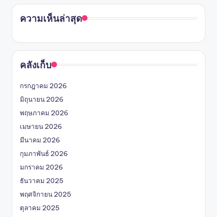
ความเห็นล่าสุด
คลังเก็บ
กรกฎาคม 2026
มิถุนายน 2026
พฤษภาคม 2026
เมษายน 2026
มีนาคม 2026
กุมภาพันธ์ 2026
มกราคม 2026
ธันวาคม 2025
พฤศจิกายน 2025
ตุลาคม 2025