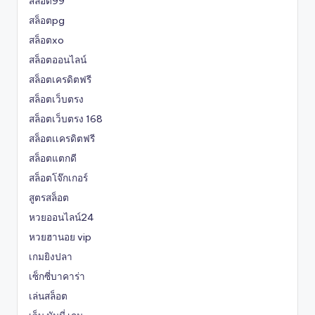
สล็อต99
สล็อตpg
สล็อตxo
สล็อตออนไลน์
สล็อตเครดิตฟรี
สล็อตเว็บตรง
สล็อตเว็บตรง 168
สล็อตเเครดิตฟรี
สล็อตแตกดี
สล็อตโจ๊กเกอร์
สูตรสล็อต
หวยออนไลน์24
หวยฮานอย vip
เกมยิงปลา
เซ็กซี่บาคาร่า
เล่นสล็อต