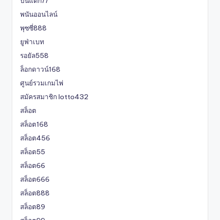
ปั่นแตก77
พนันออนไลน์
พุซซี่888
ยูฟ่าเบท
รอยัล558
ล็อกดาวน์168
ศูนย์รวมเกมไพ่
สมัครสมาชิก lotto432
สล็อต
สล็อต168
สล็อต456
สล็อต55
สล็อต66
สล็อต666
สล็อต888
สล็อต89