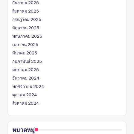
กันยายน 2025
สิงหาคม 2025
กรกฎาคม 2025
มิถุนายน 2025
พฤษภาคม 2025
เมษายน 2025
มีนาคม 2025
กุมภาพันธ์ 2025
มกราคม 2025
ธันวาคม 2024
พฤศจิกายน 2024
ตุลาคม 2024
สิงหาคม 2024
หมวดหมู่