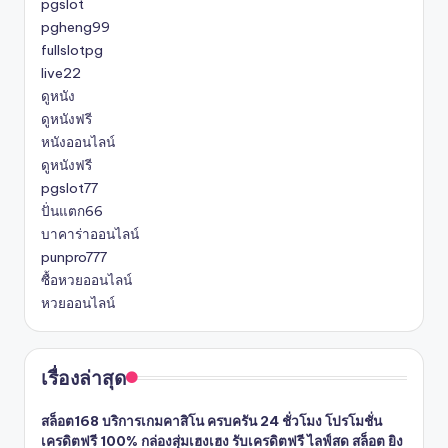
pgslot
pgheng99
fullslotpg
live22
ดูหนัง
ดูหนังฟรี
หนังออนไลน์
ดูหนังฟรี
pgslot77
ปั่นแตก66
บาคาร่าออนไลน์
punpro777
ซื้อหวยออนไลน์
หวยออนไลน์
เรื่องล่าสุด
สล็อต168 บริการเกมคาสิโน ครบครัน 24 ชั่วโมง โปรโมชั่น
เครดิตฟรี 100% กล่องสุ่มเฮงเฮง รับเครดิตฟรี ไลฟ์สด สล็อต ยิง