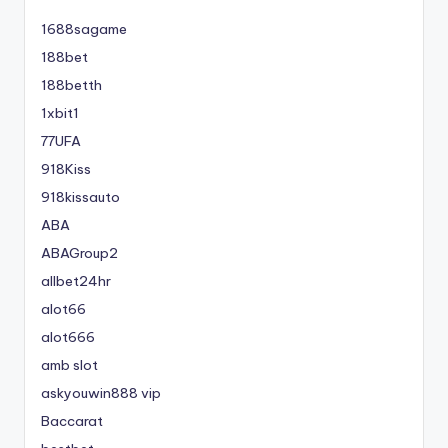
1688sagame
188bet
188betth
1xbit1
77UFA
918Kiss
918kissauto
ABA
ABAGroup2
allbet24hr
alot66
alot666
amb slot
askyouwin888 vip
Baccarat