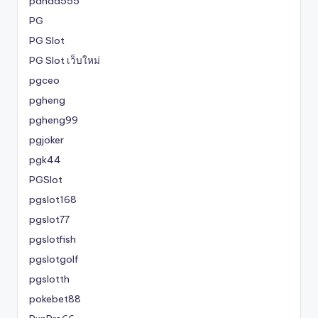
panda555
PG
PG Slot
PG Slot เว็บใหม่
pgceo
pgheng
pgheng99
pgjoker
pgk44
PGSlot
pgslot168
pgslot77
pgslotfish
pgslotgolf
pgslotth
pokebet88