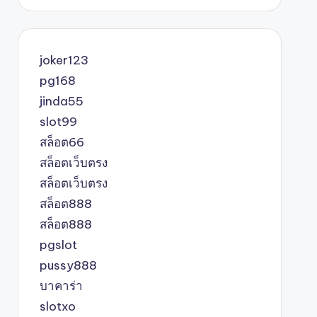
joker123
pg168
jinda55
slot99
สล็อต66
สล็อตเว็บตรง
สล็อตเว็บตรง
สล็อต888
สล็อต888
pgslot
pussy888
บาคาร่า
slotxo