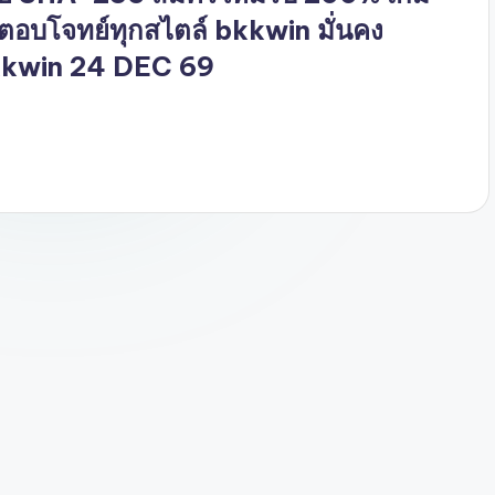
ตอบโจทย์ทุกสไตล์ bkkwin มั่นคง
bkkwin 24 DEC 69