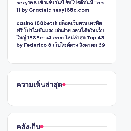
sexy168 เข้าเล่นวันนี้ รับโปรดีทันที Top
11 by Graciela sexy168c.com
casino 188betth สล็อตเว็บตรง เครดิต
ฟรี โปรโมชั่นแรง เล่นง่าย ถอนได้จริง เว็บ
ใหญ่ 188Bets4.com ใหม่ล่าสุด Top 43
by Federico 8 เว็บไซต์ตรง สิงหาคม 69
ความเห็นล่าสุด
คลังเก็บ