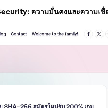
ecurity: ความมั่นคงและความเชื่
facebook.
twitte
t
log
Contact
Welcome to the family!
ดย SHA-256 สมัครใหม่รับ 200% เกม