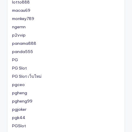
lotto888
macau69
monkey789
ngernn
p2vvip
panama888
panda555
PG
PG Slot
PG Slot เว็บใหม่
pgceo
pgheng
pgheng99
pgjoker
pgk44
PGSlot