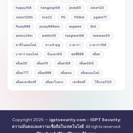
happy168
hengjing168
jinda55
Joker123
Joker123th
live22
PG
PGSlot
pgslot77
Pussy888
pussy888win
sagame
Slot
slotxo24hr
sretthi99
tangtem168
temmax69
คาสิโนออนไลน์
ทางเข้าpg
บาคาร่า
บาคาร่า168
บาคาร่าออนไลน์
ปั่นแตก66
พุซซี่888
สล็อต
สล็อต55
สล็อต99
สล็อต168
สล็อต666
สล็อต777
สล็อต888
สล็อตxo
สล็อตออนไลน์
สล็อตเครดิตฟรี
สล็อตเว็บตรง
เครดิตฟรี
โจ๊กเกอร์123
Copyright 2026 —
igptsecurity.com - IGPT Security:
ความมั่นคงและความเชื่อถือในเทคโนโลยี
. All rights reserved.