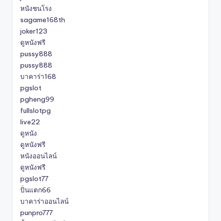
หนังชนโรง
sagame168th
joker123
ดูหนังฟรี
pussy888
pussy888
บาคาร่า168
pgslot
pgheng99
fullslotpg
live22
ดูหนัง
ดูหนังฟรี
หนังออนไลน์
ดูหนังฟรี
pgslot77
ปั่นแตก66
บาคาร่าออนไลน์
punpro777