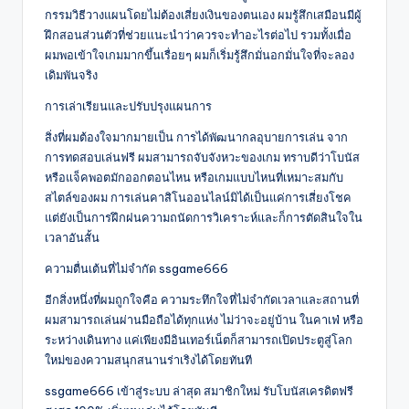
กรรมวิธีวางแผนโดยไม่ต้องเสี่ยงเงินของตนเอง ผมรู้สึกเสมือนมีผู้
ฝึกสอนส่วนตัวที่ช่วยแนะนำว่าควรจะทำอะไรต่อไป รวมทั้งเมื่อ
ผมพอเข้าใจเกมมากขึ้นเรื่อยๆ ผมก็เริ่มรู้สึกมั่นอกมั่นใจที่จะลอง
เดิมพันจริง
การเล่าเรียนและปรับปรุงแผนการ
สิ่งที่ผมต้องใจมากมายเป็น การได้พัฒนากลอุบายการเล่น จาก
การทดสอบเล่นฟรี ผมสามารถจับจังหวะของเกม ทราบดีว่าโบนัส
หรือแจ็คพอตมักออกตอนไหน หรือเกมแบบไหนที่เหมาะสมกับ
สไตล์ของผม การเล่นคาสิโนออนไลน์มิได้เป็นแค่การเสี่ยงโชค
แต่ยังเป็นการฝึกฝนความถนัดการวิเคราะห์และก็การตัดสินใจใน
เวลาอันสั้น
ความตื่นเต้นที่ไม่จำกัด ssgame666
อีกสิ่งหนึ่งที่ผมถูกใจคือ ความระทึกใจที่ไม่จำกัดเวลาและสถานที่
ผมสามารถเล่นผ่านมือถือได้ทุกแห่ง ไม่ว่าจะอยู่บ้าน ในคาเฟ่ หรือ
ระหว่างเดินทาง แค่เพียงมีอินเทอร์เน็ตก็สามารถเปิดประตูสู่โลก
ใหม่ของความสนุกสนานร่าเริงได้โดยทันที
ssgame666 เข้าสู่ระบบ ล่าสุด สมาชิกใหม่ รับโบนัสเครดิตฟรี