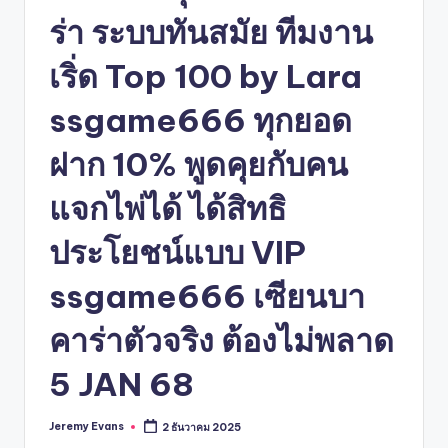
ร่า ระบบทันสมัย ทีมงาน
เริ่ด Top 100 by Lara
ssgame666 ทุกยอด
ฝาก 10% พูดคุยกับคน
แจกไพ่ได้ ได้สิทธิ
ประโยชน์แบบ VIP
ssgame666 เซียนบา
คาร่าตัวจริง ต้องไม่พลาด
5 JAN 68
Jeremy Evans
2 ธันวาคม 2025
Posted
by