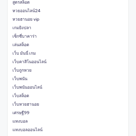
สูตรสล็อต
หวยออนไลน์24
หวยฮานอย vip
เกมยิงปลา
เซ็กซี่บาคาร่า
เล่นสล็อต
เว็บ มันนี่ เกม
เว็บคาสิโนออนไลน์
เว็บถูกหวย
เว็บพนัน
เว็บพนันออนไลน์
เว็บสล็อต
เว็บหวยฮานอย
เศรษฐี99
แทงบอล
แทงบอลออนไลน์