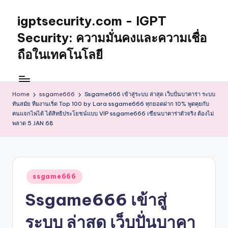
igptsecurity.com - IGPT
Skip
to
Security: ความมั่นคงและความเชื่อ
content
ถือในเทคโนโลยี
Home
ssgame666
Ssgame666 เข้าสู่ระบบ ล่าสุด เว็บปั่นบาคาร่า ระบบ
ทันสมัย ทีมงานเริ่ด Top 100 by Lara ssgame666 ทุกยอดฝาก 10% พูดคุยกับ
คนแจกไพ่ได้ ได้สิทธิประโยชน์แบบ VIP ssgame666 เซียนบาคาร่าตัวจริง ต้องไม่
พลาด 5 JAN 68
Posted
ssgame666
in
Ssgame666 เข้าสู่
ระบบ ล่าสุด เว็บปั่นบาคา