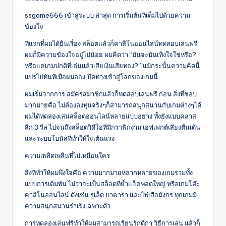
ssgame666 เข้าสู่ระบบ ล่าสุด การเริ่มต้นที่เต็มไปด้วยความ
ข้องใจ
ทีแรกที่ผมได้ยินเรื่อง สล็อตแล้วก็คาสิโนออนไลน์ทดสอบเล่นฟรี
ผมก็มีความข้องใจอยู่ไม่น้อย ผมคิดว่า “มันจะบันเทิงใจใช่หรือ?
หรือแค่เกมปกติที่เล่นแล้วเสียเงินเสียทอง?” แม้กระนั้นความคิดนี้
แปรไปทันทีเมื่อผมลองเปิดทางเข้าสู่โลกของเกมนี้
ผมเริ่มจากการ สมัครสมาชิกแล้วก็ทดสอบเล่นฟรี ก่อน สิ่งที่ชอบ
มากมายคือ ไม่ต้องลงทุนจริงๆก็สามารถสนุกสนานกับเกมต่างๆได้
ผมได้ทดลองเล่นสล็อตออนไลน์หลายแบบอย่าง ทั้งยังแบบคลาส
สิก 3 รีล ไปจนถึงสล็อตวิดีโอที่มีกราฟิกงาม เอฟเฟกต์เสียงตื่นเต้น
และระบบโบนัสที่ทำให้ใจเต้นแรง
ความเพลิดเพลินที่ไม่เหมือนใคร
สิ่งที่ทำให้ผมพึงใจคือ ความมากมายหลากหลายของเกมรวมทั้ง
แบบการเดิมพัน ไม่ว่าจะเป็นสล็อตที่ย้ำแจ็คพอตใหญ่ หรือเกมโต๊ะ
คาสิโนออนไลน์ ดังเช่น รูเล็ต บาคาร่า และไพ่เสือมังกร ทุกเกมมี
ความสนุกสนานร่าเริงเฉพาะตัว
การทดลองเล่นฟรีทำให้ผมสามารถเรียนรู้กติกา วิธีการเล่น แล้วก็