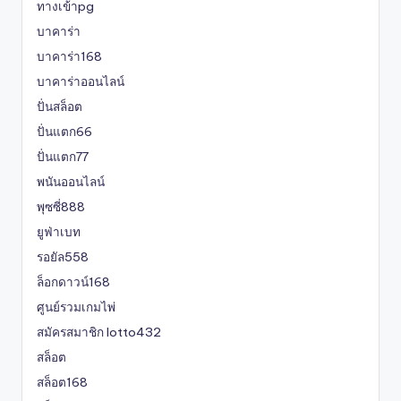
ทางเข้าpg
บาคาร่า
บาคาร่า168
บาคาร่าออนไลน์
ปั่นสล็อต
ปั่นแตก66
ปั่นแตก77
พนันออนไลน์
พุซซี่888
ยูฟ่าเบท
รอยัล558
ล็อกดาวน์168
ศูนย์รวมเกมไพ่
สมัครสมาชิก lotto432
สล็อต
สล็อต168