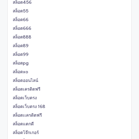
สล็อต456
สล็อต55
สล็อต66
สล็อต666
สล็อต888
สล็อต89
สล็อต99
สล็อตpg
สล็อตxo
สล็อตออนไลน์
สล็อตเครดิตฟรี
สล็อตเว็บตรง
สล็อตเว็บตรง 168
สล็อตเเครดิตฟรี
สล็อตแตกดี
สล็อตโจ๊กเกอร์