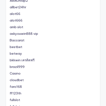
ABAGroup2
allbet24hr
alot66
alot666
amb slot
askyouwin888 vip
Baccarat
bestbet
betway
bkkwin เครดิตฟรี
brazil999
Casino
cloudbet
faro168
ff123th
fullslot