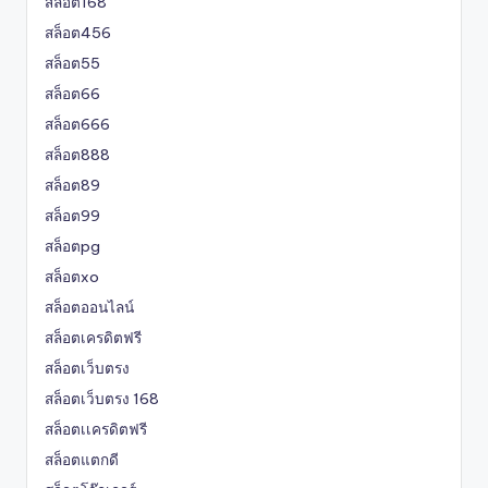
สล็อต168
สล็อต456
สล็อต55
สล็อต66
สล็อต666
สล็อต888
สล็อต89
สล็อต99
สล็อตpg
สล็อตxo
สล็อตออนไลน์
สล็อตเครดิตฟรี
สล็อตเว็บตรง
สล็อตเว็บตรง 168
สล็อตเเครดิตฟรี
สล็อตแตกดี