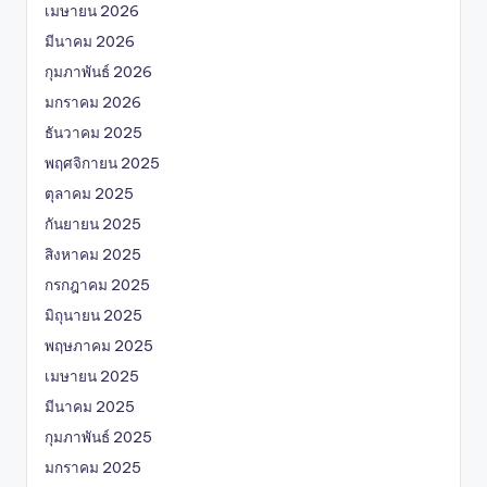
เมษายน 2026
มีนาคม 2026
กุมภาพันธ์ 2026
มกราคม 2026
ธันวาคม 2025
พฤศจิกายน 2025
ตุลาคม 2025
กันยายน 2025
สิงหาคม 2025
กรกฎาคม 2025
มิถุนายน 2025
พฤษภาคม 2025
เมษายน 2025
มีนาคม 2025
กุมภาพันธ์ 2025
มกราคม 2025