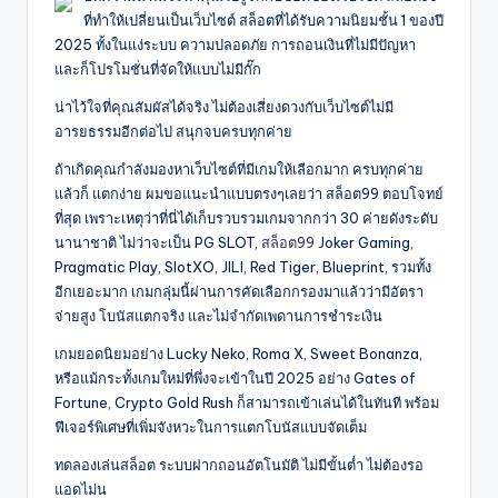
ที่ทำให้เปลี่ยนเป็นเว็บไซต์ สล็อตที่ได้รับความนิยมชั้น 1 ของปี
2025 ทั้งในแง่ระบบ ความปลอดภัย การถอนเงินที่ไม่มีปัญหา
และก็โปรโมชั่นที่จัดให้แบบไม่มีกั๊ก
น่าไว้ใจที่คุณสัมผัสได้จริง ไม่ต้องเสี่ยงดวงกับเว็บไซต์ไม่มี
อารยธรรมอีกต่อไป สนุกจบครบทุกค่าย
ถ้าเกิดคุณกำลังมองหาเว็บไซต์ที่มีเกมให้เลือกมาก ครบทุกค่าย
แล้วก็ แตกง่าย ผมขอแนะนำแบบตรงๆเลยว่า สล็อต99 ตอบโจทย์
ที่สุด เพราะเหตุว่าที่นี่ได้เก็บรวบรวมเกมจากกว่า 30 ค่ายดังระดับ
นานาชาติ ไม่ว่าจะเป็น PG SLOT,
สล็อต99
Joker Gaming,
Pragmatic Play, SlotXO, JILI, Red Tiger, Blueprint, รวมทั้ง
อีกเยอะมาก เกมกลุ่มนี้ผ่านการคัดเลือกกรองมาแล้วว่ามีอัตรา
จ่ายสูง โบนัสแตกจริง และไม่จำกัดเพดานการชำระเงิน
เกมยอดนิยมอย่าง Lucky Neko, Roma X, Sweet Bonanza,
หรือแม้กระทั้งเกมใหม่ที่พึ่งจะเข้าในปี 2025 อย่าง Gates of
Fortune, Crypto Gold Rush ก็สามารถเข้าเล่นได้ในทันที พร้อม
ฟีเจอร์พิเศษที่เพิ่มจังหวะในการแตกโบนัสแบบจัดเต็ม
ทดลองเล่นสล็อต ระบบฝากถอนอัตโนมัติ ไม่มีขั้นต่ำ ไม่ต้องรอ
แอดไม่น