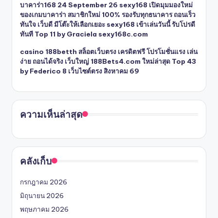
บาคาร่า168 24 September 26 sexy168 เปิดมุมมองใหม่
ของเกมบาคาร่า สมาชิกใหม่ 100% รองรับทุกธนาคาร ถอนเร็ว
ทันใจ เว็บดี มีโต๊ะให้เลือกเยอะ sexy168 เข้าเล่นวันนี้ รับโปรดี
ทันที Top 11 by Graciela sexy168c.com
casino 188betth สล็อตเว็บตรง เครดิตฟรี โปรโมชั่นแรง เล่น
ง่าย ถอนได้จริง เว็บใหญ่ 188Bets4.com ใหม่ล่าสุด Top 43
by Federico 8 เว็บไซต์ตรง สิงหาคม 69
ความเห็นล่าสุด
คลังเก็บ
กรกฎาคม 2026
มิถุนายน 2026
พฤษภาคม 2026