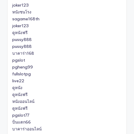
joker123
หนังชนโรง
sagame168th
joker123
ดูหนังฟรี
pussy888
pussy888
บาคาร่า168
pgslot
pgheng99
fullslotpg
live22
ดูหนัง
ดูหนังฟรี
หนังออนไลน์
ดูหนังฟรี
pgslot77
ปั่นแตก66
บาคาร่าออนไลน์