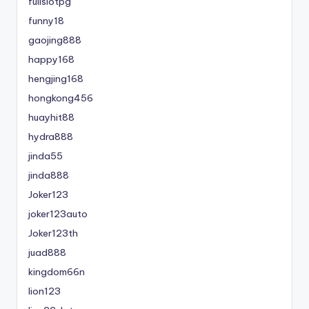
fullslotpg
funny18
gaojing888
happy168
hengjing168
hongkong456
huayhit88
hydra888
jinda55
jinda888
Joker123
joker123auto
Joker123th
juad888
kingdom66n
lion123