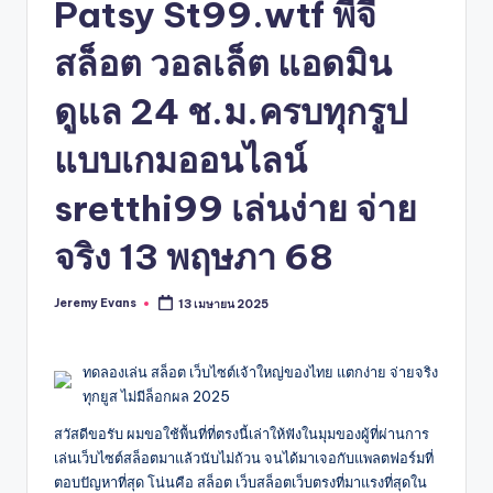
Patsy St99.wtf พีจี
สล็อต วอลเล็ต แอดมิน
ดูแล 24 ช.ม.ครบทุกรูป
แบบเกมออนไลน์
sretthi99 เล่นง่าย จ่าย
จริง 13 พฤษภา 68
Jeremy Evans
13 เมษายน 2025
Posted
by
ทดลองเล่น สล็อต เว็บไซต์เจ้าใหญ่ของไทย แตกง่าย จ่ายจริง
ทุกยูส ไม่มีล็อกผล 2025
สวัสดีขอรับ ผมขอใช้พื้นที่ที่ตรงนี้เล่าให้ฟังในมุมของผู้ที่ผ่านการ
เล่นเว็บไซต์สล็อตมาแล้วนับไม่ถ้วน จนได้มาเจอกับแพลตฟอร์มที่
ตอบปัญหาที่สุด โน่นคือ สล็อต เว็บสล็อตเว็บตรงที่มาแรงที่สุดใน