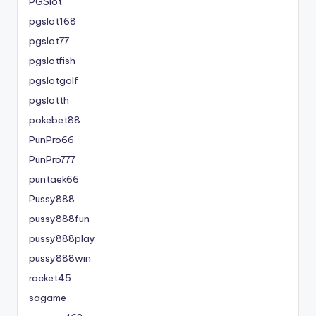
PGSlot
pgslot168
pgslot77
pgslotfish
pgslotgolf
pgslotth
pokebet88
PunPro66
PunPro777
puntaek66
Pussy888
pussy888fun
pussy888play
pussy888win
rocket45
sagame