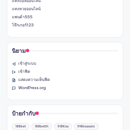
แทงบอลออนไลน์
แทงหวยออนไลน์
แพนด้า555
โจ๊กเกอร์123
นิยาม
เข้าสู่ระบบ
เข้าฟีด
แสดงความเห็นฟีด
WordPress.org
ป้ายกำกับ
188bet
188betth
918Kiss
918kissauto