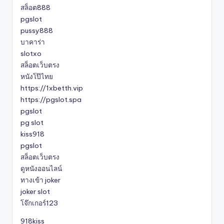
สล็อต888
pgslot
pussy888
บาคาร่า
slotxo
สล็อตเว็บตรง
หนังโป๊ไทย
https://1xbetth.vip
https://pgslot.spa
pgslot
pg slot
kiss918
pgslot
สล็อตเว็บตรง
ดูหนังออนไลน์
ทางเข้า joker
joker slot
โจ๊กเกอร์123
918kiss