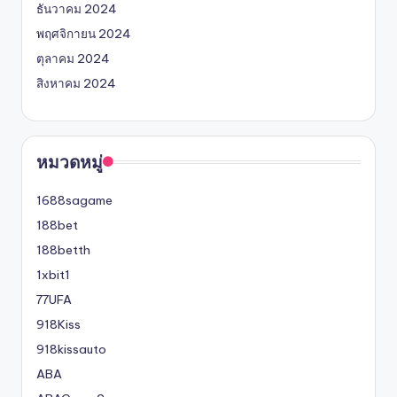
ธันวาคม 2024
พฤศจิกายน 2024
ตุลาคม 2024
สิงหาคม 2024
หมวดหมู่
1688sagame
188bet
188betth
1xbit1
77UFA
918Kiss
918kissauto
ABA