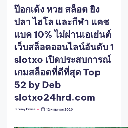
ป๊อกเด้ง หวย สล็อต ยิง
ปลา ไฮโล และกีฬา แคช
แบค 10% ไม่ผ่านเอเย่นต์
เว็บสล็อตออนไลน์อันดับ 1
slotxo เปิดประสบการณ์
เกมสล็อตที่ดีที่สุด Top
52 by Deb
slotxo24hrd.com
Jeremy Evans
12 พฤษภาคม 2026
Posted
by