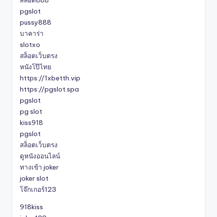
pgslot
pussy888
บาคาร่า
slotxo
สล็อตเว็บตรง
หนังโป๊ไทย
https://1xbetth.vip
https://pgslot.spa
pgslot
pg slot
kiss918
pgslot
สล็อตเว็บตรง
ดูหนังออนไลน์
ทางเข้า joker
joker slot
โจ๊กเกอร์123
918kiss