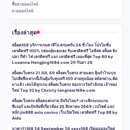
ซื้อหวยออนไลน์
หวยออนไลน์
เรื่องล่าสุด
สล็อต168 บริการเกมคาสิโน ครบครัน 24 ชั่วโมง โปรโมชั่น
เครดิตฟรี 100% กล่องสุ่มเฮงเฮง รับเครดิตฟรี ไลฟ์สด สล็อต ยิง
ปลา กีฬา ไพ่ เครดิตฟรี แจก เครดิตฟรี เยอะที่สุด Top 80 by
Louanne Hengjing168d.com 29 กันยา 26
สล็อตเว็บตรง 21 JUL 69 สล็อตเว็บตรง สายแตก ลุ้นกำไรแบบ
ไม่เสียฟีล ฝากนี้เกินคุ้มรับทุนฟรี 100 สายทุนน้อย สมัครด่วน คัด
มาแล้ว เล่นได้ทุกเกม สล็อตเว็บตรง ของรางวัลกำลังรอ เจ้าของ
ใหม่ Top 32 by Christy tangtem168e.com
สล็อตเว็บตรง สล็อตแตกง่าย มีจริงไหม? เจาะลึกระบบเกม
ฟีเจอร์ และปัจจัยที่เกี่ยวข้อง 25 สิงหาคม 2569 เวปไซต์ แจก
หนัก jin888.asia casino เว็บเปิดใหม่ เครดิตฟรี Top 88 by
Aida
บาคาร่า168 24 September 26 sexy168 เปิดมุมมองใหม่