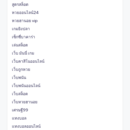
สูตรสล็อต
หวยออนไลน์24
หวยฮานอย vip
เกมยิงปลา
เซ็กซี่บาคาร่า
เล่นสล็อต
เว็บ มันนี่ เกม
เว็บคาสิโนออนไลน์
เว็บถูกหวย
เว็บพนัน
เว็บพนันออนไลน์
เว็บสล็อต
เว็บหวยฮานอย
เศรษฐี99
แทงบอล
แทงบอลออนไลน์