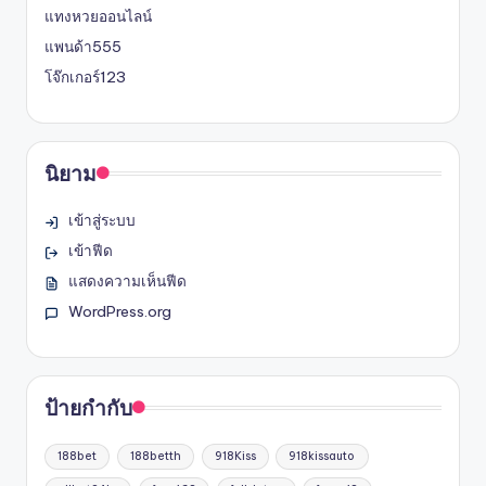
แทงหวยออนไลน์
แพนด้า555
โจ๊กเกอร์123
นิยาม
เข้าสู่ระบบ
เข้าฟีด
แสดงความเห็นฟีด
WordPress.org
ป้ายกำกับ
188bet
188betth
918Kiss
918kissauto