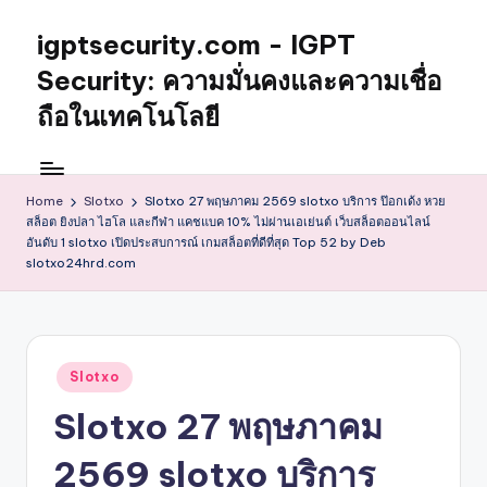
igptsecurity.com - IGPT
Skip
to
Security: ความมั่นคงและความเชื่อ
content
ถือในเทคโนโลยี
Home
Slotxo
Slotxo 27 พฤษภาคม 2569 slotxo บริการ ป๊อกเด้ง หวย
สล็อต ยิงปลา ไฮโล และกีฬา แคชแบค 10% ไม่ผ่านเอเย่นต์ เว็บสล็อตออนไลน์
อันดับ 1 slotxo เปิดประสบการณ์ เกมสล็อตที่ดีที่สุด Top 52 by Deb
slotxo24hrd.com
Posted
Slotxo
in
Slotxo 27 พฤษภาคม
2569 slotxo บริการ