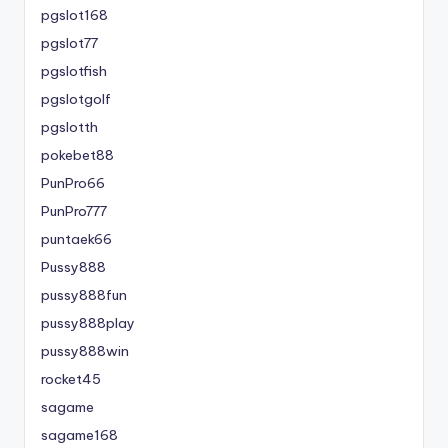
pgslot168
pgslot77
pgslotfish
pgslotgolf
pgslotth
pokebet88
PunPro66
PunPro777
puntaek66
Pussy888
pussy888fun
pussy888play
pussy888win
rocket45
sagame
sagame168