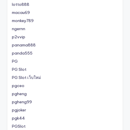
lotto888
macau69
monkey789
ngernn
p2vvip
panama888
panda555
PG
PG Slot
PG Slot เว็บใหม่
pgceo
pgheng
pgheng99
pgjoker
pgk44
PGSlot