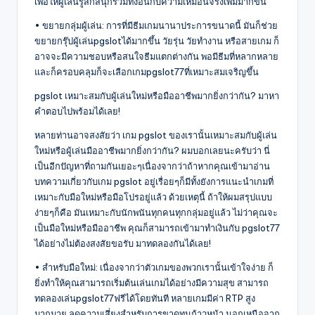
เพื่อให้ผู้เล่นรู้สึกสนุกรวมทั้งอินกับความเหมือนจริงเพิ่มมากขึ้น
• ขยายกลุ่มผู้เล่น: การที่มีธีมเกมนานาประการขนาดนี้ มันก็ช่วย
ขยายกรุ๊ปผู้เล่นpgslotได้มากขึ้น วัยรุ่น วัยทำงาน หรือสายเกม ก็
อาจจะมีความชอบหรือสนใจธีมแตกต่างกัน พอมีธีมที่หลากหลาย
และก็ครอบคลุมก็จะเลือกเกมpgslot77ที่เหมาะสมเจริญขึ้น
pgslot เหมาะสมกับผู้เล่นใหม่หรือมืออาชีพมากยิ่งกว่ากัน? มาหา
คำตอบไปพร้อมได้เลย!
หลายท่านอาจสงสัยว่า เกม pgslot ของเรานั้นเหมาะสมกับผู้เล่น
ใหม่หรือผู้เล่นมืออาชีพมากยิ่งกว่ากัน? ผมบอกเลยนะครับว่า นี่
เป็นอีกปัญหาที่ถามกันเยอะๆเนื่องจากว่าถ้าหากคุณเข้ามาอ่าน
บทความเกี่ยวกับเกม pgslot อยู่เรื่อยๆก็มีทั้งยังการแนะนำเกมที่
เหมาะกับมือใหม่หรือมือโปรอยู่แล้ว ด้วยเหตุนี้ ถ้าให้ผมสรุปแบบ
ง่ายๆก็คือ มันเหมาะกับนักพนันทุกคนทุกกลุ่มอยู่แล้ว ไม่ว่าคุณจะ
เป็นมือใหม่หรือมืออาชีพ คุณก็สามารถเข้ามาทำเงินกับ pgslot77
ได้อย่างไม่ต้องสงสัยขอรับ มาทดลองกันได้เลย!
• สำหรับมือใหม่: เนื่องจากว่าตัวเกมของพวกเรานั้นเข้าใจง่าย ก็
ยิ่งทำให้คุณสามารถเริ่มต้นเล่นเกมได้อย่างมีความสุข สามารถ
ทดลองเล่นpgslot77ฟรีได้โดยทันที หลายเกมมีค่า RTP สูง
มากมาย ลดความเสี่ยงสำหรับการขาดทุนก้าวหน้า นอกเหนือจาก