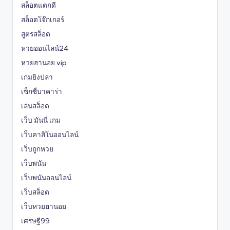
สล็อตแตกดี
สล็อตโจ๊กเกอร์
สูตรสล็อต
หวยออนไลน์24
หวยฮานอย vip
เกมยิงปลา
เซ็กซี่บาคาร่า
เล่นสล็อต
เว็บ มันนี่ เกม
เว็บคาสิโนออนไลน์
เว็บถูกหวย
เว็บพนัน
เว็บพนันออนไลน์
เว็บสล็อต
เว็บหวยฮานอย
เศรษฐี99