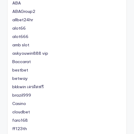
ABA
ABAGroup2
allbet24hr
alot66
alot666
amb slot
askyouwin888 vip
Baccarat
bestbet
betway
bkkwin เครดิตฟรี
brazil999
Casino
cloudbet
faro168
ff123th