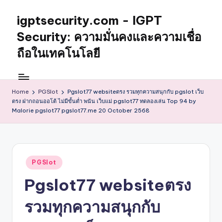
igptsecurity.com - IGPT
Skip
to
Security: ความมั่นคงและความเชื่อ
content
ถือในเทคโนโลยี
Home
PGSlot
Pgslot77 websiteตรง รวมทุกความสนุกกับ pgslot เว็บ
ตรง ฝากถอนออโต้ ไม่มีขั้นต่ำ พนัน เว็บแม่ pgslot77 ทดลองเล่น Top 94 by
Malorie pgslot77 pgslot77.me 20 October 2568
Posted
PGSlot
in
Pgslot77 websiteตรง
รวมทุกความสนุกกับ