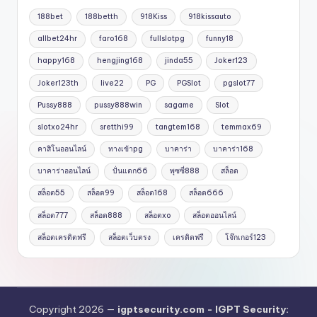
188bet
188betth
918Kiss
918kissauto
allbet24hr
faro168
fullslotpg
funny18
happy168
hengjing168
jinda55
Joker123
Joker123th
live22
PG
PGSlot
pgslot77
Pussy888
pussy888win
sagame
Slot
slotxo24hr
sretthi99
tangtem168
temmax69
คาสิโนออนไลน์
ทางเข้าpg
บาคาร่า
บาคาร่า168
บาคาร่าออนไลน์
ปั่นแตก66
พุซซี่888
สล็อต
สล็อต55
สล็อต99
สล็อต168
สล็อต666
สล็อต777
สล็อต888
สล็อตxo
สล็อตออนไลน์
สล็อตเครดิตฟรี
สล็อตเว็บตรง
เครดิตฟรี
โจ๊กเกอร์123
Copyright 2026 —
igptsecurity.com - IGPT Security: