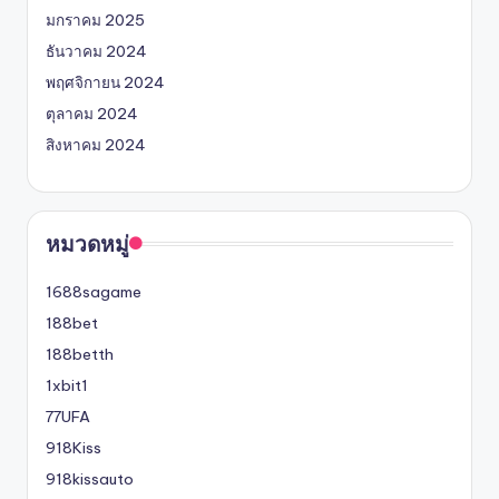
มกราคม 2025
ธันวาคม 2024
พฤศจิกายน 2024
ตุลาคม 2024
สิงหาคม 2024
หมวดหมู่
1688sagame
188bet
188betth
1xbit1
77UFA
918Kiss
918kissauto