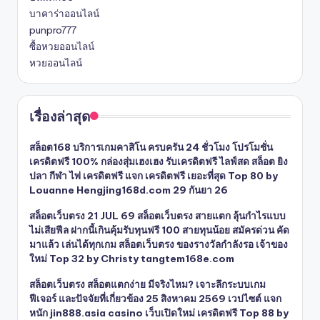
บาคาร่าออนไลน์
punpro777
ซื้อหวยออนไลน์
หวยออนไลน์
เรื่องล่าสุด
สล็อต168 บริการเกมคาสิโน ครบครัน 24 ชั่วโมง โปรโมชั่น
เครดิตฟรี 100% กล่องสุ่มเฮงเฮง รับเครดิตฟรี ไลฟ์สด สล็อต ยิง
ปลา กีฬา ไพ่ เครดิตฟรี แจก เครดิตฟรี เยอะที่สุด Top 80 by
Louanne Hengjing168d.com 29 กันยา 26
สล็อตเว็บตรง 21 JUL 69 สล็อตเว็บตรง สายแตก ลุ้นกำไรแบบ
ไม่เสียฟีล ฝากนี้เกินคุ้มรับทุนฟรี 100 สายทุนน้อย สมัครด่วน คัด
มาแล้ว เล่นได้ทุกเกม สล็อตเว็บตรง ของรางวัลกำลังรอ เจ้าของ
ใหม่ Top 32 by Christy tangtem168e.com
สล็อตเว็บตรง สล็อตแตกง่าย มีจริงไหม? เจาะลึกระบบเกม
ฟีเจอร์ และปัจจัยที่เกี่ยวข้อง 25 สิงหาคม 2569 เวปไซต์ แจก
หนัก jin888.asia casino เว็บเปิดใหม่ เครดิตฟรี Top 88 by