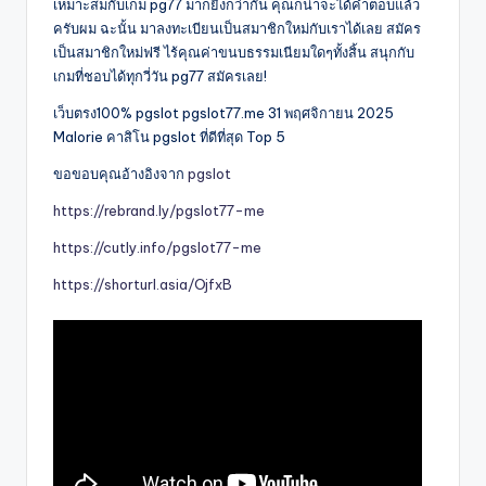
เหมาะสมกับเกม pg77 มากยิ่งกว่ากัน คุณก็น่าจะได้คำตอบแล้ว
ครับผม ฉะนั้น มาลงทะเบียนเป็นสมาชิกใหม่กับเราได้เลย สมัคร
เป็นสมาชิกใหม่ฟรี ไร้คุณค่าขนบธรรมเนียมใดๆทั้งสิ้น สนุกกับ
เกมที่ชอบได้ทุกวี่วัน pg77 สมัครเลย!
เว็บตรง100% pgslot pgslot77.me 31 พฤศจิกายน 2025
Malorie คาสิโน pgslot ที่ดีที่สุด Top 5
ขอขอบคุณอ้างอิงจาก
pgslot
https://rebrand.ly/pgslot77-me
https://cutly.info/pgslot77-me
https://shorturl.asia/OjfxB