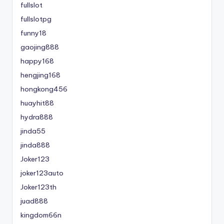
fullslot
fullslotpg
funny18
gaojing888
happy168
hengjing168
hongkong456
huayhit88
hydra888
jinda55
jinda888
Joker123
joker123auto
Joker123th
juad888
kingdom66n