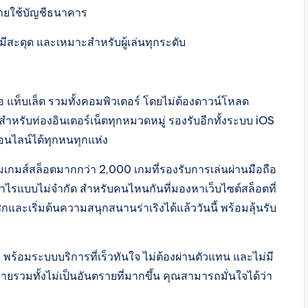
สบายใช้บัญชีธนาคาร
่มีสะดุด และเหมาะสำหรับผู้เล่นทุกระดับ
อ แท็บเล็ต รวมทั้งคอมพิวเตอร์ โดยไม่ต้องดาวน์โหลด
ำหรับท่องอินเตอร์เน็ตทุกหมวดหมู่ รองรับอีกทั้งระบบ iOS
นไลน์ได้ทุกหนทุกแห่ง
อมเกมส์สล็อตมากกว่า 2,000 เกมที่รองรับการเล่นผ่านมือถือ
แบบไม่จำกัด สำหรับคนไหนกันที่มองหาเว็บไซต์สล็อตที่
ิกและเริ่มต้นความสนุกสนานร่าเริงได้แล้ววันนี้ พร้อมลุ้นรับ
พร้อมระบบบริการที่เร็วทันใจ ไม่ต้องผ่านตัวแทน และไม่มี
วมทั้งไม่เป็นอันตรายที่มากขึ้น คุณสามารถมั่นใจได้ว่า