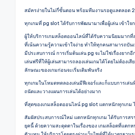
สมัครง่ายในไม่กี่ขั้นตอน พร้อมทีมงานรอดูแลตลอด 2
ทุกเกมที่ pg slot ได้รับการพัฒนามาเพื่อผู้เล่น เข้าใ
ผู้ให้บริการเกมสล็อตออนไลน์ที่ได้รับความนิยมมากที
ที่เน้นความรู้ความเข้าใจง่าย ทำให้ทุกคนสามารถบันเทิง
มีประสบการณ์ การเริ่มต้นเล่น pg จะไม่ใช่เรื่องยากอี
เล่นฟรีที่ให้ผู้เล่นสามารถลองเล่นเกมได้โดยไม่ต้องเสี
ลักษณะของเกมก่อนจะเริ่มเดิมพันจริง
ทุกเกมในโหมดทดลองเล่นมีฟีเจอร์และก็แบบการเล่นที
ถนัดและวางแผนการเล่นได้อย่างมาก
ที่สุดของเกมสล็อตออนไลน์ pg slot แตกหนักทุกเกม ไม
สัมผัสประสบการณ์ใหม่ แตกหนักทุกเกม ได้รับการสรรเสร
ยุคนี้ ด้วยความสะดุดตาในเรื่องของ เกมสล็อตที่แตกหน
ตัวแทน ให้บริการโดยตรงผ่านเว็บไซต์ที่ได้มาตรฐานระ