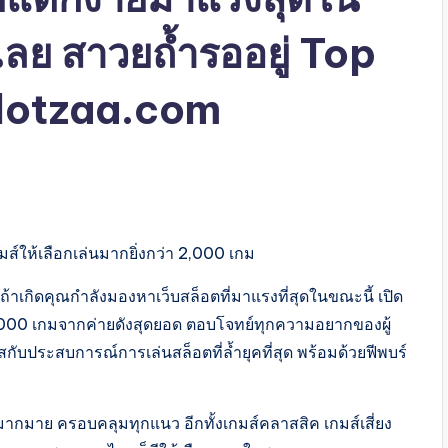
รเลย สาวยถ้ำรออยู่ Top
slotzaa.com
มส์ให้เลือกเล่นมากยิ่งกว่า 2,000 เกม
 ถ้าเกิดคุณกำลังมองหาเว็บสล็อตที่มาแรงที่สุดในขณะนี้ เปิด
 2,000 เกมจากค่ายดังสุดยอด ตอบโจทย์ทุกความอยากของผู้
ัสกับประสบการณ์การเล่นสล็อตที่ล้ำยุคที่สุด พร้อมด้วยฟีพบร์
ากมาย ครอบคลุมทุกแนว อีกทั้งเกมส์คลาสสิค เกมส์เสี่ยง