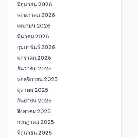
มิถุนายน 2026
พฤษภาคม 2026
เมษายน 2026
มีนาคม 2026
กุมภาพันธ์ 2026
มกราคม 2026
ธันวาคม 2025
พฤศจิกายน 2025
ตุลาคม 2025
กันยายน 2025
สิงหาคม 2025
กรกฎาคม 2025
มิถุนายน 2025