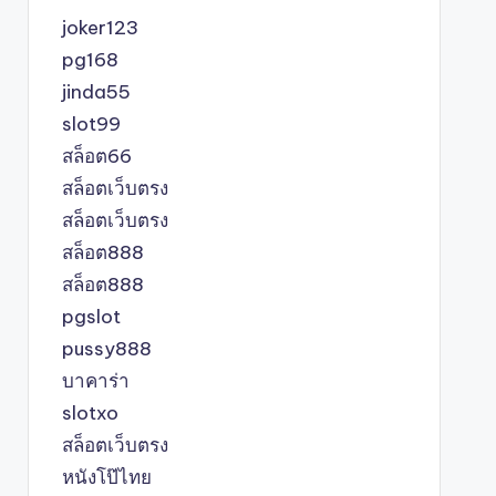
joker123
pg168
jinda55
slot99
สล็อต66
สล็อตเว็บตรง
สล็อตเว็บตรง
สล็อต888
สล็อต888
pgslot
pussy888
บาคาร่า
slotxo
สล็อตเว็บตรง
หนังโป๊ไทย