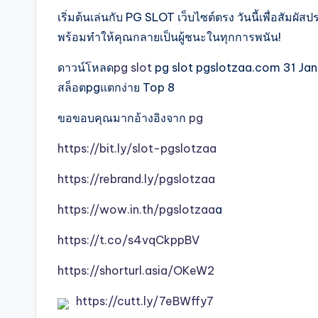
เริ่มต้นเล่นกับ PG SLOT เว็บไซต์ตรง วันนี้เพื่อสัมผั
พร้อมทำให้คุณกลายเป็นผู้ชนะในทุกการพนัน!
ดาวน์โหลด
pg slot
pg slot pgslotzaa.com 31 Jan
สล็อตpgแตกง่าย Top 8
ขอขอบคุณมากอ้างอิงจาก
pg
https://bit.ly/slot-pgslotzaa
https://rebrand.ly/pgslotzaa
https://wow.in.th/pgslotzaa
a
https://t.co/s4vqCkppBV
https://shorturl.asia/OKeW2
https://cutt.ly/7eBWffy7