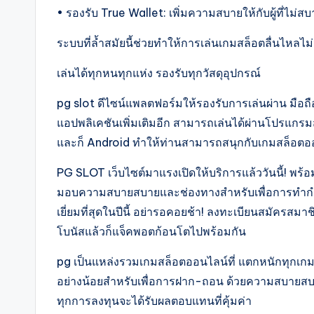
• รองรับ True Wallet: เพิ่มความสบายให้กับผู้ที่ไม่
ระบบที่ล้ำสมัยนี้ช่วยทำให้การเล่นเกมสล็อตลื่นไหลไม
เล่นได้ทุกหนทุกแห่ง รองรับทุกวัสดุอุปกรณ์
pg slot ดีไซน์แพลตฟอร์มให้รองรับการเล่นผ่าน มือถื
แอปพลิเคชันเพิ่มเติมอีก สามารถเล่นได้ผ่านโปรแกรมส
และก็ Android ทำให้ท่านสามารถสนุกกับเกมสล็อตออ
PG SLOT เว็บไซต์มาแรงเปิดให้บริการแล้ววันนี้! พร้
มอบความสบายสบายและช่องทางสำหรับเพื่อการทำกำไร
เยี่ยมที่สุดในปีนี้ อย่ารอคอยช้า! ลงทะเบียนสมัครสมาช
โบนัสแล้วก็แจ็คพอตก้อนโตไปพร้อมกัน
pg เป็นแหล่งรวมเกมสล็อตออนไลน์ที่ แตกหนักทุกเกม 
อย่างน้อยสำหรับเพื่อการฝาก-ถอน ด้วยความสบายสบายร
ทุกการลงทุนจะได้รับผลตอบแทนที่คุ้มค่า