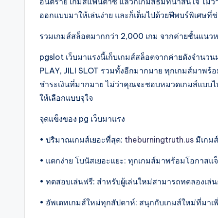
อันตราย เกมส์แฟนตาซี แล้วก็เกมส์ธีมที่น่าสนใจ ไม
ออกแบบมาให้เล่นง่าย และก็เต็มไปด้วยฟีพบร์พิเศษที่ช่
รวมเกมส์สล็อตมากกว่า 2,000 เกม จากค่ายชั้นแนวห
pgslot เว็บมาแรงนี้เก็บเกมส์สล็อตจากค่ายดังจ
PLAY, JILI SLOT รวมทั้งอีกมากมาย ทุกเกมส์มาพร้อมก
ชำระเงินที่มากมาย ไม่ว่าคุณจะชอบหมวดเกมส์แบบไหน 
ให้เลือกแบบจุใจ
จุดแข็งของ pg เว็บมาแรง
• ปริมาณเกมส์เยอะที่สุด:
theburningtruth.us
มีเกมส์
• แตกง่าย โบนัสเยอะแยะ: ทุกเกมส์มาพร้อมโอกาสแ
• ทดสอบเล่นฟรี: สำหรับผู้เล่นใหม่สามารถทดลองเล่นก
• อัพเดทเกมส์ใหม่ทุกสัปดาห์: สนุกกับเกมส์ใหม่ที่มาเพิ่