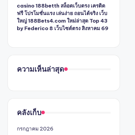
casino 188betth สล็อตเว็บตรง เครดิต
ฟรี โปรโมชั่นแรง เล่นง่าย ถอนได้จริง เว็บ
ใหญ่ 188Bets4.com ใหม่ล่าสุด Top 43
by Federico 8 เว็บไซต์ตรง สิงหาคม 69
ความเห็นล่าสุด
คลังเก็บ
กรกฎาคม 2026