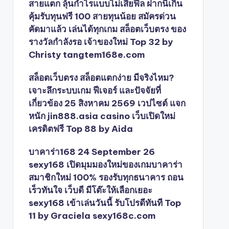
สายแตก ลุ้นกำไรแบบไม่เสียฟีล ฝากนี้เกิน
คุ้มรับทุนฟรี 100 สายทุนน้อย สมัครด่วน
คัดมาแล้ว เล่นได้ทุกเกม สล็อตเว็บตรง ของ
รางวัลกำลังรอ เจ้าของใหม่ Top 32 by
Christy tangtem168e.com
สล็อตเว็บตรง สล็อตแตกง่าย มีจริงไหม?
เจาะลึกระบบเกม ฟีเจอร์ และปัจจัยที่
เกี่ยวข้อง 25 สิงหาคม 2569 เวปไซต์ แจก
หนัก jin888.asia casino เว็บเปิดใหม่
เครดิตฟรี Top 88 by Aida
บาคาร่า168 24 September 26
sexy168 เปิดมุมมองใหม่ของเกมบาคาร่า
สมาชิกใหม่ 100% รองรับทุกธนาคาร ถอน
เร็วทันใจ เว็บดี มีโต๊ะให้เลือกเยอะ
sexy168 เข้าเล่นวันนี้ รับโปรดีทันที Top
11 by Graciela sexy168c.com