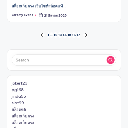
สล็อตเว็บตรง เว็บไซต์สล็อตแท้ …
Jeremy Evans
21 มีนาคม 2025
Posted
by
Posts
1
…
12
13
14
15
16
17
PREVIOUS
NEXT
PAGE
PAGE
pagination
joker123
pg168
jinda55
slot99
สล็อต66
สล็อตเว็บตรง
สล็อตเว็บตรง