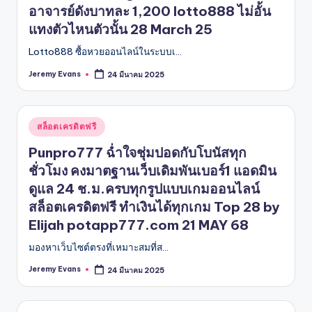
อาจารย์ดังบาทละ 1,200 lotto888 ไม่อั้น
แทงตัวไหนตัวนั้น 28 March 25
Lotto888 ซื้อหวยออนไลน์ในระบบเ…
Jeremy Evans
24 มีนาคม 2025
Posted
by
Posted
สล็อตเครดิตฟรี
in
Punpro777 ฉ่ำใจชุ่มปอดกับโบนัสทุก
ชั่วโมง คงมาตฐานเว็บเดิมพันเบอร์1 แอดมิน
ดูแล 24 ช.ม.ครบทุกรูปแบบเกมออนไลน์
สล็อตเครดิตฟรี ทำเงินได้ทุกเกม Top 28 by
Elijah potapp777.com 21 MAY 68
มองหาเว็บไซต์ตรงที่เหมาะสมที่ส…
Jeremy Evans
24 มีนาคม 2025
Posted
by