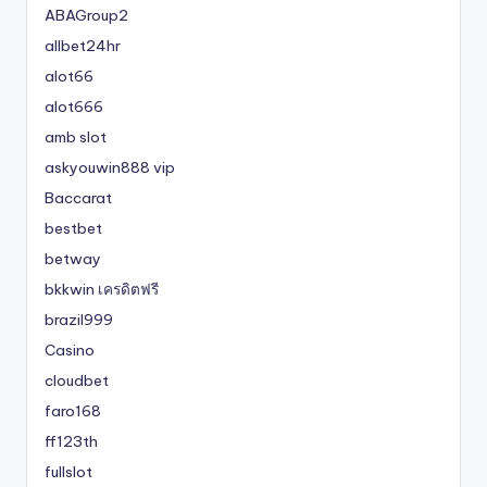
ABAGroup2
allbet24hr
alot66
alot666
amb slot
askyouwin888 vip
Baccarat
bestbet
betway
bkkwin เครดิตฟรี
brazil999
Casino
cloudbet
faro168
ff123th
fullslot