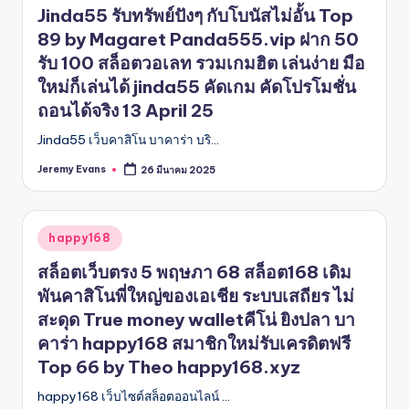
Jinda55 รับทรัพย์ปังๆ กับโบนัสไม่อั้น Top
89 by Magaret Panda555.vip ฝาก 50
รับ 100 สล็อตวอเลท รวมเกมฮิต เล่นง่าย มือ
ใหม่ก็เล่นได้ jinda55 คัดเกม คัดโปรโมชั่น
ถอนได้จริง 13 April 25
Jinda55 เว็บคาสิโน บาคาร่า บริ…
Jeremy Evans
26 มีนาคม 2025
Posted
by
Posted
happy168
in
สล็อตเว็บตรง 5 พฤษภา 68 สล็อต168 เดิม
พันคาสิโนพี่ใหญ่ของเอเชีย ระบบเสถียร ไม่
สะดุด True money walletคีโน่ ยิงปลา บา
คาร่า happy168 สมาชิกใหม่รับเครดิตฟรี
Top 66 by Theo happy168.xyz
happy168 เว็บไซต์สล็อตออนไลน์ …