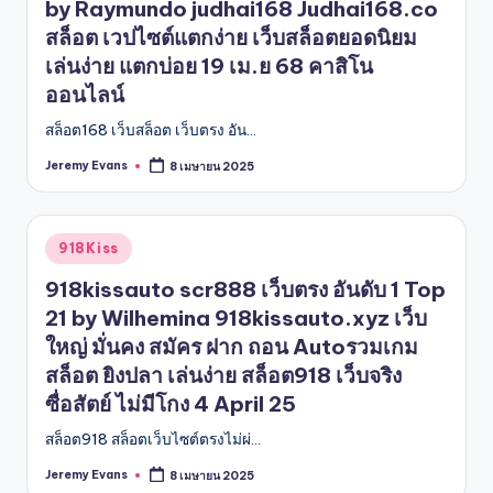
by Raymundo judhai168 Judhai168.co
สล็อต เวปไซต์แตกง่าย เว็บสล็อตยอดนิยม
เล่นง่าย แตกบ่อย 19 เม.ย 68 คาสิโน
ออนไลน์
สล็อต168 เว็บสล็อต เว็บตรง อัน…
Jeremy Evans
8 เมษายน 2025
Posted
by
Posted
918Kiss
in
918kissauto scr888 เว็บตรง อันดับ 1 Top
21 by Wilhemina 918kissauto.xyz เว็บ
ใหญ่ มั่นคง สมัคร ฝาก ถอน Autoรวมเกม
สล็อต ยิงปลา เล่นง่าย สล็อต918 เว็บจริง
ซื่อสัตย์ ไม่มีโกง 4 April 25
สล็อต918 สล็อตเว็บไซต์ตรงไม่ผ่…
Jeremy Evans
8 เมษายน 2025
Posted
by