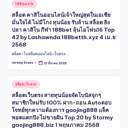
Posted
188betth
in
สล็อต คาสิโนออนไลน์เจ้าใหญ่สุดในเอเชีย
มั่นใจได้ ไม่มีโกง ทุนน้อย รับล้าน สล็อต ยิง
ปลา คาสิโน กีฬา 188bet ลุ้นไอโฟน16 Top
42 by Lashawnda 188betth.xyz 4 เม.ย
2568
สล็อต เว็บสล็อตออนไลน์ เว็บตรง…
Jeremy Evans
21 มีนาคม 2025
Posted
by
Posted
สล็อตเว็บตรง
in
สล็อตเว็บตรง สายทุนน้อยจัดโบนัสจุกๆ
สมาชิกใหม่รับ 100% ฝาก-ถอน Autoตอบ
โจทย์ทุกความต้องการ gaojing888 แจ็ค
พอตแตกปัง ไม่ขายฝัน Top 20 by Stormy
gaojing888.biz 1 พฤษภาคม 2568