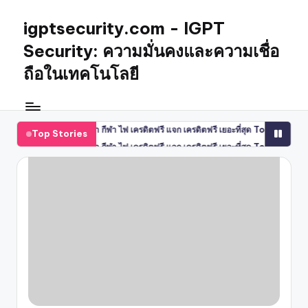
igptsecurity.com - IGPT
Skip
to
Security: ความมั่นคงและความเชื่อ
content
ถือในเทคโนโลยี
 สล็อต ยิงปลา กีฬา ไพ่ เครดิตฟรี แจก เครดิตฟรี เยอะที่สุด Top 80 by Louanne He
Top Stories
 สล็อต ยิงปลา กีฬา ไพ่ เครดิตฟรี แจก เครดิตฟรี เยอะที่สุด Top 80 by Louanne He