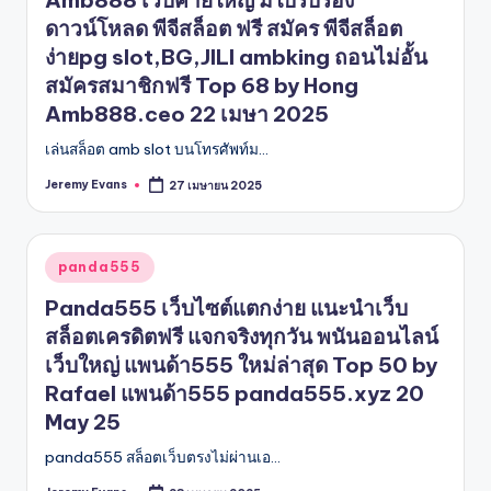
Amb888 เว็บค่ายใหญ่ มีใบรับรอง
ดาวน์โหลด พีจีสล็อต ฟรี สมัคร พีจีสล็อต
ง่ายpg slot,BG,JILI ambking ถอนไม่อั้น
สมัครสมาชิกฟรี Top 68 by Hong
Amb888.ceo 22 เมษา 2025
เล่นสล็อต amb slot บนโทรศัพท์ม…
Jeremy Evans
27 เมษายน 2025
Posted
by
Posted
panda555
in
Panda555 เว็บไซต์แตกง่าย แนะนำเว็บ
สล็อตเครดิตฟรี แจกจริงทุกวัน พนันออนไลน์
เว็บใหญ่ แพนด้า555 ใหม่ล่าสุด Top 50 by
Rafael แพนด้า555 panda555.xyz 20
May 25
panda555 สล็อตเว็บตรงไม่ผ่านเอ…