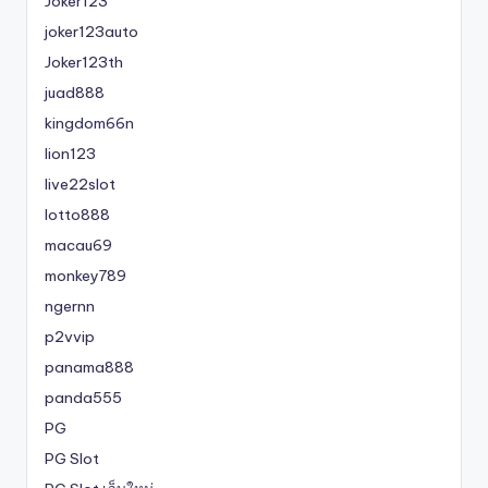
Joker123
joker123auto
Joker123th
juad888
kingdom66n
lion123
live22slot
lotto888
macau69
monkey789
ngernn
p2vvip
panama888
panda555
PG
PG Slot