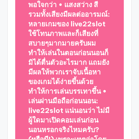
พอใจกว่า • แสงสว่าง สี
รวมทั้งเสียงมีผลต่ออารมณ์:
หลายเกมของ live22slot
ใช้โทนภาพและก็เสียงที่
สบายๆมากมายครับผม
ทำให้เล่นในตอนก่อนนอนก็
มิได้ตื่นตัวอะไรมาก แถมยัง
มีผลให้พวกเราจับเนื้อหา
ของเกมได้ง่ายขึ้นด้วย
ทำให้การเล่นบรรเทาขึ้น •
เล่นผ่านมือถือก่อนนอน:
live22slot
แน่นอนว่า ไม่มี
ผู้ใดมาเปิดคอมเล่นก่อน
นอนหรอกจริงไหมครับ?