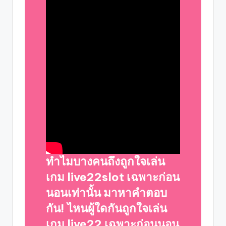
ทำไมบางคนถึงถูกใจเล่น
เกม
live22slot
เฉพาะก่อน
นอนเท่านั้น มาหาคำตอบ
กัน! ไหนผู้ใดกันถูกใจเล่น
เกม live22 เฉพาะก่อนนอน