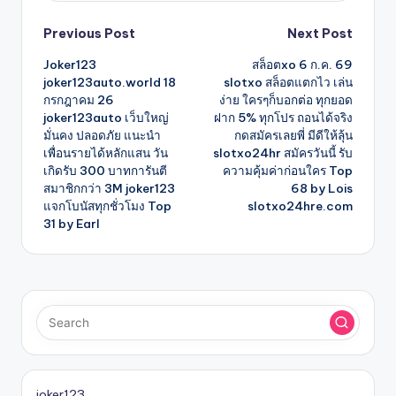
Post
Previous Post
Next Post
Joker123
สล็อตxo 6 ก.ค. 69
navigation
joker123auto.world 18
slotxo สล็อตแตกไว เล่น
กรกฎาคม 26
ง่าย ใครๆก็บอกต่อ ทุกยอด
joker123auto เว็บใหญ่
ฝาก 5% ทุกโปร ถอนได้จริง
มั่นคง ปลอดภัย แนะนำ
กดสมัครเลยพี่ มีดีให้ลุ้น
เพื่อนรายได้หลักแสน วัน
slotxo24hr สมัครวันนี้ รับ
เกิดรับ 300 บาทการันตี
ความคุ้มค่าก่อนใคร Top
สมาชิกกว่า 3M joker123
68 by Lois
แจกโบนัสทุกชั่วโมง Top
slotxo24hre.com
31 by Earl
joker123