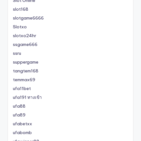
Slot Online
slot168
slotgame6666
Slotxo
slotxo24hr
ssgame666
ssru
suppergame
tangtem168
temmax69
ufa11bet
ufa191 ทางเข้า
ufa88
ufa89
ufabetxx
ufabomb