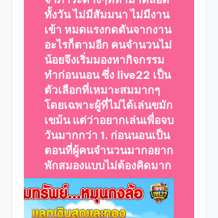
ทั้งวัน ไม่มีสัมมนา ไม่มีงาน
เข้า หมดแรงกดดันจากงาน
อะไรก็ตามอีก คนจำนวนไม่
น้อยจึงเริ่มมองหากิจกรรม
ทำก่อนนอน ซึ่ง live22 เป็น
ตัวเลือกที่เหมาะสมมากๆ
โดยเฉพาะผู้ที่ไม่ได้เล่นขมัก
เขม้น แต่ว่าอยากเล่นเพื่อจบ
วันมากกว่า 1. ก่อนนอนเป็น
ตอนที่ผู้คนจำนวนมากอยาก
พักสมองแบบไม่ต้องคิดมาก