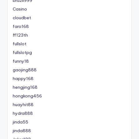
brazil999
Casino
cloudbet
faro168
ff123th
fullslot
fullslotpg
funny18
gaojing888
happy168
hengjing168
hongkong456
huayhit88
hydra888
jinda55
jinda888