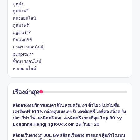
ดูหนัง
ดูหนังฟรี
หนังออนไลน์
ดูหนังฟรี
pgslot77
ปั่นแตก66
บาคาร่าออนไลน์
punpro777
ซื้อหวยออนไลน์
หวยออนไลน์
เรื่องล่าสุด
สล็อต168 บริการเกมคาสิโน ครบครัน 24 ชั่วโมง โปรโมชั่น
เครดิตฟรี 100% กล่องสุ่มเฮงเฮง รับเครดิตฟรี ไลฟ์สด สล็อต ยิง
ปลา กีฬา ไพ่ เครดิตฟรี แจก เครดิตฟรี เยอะที่สุด Top 80 by
Louanne Hengjing168d.com 29 กันยา 26
สล็อตเว็บตรง 21 JUL 69 สล็อตเว็บตรง สายแตก ลุ้นกำไรแบบ