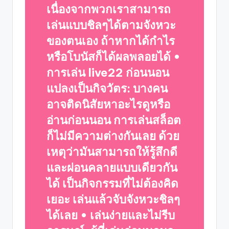
เนื่องจากพวกเราสามารถ
เล่นแบบชิลๆได้ตามจังหวะ
ของตนเอง ถ้าหากได้กำไร
หรือโบนัสก็ได้ผลพลอยได้ •
การเล่น live22 ก่อนนอน
แปลงเป็นกิจวัตร: บางคน
อาจติดนิสัยหาอะไรดูหรือ
อ่านก่อนนอน การเล่นสล็อต
ก็ไม่มีความต่างกันเลย ด้วย
เหตุว่ามันสามารถให้รู้สึกดี
และผ่อนคลายแบบเดียวกัน
ได้ เป็นกิจกรรมที่ไม่ต้องคิด
เยอะ เล่นแล้วจับจังหวะชิลๆ
ได้เลย • เล่นง่ายและไม่รีบ