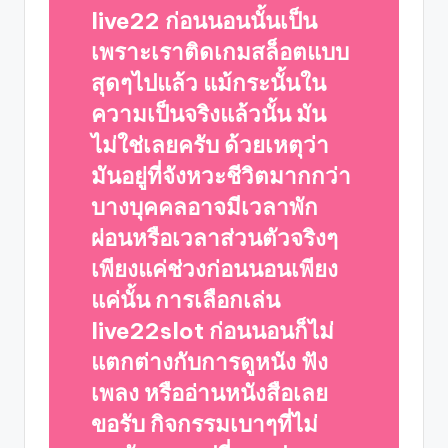
live22 ก่อนนอนนั้นเป็น
เพราะเราติดเกมสล็อตแบบ
สุดๆไปแล้ว แม้กระนั้นใน
ความเป็นจริงแล้วนั้น มัน
ไม่ใช่เลยครับ ด้วยเหตุว่า
มันอยู่ที่จังหวะชีวิตมากกว่า
บางบุคคลอาจมีเวลาพัก
ผ่อนหรือเวลาส่วนตัวจริงๆ
เพียงแค่ช่วงก่อนนอนเพียง
แค่นั้น การเลือกเล่น
live22slot ก่อนนอนก็ไม่
แตกต่างกับการดูหนัง ฟัง
เพลง หรืออ่านหนังสือเลย
ขอรับ กิจกรรมเบาๆที่ไม่