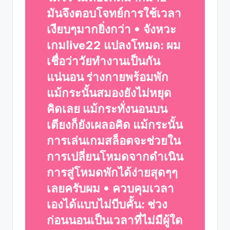
มันจึงตอบโจทย์การใช้เวลา
เงียบๆมากยิ่งกว่า • จังหวะ
เกมlive22 แปลงโหมด: ผม
เชื่อว่าวัยทำงานเป็นกัน
แน่นอน ร่างกายพร้อมพัก
แม้กระนั้นสมองยังไม่หยุด
คิดเลย แม้กระทั่งนอนบน
เตียงก็ยังเผลอคิด แม้กระนั้น
การเล่นเกมสล็อตจะช่วยใน
การเปลี่ยนโหมดจากดำเนิน
การสู่โหมดพักได้ง่ายสุดๆๆ
เลยครับผม • ควบคุมเวลา
เองได้แบบไม่บีบคั้น: ช่วง
ก่อนนอนเป็นเวลาที่ไม่มีผู้ใด