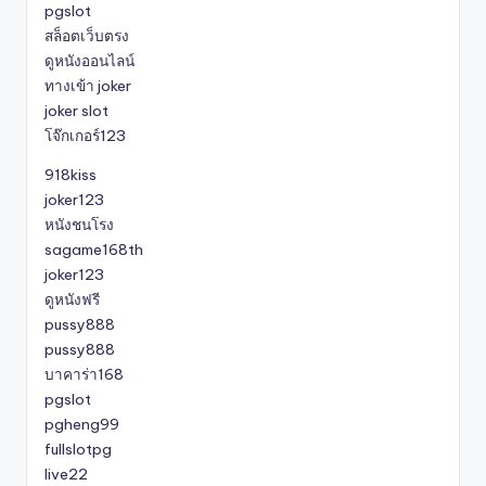
pgslot
สล็อตเว็บตรง
ดูหนังออนไลน์
ทางเข้า joker
joker slot
โจ๊กเกอร์123
918kiss
joker123
หนังชนโรง
sagame168th
joker123
ดูหนังฟรี
pussy888
pussy888
บาคาร่า168
pgslot
pgheng99
fullslotpg
live22