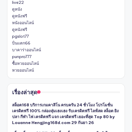
live22
ดูหนัง
ดูหนังฟรี
หนังออนไลน์
ดูหนังฟรี
pgslot77
ปั่นแตก66
บาคาร่าออนไลน์
punpro777
ซื้อหวยออนไลน์
หวยออนไลน์
เรื่องล่าสุด
สล็อต168 บริการเกมคาสิโน ครบครัน 24 ชั่วโมง โปรโมชั่น
เครดิตฟรี 100% กล่องสุ่มเฮงเฮง รับเครดิตฟรี ไลฟ์สด สล็อต ยิง
ปลา กีฬา ไพ่ เครดิตฟรี แจก เครดิตฟรี เยอะที่สุด Top 80 by
Louanne Hengjing168d.com 29 กันยา 26