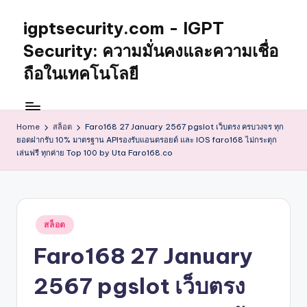
igptsecurity.com - IGPT
Skip
to
Security: ความมั่นคงและความเชื่อ
content
ถือในเทคโนโลยี
Home
สล็อต
Faro168 27 January 2567 pgslot เว็บตรง ครบวงจร ทุก
ยอดฝากรับ 10% มาตรฐาน APIรองรับแอนดรอยด์ และ IOS faro168 ไม่กระตุก
เล่นฟรี ทุกค่าย Top 100 by Uta Faro168.co
Posted
สล็อต
in
Faro168 27 January
2567 pgslot เว็บตรง