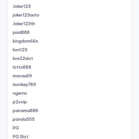
Joker123
joker123auto
Joker123th
juad888
kingdom66n
lion123
live22slot
lotto888
macau69
monkey789
ngernn
p2vvip
panama888
panda555
PG
PG Slot