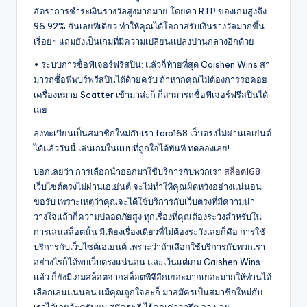
อัตราการชำระเงินรางวัลสูงมากมาย โดยค่า RTP ของเกมสูงถึง
96.92% กันเลยทีเดียว ทำให้คุณได้โอกาสรับเงินรางวัลมากขึ้น
เรื่อยๆ แถมยังเป็นเกมที่มีความเปลี่ยนแปลงปานกลางอีกด้วย
• ระบบการซื้อฟีเจอร์ฟรีสปิน: แล้วก็ท้ายที่สุด Caishen Wins สา
มารถซื้อฟีพบร์ฟรีสปินได้ด้วยครับ ถ้าหากคุณไม่ต้องการรอคอย
เครื่องหมาย Scatter เข้ามาล่ะก็ ก็สามารถซื้อฟีเจอร์ฟรีสปินได้
เลย
ลงทะเบียนเป็นสมาชิกใหม่กับเรา faro168 เว็บตรงไม่ผ่านเอเย่นต์
ได้แล้ววันนี้ เล่นเกมในแบบที่ถูกใจได้ทันที ทดลองเลย!
บอกเลยว่า การเลือกนำออกมาใช้บริการกับพวกเรา
สล็อต168
เว็บไซต์ตรงไม่ผ่านเอเย่นต์ จะไม่ทำให้คุณผิดหวังอย่างแน่นอน
ขอรับ เพราะเหตุว่าคุณจะได้ใช้บริการกับเว็บตรงที่มีความน่า
วางใจแล้วก็ความปลอดภัยสูง ทุกเรื่องที่คุณต้องระวังสำหรับใน
การเล่นสล็อตนั้น มีเพียงเรื่องเดียวที่ไม่ต้องระวังเลยก็คือ การใช้
บริการกับเว็บไซต์เอเย่นต์ เพราะว่าถ้าเลือกใช้บริการกับพวกเรา
อย่างไรก็ได้พบเว็บตรงแน่นอน และเว้นแต่เกม Caishen Wins
แล้ว ก็ยังมีเกมสล็อตจากสล็อตพีจีอีกเยอะมากเยอะมากให้ท่านได้
เลือกเล่นแน่นอน แม้คุณถูกใจล่ะก็ มาสมัครเป็นสมาชิกใหม่กับ