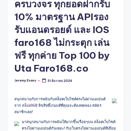
ครบวงจร ทุกยอดฝากรับ
10% มาตรฐาน APIรอง
รับแอนดรอยด์ และ IOS
faro168 ไม่กระตุก เล่น
ฟรี ทุกค่าย Top 100 by
Uta Faro168.co
Jeremy Evans
31 ธันวาคม 2024
Posted
by
สนุกสนานกับการพนันกับสล็อตเว็บไซต์ตรงไม่ผ่านเอเย่นต์
จาก
สล็อต168
ลิขสิทธิ์เกมแท้ที่คุณจะต้องทดลอง สมัคร
สมาชิกเลย!
มาสนุกสนานกับการพนันให้มากขึ้นเรื่อยๆบน สล็อตเว็บไซต์
ตรงไม่ผ่านเอเย่นต์กันเหอะ! กับเว็บตรงไม่ผ่านเอเย่นต์ที่เยี่ยม