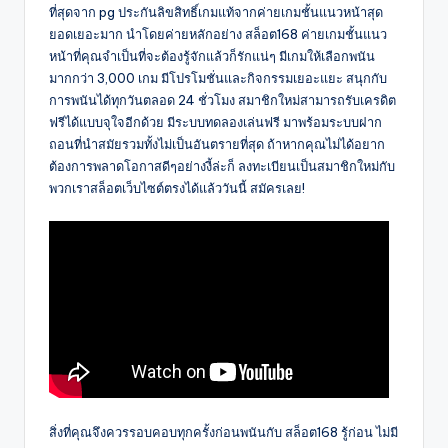
ที่สุดจาก pg ประกันลิขสิทธิ์เกมแท้จากค่ายเกมชั้นแนวหน้าสุด
ยอดเยอะมาก นำโดยค่ายหลักอย่าง สล็อต168 ค่ายเกมชั้นแนว
หน้าที่คุณจำเป็นที่จะต้องรู้จักแล้วก็รักแน่ๆ มีเกมให้เลือกพนัน
มากกว่า 3,000 เกม มีโปรโมชั่นและกิจกรรมเยอะแยะ สนุกกับ
การพนันได้ทุกวันตลอด 24 ชั่วโมง สมาชิกใหม่สามารถรับเครดิต
ฟรีได้แบบจุใจอีกด้วย มีระบบทดลองเล่นฟรี มาพร้อมระบบฝาก
ถอนที่นำสมัยรวมทั้งไม่เป็นอันตรายที่สุด ถ้าหากคุณไม่ได้อยาก
ต้องการพลาดโอกาสดีๆอย่างงี้ล่ะก็ ลงทะเบียนเป็นสมาชิกใหม่กับ
พวกเราสล็อตเว็บไซต์ตรงได้แล้ววันนี้ สมัครเลย!
สิ่งที่คุณจึงควรรอบคอบทุกครั้งก่อนพนันกับ สล็อต168 รู้ก่อน ไม่มี