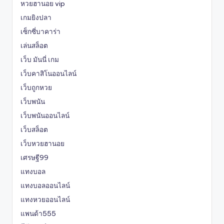
หวยฮานอย vip
เกมยิงปลา
เซ็กซี่บาคาร่า
เล่นสล็อต
เว็บ มันนี่ เกม
เว็บคาสิโนออนไลน์
เว็บถูกหวย
เว็บพนัน
เว็บพนันออนไลน์
เว็บสล็อต
เว็บหวยฮานอย
เศรษฐี99
แทงบอล
แทงบอลออนไลน์
แทงหวยออนไลน์
แพนด้า555