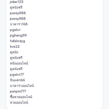
joker123
ดูหนังฟรี
pussy888
pussy888
บาคาร่า168
pgslot
pgheng99
fullslotpg
live22
ดูหนัง
ดูหนังฟรี
หนังออนไลน์
ดูหนังฟรี
pgslot77
ปั่นแตก66
บาคาร่าออนไลน์
punpro777
ซื้อหวยออนไลน์
หวยออนไลน์