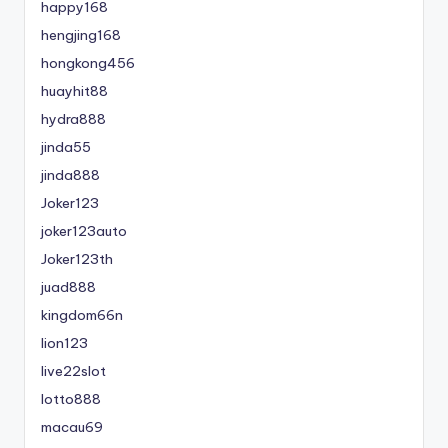
happy168
hengjing168
hongkong456
huayhit88
hydra888
jinda55
jinda888
Joker123
joker123auto
Joker123th
juad888
kingdom66n
lion123
live22slot
lotto888
macau69