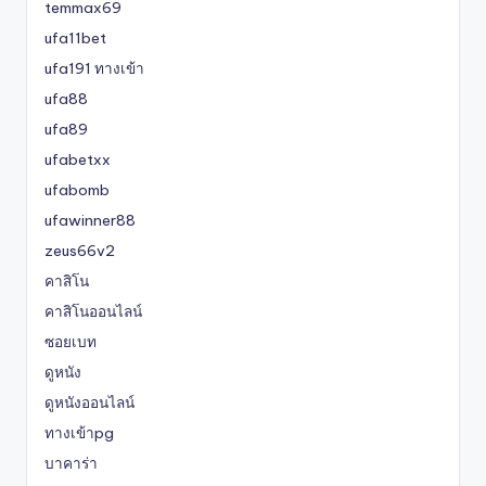
temmax69
ufa11bet
ufa191 ทางเข้า
ufa88
ufa89
ufabetxx
ufabomb
ufawinner88
zeus66v2
คาสิโน
คาสิโนออนไลน์
ซอยเบท
ดูหนัง
ดูหนังออนไลน์
ทางเข้าpg
บาคาร่า