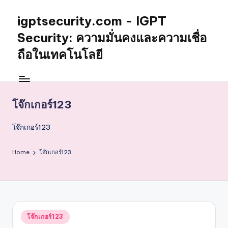
igptsecurity.com - IGPT
Skip
to
Security: ความมั่นคงและความเชื่อ
content
ถือในเทคโนโลยี
โจ๊กเกอร์123
โจ๊กเกอร์123
Home
โจ๊กเกอร์123
Posted
โจ๊กเกอร์123
in