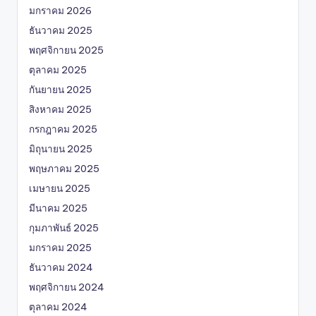
มกราคม 2026
ธันวาคม 2025
พฤศจิกายน 2025
ตุลาคม 2025
กันยายน 2025
สิงหาคม 2025
กรกฎาคม 2025
มิถุนายน 2025
พฤษภาคม 2025
เมษายน 2025
มีนาคม 2025
กุมภาพันธ์ 2025
มกราคม 2025
ธันวาคม 2024
พฤศจิกายน 2024
ตุลาคม 2024