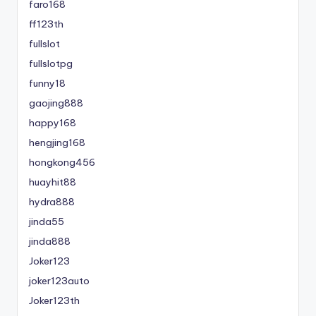
faro168
ff123th
fullslot
fullslotpg
funny18
gaojing888
happy168
hengjing168
hongkong456
huayhit88
hydra888
jinda55
jinda888
Joker123
joker123auto
Joker123th