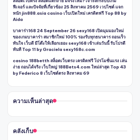
สล็อตเว็บตรง สล็อตแตกง่าย มีจริงไหม? เจาะลึกระบบเกม
ฟีเจอร์ และปัจจัยที่เกี่ยวข้อง 25 สิงหาคม 2569 เวปไซต์ แจก
หนัก jin888.asia casino เว็บเปิดใหม่ เครดิตฟรี Top 88 by
Aida
บาคาร่า168 24 September 26 sexy168 เปิดมุมมองใหม่
ของเกมบาคาร่า สมาชิกใหม่ 100% รองรับทุกธนาคาร ถอนเร็ว
ทันใจ เว็บดี มีโต๊ะให้เลือกเยอะ sexy168 เข้าเล่นวันนี้ รับโปรดี
ทันที Top 11 by Graciela sexy168c.com
casino 188betth สล็อตเว็บตรง เครดิตฟรี โปรโมชั่นแรง เล่น
ง่าย ถอนได้จริง เว็บใหญ่ 188Bets4.com ใหม่ล่าสุด Top 43
by Federico 8 เว็บไซต์ตรง สิงหาคม 69
ความเห็นล่าสุด
คลังเก็บ