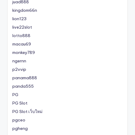
juad888
kingdom66n
lion123
live22slot
lotto888
macau69
monkey789
ngernn
p2vvip
panama888
panda555
PG
PG Slot
PG Slot เว็บใหม่
pgceo
pgheng