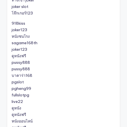
joker slot
โจ๊กเกอร์123
918kiss
joker123
หนังชนโรง
sagame168th
joker123
ดูหนังฟรี
pussy888
pussy888
บาคาร่า168
pgslot
pgheng99
fullslotpg
live22
ดูหนัง
ดูหนังฟรี
หนังออนไลน์