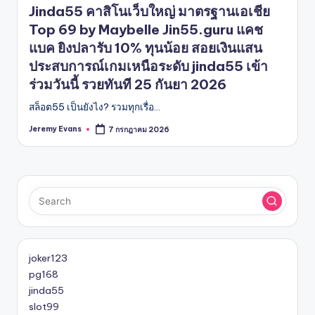
Jinda55 คาสิโนเว็บใหญ่ มาตรฐานเอเชีย
Top 69 by Maybelle Jin55.guru แคช
แบค ยิงปลารับ 10% ทุนน้อย สอยเงินแสน
ประสบการณ์เกมเหนือระดับ jinda55 เข้า
ร่วมวันนี้ รวยทันที 25 กันยา 2026
สล็อต55 เป็นยังไง? รวมทุกเรื่อ…
Jeremy Evans
7 กรกฎาคม 2026
Posted
by
joker123
pg168
jinda55
slot99