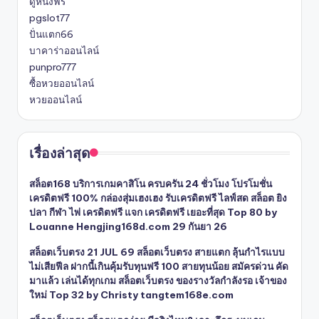
ดูหนังฟรี
pgslot77
ปั่นแตก66
บาคาร่าออนไลน์
punpro777
ซื้อหวยออนไลน์
หวยออนไลน์
เรื่องล่าสุด
สล็อต168 บริการเกมคาสิโน ครบครัน 24 ชั่วโมง โปรโมชั่น
เครดิตฟรี 100% กล่องสุ่มเฮงเฮง รับเครดิตฟรี ไลฟ์สด สล็อต ยิง
ปลา กีฬา ไพ่ เครดิตฟรี แจก เครดิตฟรี เยอะที่สุด Top 80 by
Louanne Hengjing168d.com 29 กันยา 26
สล็อตเว็บตรง 21 JUL 69 สล็อตเว็บตรง สายแตก ลุ้นกำไรแบบ
ไม่เสียฟีล ฝากนี้เกินคุ้มรับทุนฟรี 100 สายทุนน้อย สมัครด่วน คัด
มาแล้ว เล่นได้ทุกเกม สล็อตเว็บตรง ของรางวัลกำลังรอ เจ้าของ
ใหม่ Top 32 by Christy tangtem168e.com