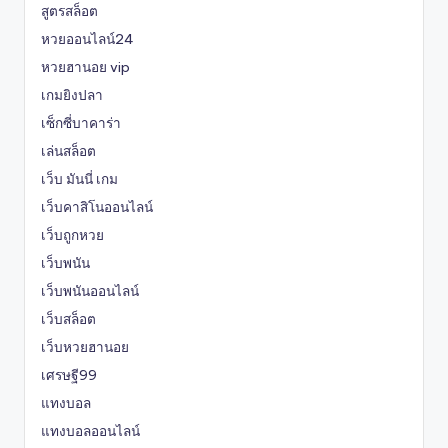
สูตรสล็อต
หวยออนไลน์24
หวยฮานอย vip
เกมยิงปลา
เซ็กซี่บาคาร่า
เล่นสล็อต
เว็บ มันนี่ เกม
เว็บคาสิโนออนไลน์
เว็บถูกหวย
เว็บพนัน
เว็บพนันออนไลน์
เว็บสล็อต
เว็บหวยฮานอย
เศรษฐี99
แทงบอล
แทงบอลออนไลน์