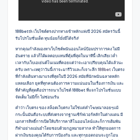
188betth เว็บไซต์ตรงปากทางเข้าหลักแห่งปี 2026 สมัครวันนี้
รับโปรโมชั่นเด็ด ทุนน้อยก็มั่งมีได้จริง!
หากคุณกำลังมองหาเว็บไซต์พนันออนไลน์ป้อมปราการคง ไม่มี
อันตราย แล้วก็ได้ผลตอบแทนที่คุ้มที่สุดในนาทีนี้ เลิกเสียเวล่ำ
เวลากับเว็บเอเย่นต์โนเนมที่คอยแต่ว่าจะเอาเปรียบคุณได้แล้วนะ
ครับ เพราะเหตุว่าวันนี้เราจะมารีวิวและก็เจาะลึก
188bet
เว็บตรง
ที่กำลังเดินทางมาแรงที่สุดในปี 2026 สมัยที่นักพนันฉลาดหลัก
แหลมเลือก ยุคที่ทุกคนต้องการความแน่นอนในเรื่องการเงิน และ
ที่สำคัญที่สุดคือปรารถนาเว็บไซต์ 188bet ที่แจกโปรโมชั่นแบบ
จัดเต็ม ไม่มีกั๊ก ไม่ซ่อนเร้น
คำว่า เว็บตรง ของ สล็อตเว็บตรง ไม่ใช่แค่คำโฆษณาลอยๆแม้
กระนั้นมันคือระบบที่ส่งตรงจากฐานเซิร์ฟเวอร์หลักในต่างแดน มี
เอกสารสิทธิ์การเปิดให้บริการคาสิโนออนไลน์และก็การเดิมพัน
กีฬาอย่างแม่นยำโดยชอบด้วยกฎหมายสากล ทำให้ทุกยอดการ
ฝากเงินของคุณได้รับการป้องกัน และทุกๆยอดถอนจะถูกโอน