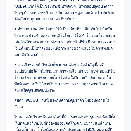
188bet แจกให้เป็นช่องทางชั้นดีที่คุณจะได้ทดสอบสูตรบาคาร่า
ใหม่ๆเค้าไพ่แปลกๆหรือลองปั่นสล็อตเบทสูงๆโดยที่ไม่จำเป็นที่จะ
ต้องใช้เงินทุนหลักของตนเองเต็มปริมาณ
• คำนวณยอดเทิร์นโอเวอร์ให้เป็น: ก่อนที่จะเลือกรับโปรโมชั่น
ไหน ควรอ่านข้อตกลงยอดเทิร์นโอเวอร์ให้เข้าใจ รวมทั้งวางแผน
เดินเงินให้สอดคล้อง อาทิเช่น หากต้องทำเทิร์น 5 เท่า ควรจะแบ่ง
เงินเดิมพันเป็นตาละย่อยๆเพื่อกระจายความเสี่ยง ไม่ควรเทหมด
หน้าตักในตาเดียว
• วางเป้าหมายกำไรแล้วก็ขาดทุนแจ้งชัด: สิ่งสำคัญที่สุดคือ
ระเบียบ เมื่อได้กำไรตามแผนการที่ตั้งไว้แล้ว บวกกับทำยอดเทิร์น
โอเวอร์ครบตามข้อตกลงโปรโมชั่น ให้รีบกดเบิกเงินออกมาใน
ทันที อย่าแช่เงินไว้ภายในระบบนานเพราะเหตุว่าความโลภอาจ
ส่งผลให้คุณเสียคืนทั้งปวง
สมัคร 188betth วันนี้ ประกันความคุ้มราคา ไม่มีอันตราย ไร้
กังวล
ในตลาดเว็บไซต์พนันออนไลน์ที่มีการแข่งขันกันรุนแรง ย่อมมีทั้ง
เว็บที่ดีแล้วก็เว็บไซต์ที่จ้องมองจะคดโกงคุณ แม้กระนั้นสำหรับ
สล็อตเว็บตรง เว็บไซต์ตรง เรากล้าประกันเลยว่านี่คือหนทางที่ดี