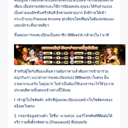
เพื่อน เมื่อสหายสมัครและก็มีการมียอดเล่น คุณจะได้รับส่วนแบ่ง
เป็นค่าคอมมิชชั่นฟรีๆทันที ยิ่งชวนสหายมาก ยิ่งมีรายได้เข้า
กระเป๋าแบบ Passive Income ทุกเดือนโดยที่คุณไม่ต้องลงทุนเอง
เลยแม้กระทั้งบาทเดียว
ขั้นตอนการลงทะเบียนเป็นสมาชิก 188betth กล้วยๆใน 1 นาที
สำหรับผู้ใดกันที่มองเห็นความคุ้มราคาแล้วต้องการเข้ามาร่วม
สนุกกับเรา แนวทางการลงทะเบียนของ 188betth เว็บตรง นั้น
ง่ายมากนะครับ ไม่ยุ่งยาก ไม่จำเป็นต้องใช้เอกสารอะไรให้วุ่นวาย
ประพฤติตามขั้นตอนข้างล่างนี้ได้เลย:
1. เข้าสู่เว็บไซต์หลัก: คลิกที่ปุ่มลงทะเบียนบนหน้าเว็บไซต์ตรงของ
สล็อตเว็บตรง
2. กรอกข้อมูลส่วนตัว: ใส่ชื่อ-นามสกุล, เบอร์โทรศัพท์ที่ติดต่อได้
จริง รวมทั้งตั้งรหัสผ่าน (Password) ที่ปลอดภัย