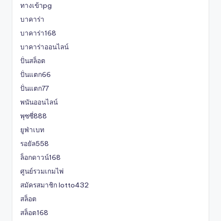
ทางเข้าpg
บาคาร่า
บาคาร่า168
บาคาร่าออนไลน์
ปั่นสล็อต
ปั่นแตก66
ปั่นแตก77
พนันออนไลน์
พุซซี่888
ยูฟ่าเบท
รอยัล558
ล็อกดาวน์168
ศูนย์รวมเกมไพ่
สมัครสมาชิก lotto432
สล็อต
สล็อต168