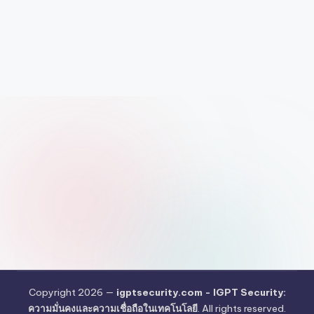
Copyright 2026 —
igptsecurity.com - IGPT Security:
ความมั่นคงและความเชื่อถือในเทคโนโลยี
. All rights reserved.