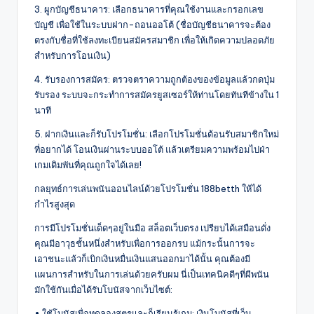
3. ผูกบัญชีธนาคาร: เลือกธนาคารที่คุณใช้งานและกรอกเลข
บัญชี เพื่อใช้ในระบบฝาก-ถอนออโต้ (ชื่อบัญชีธนาคารจะต้อง
ตรงกับชื่อที่ใช้ลงทะเบียนสมัครสมาชิก เพื่อให้เกิดความปลอดภัย
สำหรับการโอนเงิน)
4. รับรองการสมัคร: ตรวจตราความถูกต้องของข้อมูลแล้วกดปุ่ม
รับรอง ระบบจะกระทำการสมัครยูสเซอร์ให้ท่านโดยทันทีข้างใน 1
นาที
5. ฝากเงินและก็รับโปรโมชั่น: เลือกโปรโมชั่นต้อนรับสมาชิกใหม่
ที่อยากได้ โอนเงินผ่านระบบออโต้ แล้วเตรียมความพร้อมไปฝ่า
เกมเดิมพันที่คุณถูกใจได้เลย!
กลยุทธ์การเล่นพนันออนไลน์ด้วยโปรโมชั่น 188betth ให้ได้
กำไรสูงสุด
การมีโปรโมชั่นเด็ดๆอยู่ในมือ สล็อตเว็บตรง เปรียบได้เสมือนดั่ง
คุณมีอาวุธชั้นหนึ่งสำหรับเพื่อการออกรบ แม้กระนั้นการจะ
เอาชนะแล้วก็เบิกเงินหมื่นเงินแสนออกมาได้นั้น คุณต้องมี
แผนการสำหรับในการเล่นด้วยครับผม นี่เป็นเทคนิคดีๆที่ผีพนัน
มักใช้กันเมื่อได้รับโบนัสจากเว็บไซต์:
• ใช้โบนัสเพื่อทดลองสูตรและก็เรียนรู้เกม: เงินโบนัสที่เว็บ