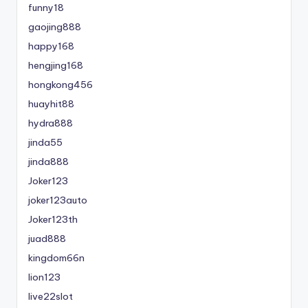
funny18
gaojing888
happy168
hengjing168
hongkong456
huayhit88
hydra888
jinda55
jinda888
Joker123
joker123auto
Joker123th
juad888
kingdom66n
lion123
live22slot