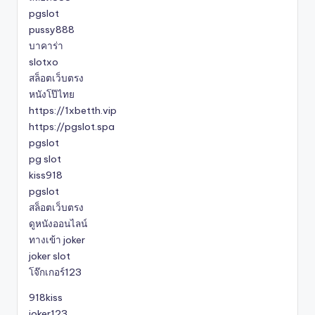
pgslot
pussy888
บาคาร่า
slotxo
สล็อตเว็บตรง
หนังโป๊ไทย
https://1xbetth.vip
https://pgslot.spa
pgslot
pg slot
kiss918
pgslot
สล็อตเว็บตรง
ดูหนังออนไลน์
ทางเข้า joker
joker slot
โจ๊กเกอร์123
918kiss
joker123