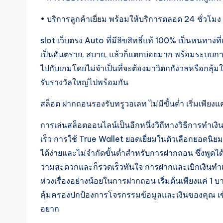
• บริการลูกค้าเยี่ยม พร้อมให้บริการตลอด 24 ชั่วโมง
slot เว็บตรง Auto ที่มีลิขสิทธิ์แท้ 100% เป็นหนทาง
เป็นอันตราย, สบาย, แล้วก็แตกบ่อยมาก พร้อมระบบกา
ไปกับเกมโดยไม่จำเป็นที่จะต้องมาวิตกกังวลหรือกลุ้ม
รับรางวัลใหญ่ไปพร้อมกัน
สล็อต ฝากถอนรองรับทรูวอเลท ไม่มีขั้นต่ำ เริ่มเพียงแ
การเล่นสล็อตออนไลน์เป็นอีกหนึ่งวิถีทางวิธีการทำเ
เร็ว การใช้ True Wallet ยอดเยี่ยมในตัวเลือกยอด
ได้ง่ายและไม่จำกัดขั้นต่ำสำหรับการฝากถอน ซึ่งพูดได้ว
วามสะดวกและก็รวดเร็วทันใจ การฝากและเบิกเงินทำเป็น
ห่วงเรื่องอย่างน้อยในการฝากถอน เริ่มต้นเพียงแค่ 1
คุ้มครองปกป้องการโจรกรรมข้อมูลและเงินของคุณ เข้า
อยาก