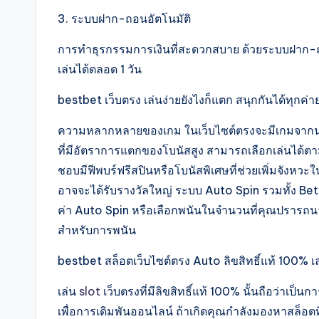
3. ระบบฝาก-ถอนอัตโนมัติ
การทำธุรกรรมการเงินที่สะดวกสบาย ด้วยระบบฝาก-ถอน
เล่นได้ตลอด 1 วัน
bestbet เว็บตรง เล่นง่ายยังไงก็แตก สนุกกันได้ทุกค่
ความหลากหลายของเกม ในเว็บไซต์ตรงจะมีเกมจากนา
ที่มีอัตราการแตกของโบนัสสูง สามารถเลือกเล่นได้ต
ชอบมีฟีพบร์ฟรีสปินหรือโบนัสพิเศษที่ช่วยเพิ่มจังหวะใ
อาจจะได้รับรางวัลใหญ่ ระบบ Auto Spin รวมทั้ง Bet
ค่า Auto Spin หรือเลือกพนันในจำนวนที่คุณปรารถนา ไ
สำหรับการพนัน
bestbet สล็อตเว็บไซต์ตรง Auto ลิขสิทธิ์แท้ 100% เล
เล่น
slot
เว็บตรงที่มีลิขสิทธิ์แท้ 100% นั้นถือว่าเป็
เพื่อการเดิมพันออนไลน์ ถ้าเกิดคุณกำลังมองหาสล็อตที่