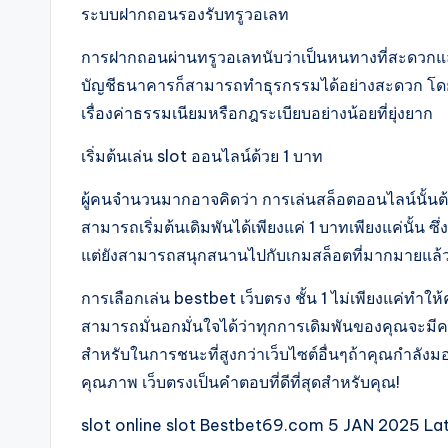
ระบบฝากถอนรองรับทรูวอเลท
การฝากถอนผ่านทรูวอเลทนับว่าเป็นหนทางที่สะดวกและก็ทัน
บัญชีธนาคารก็สามารถทำธุรกรรมได้อย่างสะดวก โดยร
เรื่องค่าธรรมเนียมหรือกฎระเบียบอย่างน้อยที่ยุ่งยาก
เริ่มต้นเล่น slot ออนไลน์ด้วย 1 บาท
ผู้คนจำนวนมากอาจคิดว่า การเล่นสล็อตออนไลน์นั้นต้อง
สามารถเริ่มต้นเดิมพันได้เพียงแค่ 1 บาทเพียงแค่นั้น ซึ
แต่ยังสามารถสนุกสนานไปกับเกมสล็อตที่มากมายแล้วก
การเลือกเล่น bestbet เว็บตรง ชั้น 1 ไม่เพียงแค่ทำให้
สามารถมั่นอกมั่นใจได้ว่าทุกการเดิมพันของคุณจะมีคว
สำหรับในการชนะที่สูงกว่าเว็บไซต์อื่นๆถ้าคุณกำลังมอง
คุณภาพ เว็บตรงเป็นคำตอบที่ดีที่สุดสำหรับคุณ!
slot online slot Bestbet69.com 5 JAN 2025 Latri