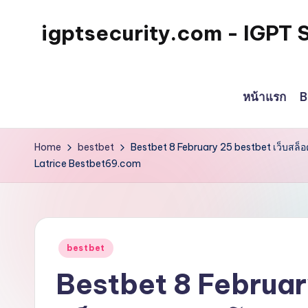
igptsecurity.com - IGPT S
Skip
to
content
หน้าแรก
B
Home
bestbet
Bestbet 8 February 25 bestbet เว็บสล็
Latrice Bestbet69.com
Posted
bestbet
in
Bestbet 8 February