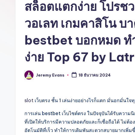
สล็อตแตกง่าย โปรชวน
วอเลท เกมคาสิโน บาค
bestbet บอกหมด ทำ
ง่าย Top 67 by La
Jeremy Evans
18 ธันวาคม 2024
Posted
by
slot
เว็บตรง ชั้น 1 เล่นง่ายอย่างไรก็แตก มั่นอกมั่นใจ
การเล่น bestbet เว็บไซต์ตรง ในปัจจุบันได้รับความนิย
ที่เปิดให้บริการมีความปลอดภัยและก็เชื่อถือได้ ไม
อัตโนมัติที่เร็ว ทำให้การเดิมพันสะดวกสบายมากเพิ่มข