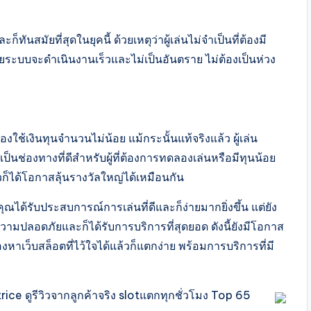
สมัยที่สุดในยุคนี้ ด้วยเหตุว่าผู้เล่นไม่จำเป็นที่ต้องมี
ะบบจะดำเนินงานเร็วและไม่เป็นอันตราย ไม่ต้องเป็นห่วง
ใช้เงินทุนจำนวนไม่น้อย แม้กระนั้นแท้จริงแล้ว ผู้เล่น
่งเป็นช่องทางที่ดีสำหรับผู้ที่ต้องการทดลองเล่นหรือมีทุนน้อย
็ได้โอกาสลุ้นรางวัลใหญ่ได้เหมือนกัน
คุณได้รับประสบการณ์การเล่นที่ดีและก็ง่ายมากยิ่งขึ้น แต่ยัง
ามปลอดภัยและก็ได้รับการบริการที่สุดยอด ดังนี้ยังมีโอกาส
หาเว็บสล็อตที่ไว้ใจได้แล้วก็แตกง่าย พร้อมการบริการที่มี
ce ดูรีวิวจากลูกค้าจริง slotแตกทุกชั่วโมง Top 65