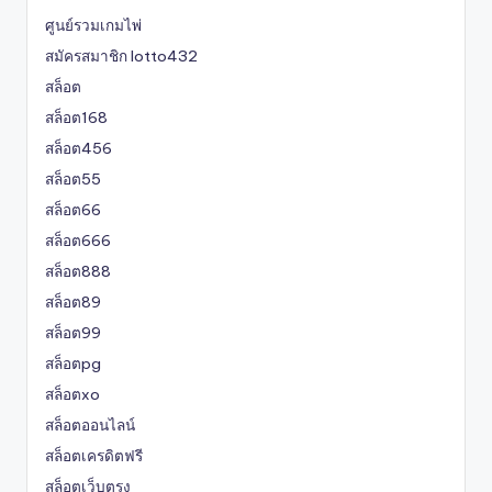
ศูนย์รวมเกมไพ่
สมัครสมาชิก lotto432
สล็อต
สล็อต168
สล็อต456
สล็อต55
สล็อต66
สล็อต666
สล็อต888
สล็อต89
สล็อต99
สล็อตpg
สล็อตxo
สล็อตออนไลน์
สล็อตเครดิตฟรี
สล็อตเว็บตรง