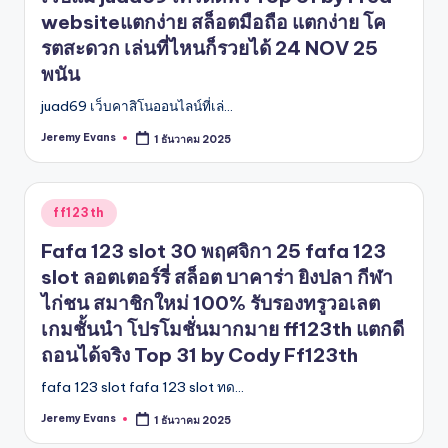
websiteแตกง่าย สล็อตมือถือ แตกง่าย โค
รตสะดวก เล่นที่ไหนก็รวยได้ 24 NOV 25
พนัน
juad69 เว็บคาสิโนออนไลน์ที่เล่…
Jeremy Evans
1 ธันวาคม 2025
Posted
by
Posted
ff123th
in
Fafa 123 slot 30 พฤศจิกา 25 fafa 123
slot ลอตเตอร์รี่ สล็อต บาคาร่า ยิงปลา กีฬา
ไก่ชน สมาชิกใหม่ 100% รับรองทรูวอเลต
เกมชั้นนำ โปรโมชั่นมากมาย ff123th แตกดี
ถอนได้จริง Top 31 by Cody Ff123th
fafa 123 slot fafa 123 slot ทด…
Jeremy Evans
1 ธันวาคม 2025
Posted
by