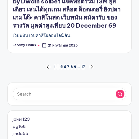
by Dwain soibet แจ็คพอตรวม 13M ยูส
เดียว เล่นได้ทุกเกม สล็อต ล็อตเตอรี่ ยิงปลา
เกมโต๊ะ คาสิโนสด เว็บพนัน สมัครรับ ของ
รางวัล มูลค่าสูงเพียบ 20 December 69
เว็บพนัน เว็บคาสิโนออนไลน์ อัน…
Jeremy Evans
21 พฤศจิกายน 2025
Posted
by
Posts
1
…
5
6
7
8
9
…
17
PREVIOUS
NEXT
PAGE
PAGE
pagination
joker123
pg168
jinda55