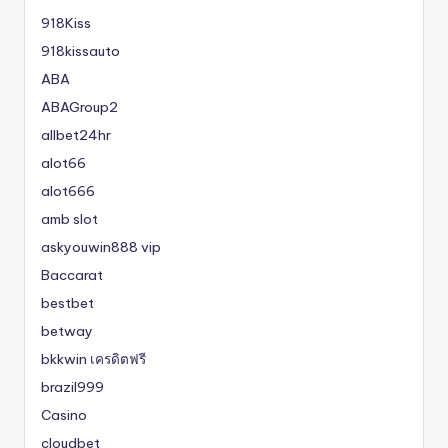
918Kiss
918kissauto
ABA
ABAGroup2
allbet24hr
alot66
alot666
amb slot
askyouwin888 vip
Baccarat
bestbet
betway
bkkwin เครดิตฟรี
brazil999
Casino
cloudbet