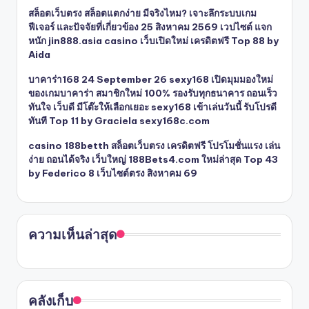
สล็อตเว็บตรง สล็อตแตกง่าย มีจริงไหม? เจาะลึกระบบเกม
ฟีเจอร์ และปัจจัยที่เกี่ยวข้อง 25 สิงหาคม 2569 เวปไซต์ แจก
หนัก jin888.asia casino เว็บเปิดใหม่ เครดิตฟรี Top 88 by
Aida
บาคาร่า168 24 September 26 sexy168 เปิดมุมมองใหม่
ของเกมบาคาร่า สมาชิกใหม่ 100% รองรับทุกธนาคาร ถอนเร็ว
ทันใจ เว็บดี มีโต๊ะให้เลือกเยอะ sexy168 เข้าเล่นวันนี้ รับโปรดี
ทันที Top 11 by Graciela sexy168c.com
casino 188betth สล็อตเว็บตรง เครดิตฟรี โปรโมชั่นแรง เล่น
ง่าย ถอนได้จริง เว็บใหญ่ 188Bets4.com ใหม่ล่าสุด Top 43
by Federico 8 เว็บไซต์ตรง สิงหาคม 69
ความเห็นล่าสุด
คลังเก็บ