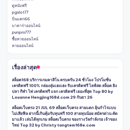
ดูหนังฟรี
pgslot77
ปั่นแตก66
บาคาร่าออนไลน์
punpro777
ซื้อหวยออนไลน์
หวยออนไลน์
เรื่องล่าสุด
สล็อต168 บริการเกมคาสิโน ครบครัน 24 ชั่วโมง โปรโมชั่น
เครดิตฟรี 100% กล่องสุ่มเฮงเฮง รับเครดิตฟรี ไลฟ์สด สล็อต ยิง
ปลา กีฬา ไพ่ เครดิตฟรี แจก เครดิตฟรี เยอะที่สุด Top 80 by
Louanne Hengjing168d.com 29 กันยา 26
สล็อตเว็บตรง 21 JUL 69 สล็อตเว็บตรง สายแตก ลุ้นกำไรแบบ
ไม่เสียฟีล ฝากนี้เกินคุ้มรับทุนฟรี 100 สายทุนน้อย สมัครด่วน คัด
มาแล้ว เล่นได้ทุกเกม สล็อตเว็บตรง ของรางวัลกำลังรอ เจ้าของ
ใหม่ Top 32 by Christy tangtem168e.com