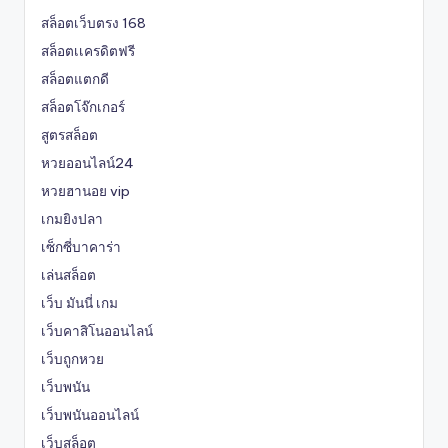
สล็อตเว็บตรง 168
สล็อตเเครดิตฟรี
สล็อตแตกดี
สล็อตโจ๊กเกอร์
สูตรสล็อต
หวยออนไลน์24
หวยฮานอย vip
เกมยิงปลา
เซ็กซี่บาคาร่า
เล่นสล็อต
เว็บ มันนี่ เกม
เว็บคาสิโนออนไลน์
เว็บถูกหวย
เว็บพนัน
เว็บพนันออนไลน์
เว็บสล็อต