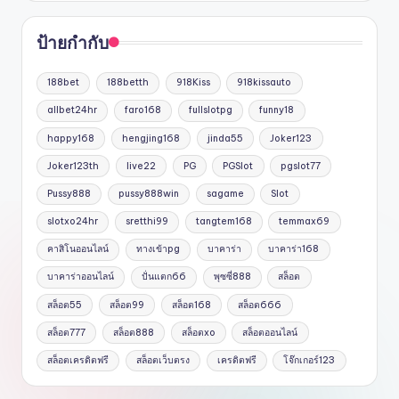
ป้ายกำกับ
188bet
188betth
918Kiss
918kissauto
allbet24hr
faro168
fullslotpg
funny18
happy168
hengjing168
jinda55
Joker123
Joker123th
live22
PG
PGSlot
pgslot77
Pussy888
pussy888win
sagame
Slot
slotxo24hr
sretthi99
tangtem168
temmax69
คาสิโนออนไลน์
ทางเข้าpg
บาคาร่า
บาคาร่า168
บาคาร่าออนไลน์
ปั่นแตก66
พุซซี่888
สล็อต
สล็อต55
สล็อต99
สล็อต168
สล็อต666
สล็อต777
สล็อต888
สล็อตxo
สล็อตออนไลน์
สล็อตเครดิตฟรี
สล็อตเว็บตรง
เครดิตฟรี
โจ๊กเกอร์123