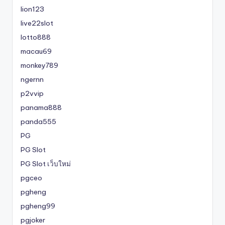
lion123
live22slot
lotto888
macau69
monkey789
ngernn
p2vvip
panama888
panda555
PG
PG Slot
PG Slot เว็บใหม่
pgceo
pgheng
pgheng99
pgjoker