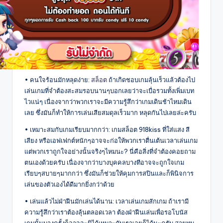
• คนใจร้อนมักหลุดง่าย:
สล็อต
ถ้าเกิดชอบเกมลุ้นเร็วแล้วต้องไป
เล่นเกมที่จำต้องสะสมรอบนานๆบอกเลยว่าจะเบื่อรวมทั้งเพิ่มเบท
ไวแน่ๆ เนื่องจากว่าพวกเราจะมีความรู้สึกว่าเกมเดินช้าไหมเดิน
เลย ซึ่งมันก็ทำให้การเล่นเสียสมดุลเร็วมาก หลุดกันไปเลยล่ะครับ
• เหมาะสมกับเกมเรียบมากกว่า: เกมสล็อต 918kiss ที่ใส่แสง สี
เสียง หรือเอฟเฟกต์หนักๆอาจจะก่อให้พวกเราตื่นเต้นเวลาเล่นเกม
แต่พวกเราถูกใจอย่างนั้นจริงๆไหมนะ? นี่คือสิ่งที่จำต้องคอยถาม
ตนเองด้วยครับ เนื่องจากว่าบางบุคคลบางทีอาจจะถูกใจเกม
เรียบๆสบายๆมากกว่า ซึ่งมันก็ช่วยให้คุมการสปินและก็พินิจการ
เล่นของตัวเองได้ดีมากยิ่งกว่าด้วย
• เล่นแล้วไม่ฝ่าฝืนมักเล่นได้นาน: เวลาเล่นเกมสักเกม ถ้าเรามี
ความรู้สึกว่าเราต้องลุ้นตลอดเวลา ต้องฝ่าฝืนเล่นเพื่อรอโบนัส