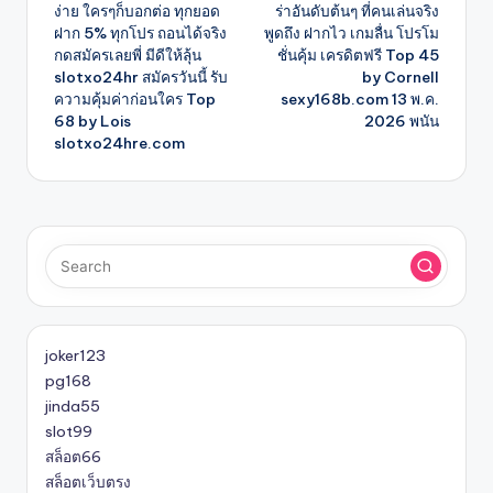
ง่าย ใครๆก็บอกต่อ ทุกยอด
ร่าอันดับต้นๆ ที่คนเล่นจริง
ฝาก 5% ทุกโปร ถอนได้จริง
พูดถึง ฝากไว เกมลื่น โปรโม
กดสมัครเลยพี่ มีดีให้ลุ้น
ชั่นคุ้ม เครดิตฟรี Top 45
slotxo24hr สมัครวันนี้ รับ
by Cornell
ความคุ้มค่าก่อนใคร Top
sexy168b.com 13 พ.ค.
68 by Lois
2026 พนัน
slotxo24hre.com
joker123
pg168
jinda55
slot99
สล็อต66
สล็อตเว็บตรง