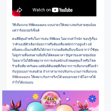
วิธีเลือกเกม 918kissauto แบบง่ายๆให้เหมาะสมกับสายทุนน้อย
แต่ว่าร้อยเปอร์เซ็นต์
คนที่มีทุนสำหรับในการเล่น 918kiss ไม่มากเท่าไรนัก ชอบรู้เรื่อง
ว่าตัวเองมีตัวเลือกน้อยกว่าหรือต้องเสี่ยงหนักกว่าอยู่แล้ว แม้
สล็อตจะเป็นเกมที่เริ่มได้ง่ายกว่าเกมเดิมพันอื่นๆเนื่องจากว่าใช้ทุน
ไม่สูงรวมทั้งเล่นผ่านมือถือได้ตลอดเวลา ปัญหาของสายทุนน้อย
โดยมากไม่ได้มีเหตุมาจากการเล่นหนักแล้วหมดทุนเร็วหรือโชค
ร้ายสิ่งเดียวครับผม แต่มันมีต้นเหตุที่เกิดจากการเลือกเกมที่ไม่เข้า
กันรูปแบบการเล่นด้วย ถ้าเราสามารถปรับกระบวนการเลือกเกม
918kissauto
ให้เหมาะกับเราจริงๆได้ ผมบอกเลยว่ามีโอกาสได้
กำไรได้แน่นอน