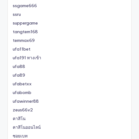
ssgame666
ssru
suppergame
tangtem168
temmax69
ufa11bet
ufa191 ทางเข้า
ufa88
ufa89
ufabetxx
ufabomb
ufawinner88
zeus66v2
คาสิโน
คาสิโนออนไลน์
ซอยเบท