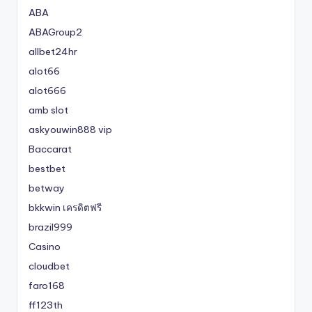
ABA
ABAGroup2
allbet24hr
alot66
alot666
amb slot
askyouwin888 vip
Baccarat
bestbet
betway
bkkwin เครดิตฟรี
brazil999
Casino
cloudbet
faro168
ff123th