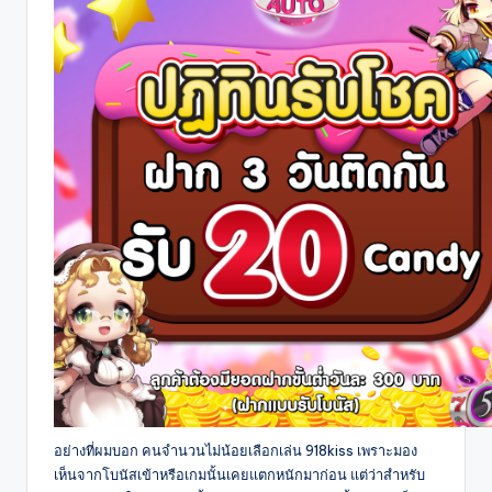
อย่างที่ผมบอก คนจำนวนไม่น้อยเลือกเล่น 918kiss เพราะมอง
เห็นจากโบนัสเข้าหรือเกมนั้นเคยแตกหนักมาก่อน แต่ว่าสำหรับ