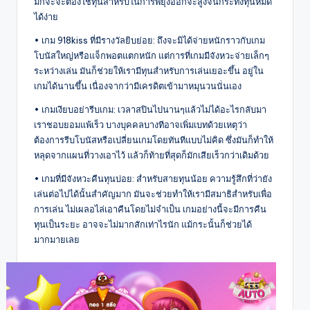
มักจะจะต้องใช้ทุนสำหรับในการพยุงออกจะสูงจนกระทั่งทุนหมด
ได้ง่าย
• เกม 918kiss ที่มีรางวัลยิบย่อย: ถึงจะมิได้จ่ายหนักราวกับเกม
โบนัสใหญ่หรือแจ็กพอตแตกหนัก แต่การที่เกมมีจังหวะจ่ายเล็กๆ
ระหว่างเล่น มันก็ช่วยให้เรามีทุนสำหรับการเล่นเยอะขึ้น อยู่ใน
เกมได้นานขึ้น เนื่องจากว่ามีเครดิตเข้ามาหมุนวนนั่นเอง
• เกมเงียบอย่ารีบเกม: เวลาสปินไปนานๆแล้วไม่ได้อะไรกลับมา
เราชอบยอมแพ้เร็ว บางบุคคลบางทีอาจเพิ่มเบทด้วยเหตุว่า
ต้องการรีบโบนัสหรือเปลี่ยนเกมโดยทันทีแบบไม่คิด ซึ่งมันก็ทำให้
หลุดจากแผนที่วางเอาไว้ แล้วก็ท้ายที่สุดก็มักเสียเร็วกว่าเดิมด้วย
• เกมที่มีจังหวะคืนทุนบ่อย: สำหรับสายทุนน้อย ความรู้สึกที่ว่ายัง
เล่นต่อไปได้นั้นสำคัญมาก มันจะช่วยทำให้เรามีสมาธิสำหรับเพื่อ
การเล่น ไม่เผลอไล่เอาคืนโดยไม่จำเป็น เกมอย่างนี้จะมีการคืน
ทุนเป็นระยะ อาจจะไม่มากสักเท่าไรนัก แม้กระนั้นก็ช่วยได้
มากมายเลย