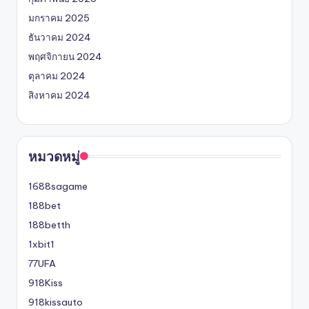
มกราคม 2025
ธันวาคม 2024
พฤศจิกายน 2024
ตุลาคม 2024
สิงหาคม 2024
หมวดหมู่
1688sagame
188bet
188betth
1xbit1
77UFA
918Kiss
918kissauto