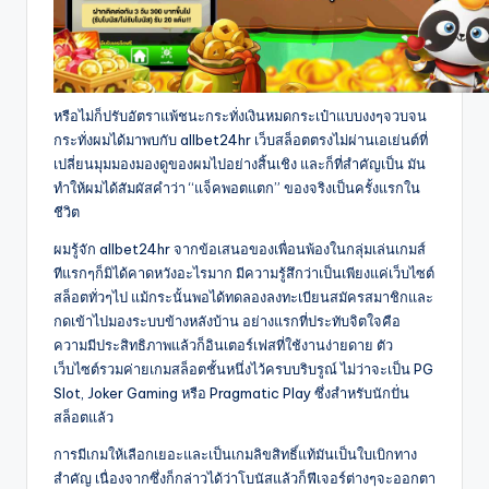
หรือไม่ก็ปรับอัตราแพ้ชนะกระทั่งเงินหมดกระเป๋าแบบงงๆจวบจน
กระทั่งผมได้มาพบกับ allbet24hr เว็บสล็อตตรงไม่ผ่านเอเย่นต์ที่
เปลี่ยนมุมมองมองดูของผมไปอย่างสิ้นเชิง และก็ที่สำคัญเป็น มัน
ทำให้ผมได้สัมผัสคำว่า “แจ็คพอตแตก” ของจริงเป็นครั้งแรกใน
ชีวิต
ผมรู้จัก allbet24hr จากข้อเสนอของเพื่อนพ้องในกลุ่มเล่นเกมส์
ทีแรกๆก็มิได้คาดหวังอะไรมาก มีความรู้สึกว่าเป็นเพียงแค่เว็บไซต์
สล็อตทั่วๆไป แม้กระนั้นพอได้ทดลองลงทะเบียนสมัครสมาชิกและ
กดเข้าไปมองระบบข้างหลังบ้าน อย่างแรกที่ประทับจิตใจคือ
ความมีประสิทธิภาพแล้วก็อินเตอร์เฟสที่ใช้งานง่ายดาย ตัว
เว็บไซต์รวมค่ายเกมสล็อตชั้นหนึ่งไว้ครบบริบรูณ์ ไม่ว่าจะเป็น PG
Slot, Joker Gaming หรือ Pragmatic Play ซึ่งสำหรับนักปั่น
สล็อตแล้ว
การมีเกมให้เลือกเยอะและเป็นเกมลิขสิทธิ์แท้มันเป็นใบเบิกทาง
สำคัญ เนื่องจากซึ่งก็กล่าวได้ว่าโบนัสแล้วก็ฟีเจอร์ต่างๆจะออกตา