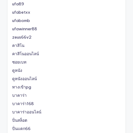
ufa89
ufabetxx
ufabomb
ufawinner88
zeus66v2
คาสิโน
คาสิโนออนไลน์
ซอยเบท
ดูหนัง
ดูหนังออนไลน์
ทางเข้าpg
บาคาร่า
บาคาร่า168
บาคาร่าออนไลน์
ปั่นสล็อต
ปั่นแตก66