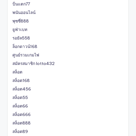
ปั่นแตก77
พนันออนไลน์
พุซซี่888
ยูฟ่าเบท
รอยัล558
ล็อกดาวน์168
ศูนย์รวมเกมไพ่
สมัครสมาชิก lotto432
สล็อต
สล็อต168
สล็อต456
สล็อต55
สล็อต66
สล็อต666
สล็อต888
สล็อต89