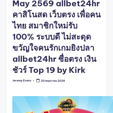
May 2569 allbet24hr
คาสิโนสด เว็บตรง เพื่อคน
ไทย สมาชิกใหม่รับ
100% ระบบดี ไม่สะดุด
ขวัญใจคนรักเกมยิงปลา
allbet24hr ซื่อตรง เงิน
ชัวร์ Top 19 by Kirk
Jeremy Evans
20 พฤษภาคม 2026
Posted
by