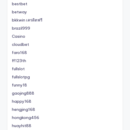
bestbet
betway
bkkwin เครดิตฟรี
brazil999
Casino
cloudbet
faro168
ff123th
fullslot
fullslotpg
funny18
gaojing888
happy168
hengjing168
hongkong456
huayhit88