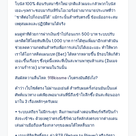
โบนัส 100% ต้อนรับสมาชิกใหม่ ปกติแล้วผมจะกลัวพวกโบนัส
เยอะๆเพราะชอบมากับเทิร์นโอเวอร์อย่างมากมายประเภทที่ว่า
“ชาติต่อไปก็ถอนมิได้” แม้กระนั้นสำหรับตรงนี้ ข้อแม้ออกจะสม
เหตุสมผลและปฏิบัติตามได้จริง
ผมดูท่าทีด้วยการฝากเงินเข้าไปก้อนแรก 500 บาท ระบบปรับ
เครดิตให้โดยทันทีเป็น 1,000 บาท การได้ทุนเพิ่มมาอีกเท่าตัวมัน
ช่วยลดความกดดันสำหรับเพื่อการเล่นไปได้เยอะแยะ ทำให้พวก
เราได้โอกาสคิดแผนเบท (Bet) ได้หลากหลายขึ้น มีรอบให้แก้ตัว
เยอะขึ้นเรื่อยๆ ซึ่งจุดนี้แหละที่เป็นสะพานพาทุนห้าแสน (อิมเมจ
ความร่ำรวย) มาหาผมในวันนั้น
สัมผัสความลื่นไหล:
918kissme
เว็บตรงมันดียังไง?
คำว่า เว็บไซต์ตรง ไม่ผ่านเอเย่นต์ สำหรับผมครั้งก่อนมันเป็นแค่
ศัพท์แนวทาง แต่เพียงพอมาเล่นที่นี่ถึงเข้าใจลึกซึ้ง มันสะท้อนออก
มาใน 3 เรื่องหลักๆครับผม:
• ระบบเสถียร ไม่มีกระตุก: ลืมภาพเกมค้างตอนฟีพบร์ฟรีสปินกำ
ลังจะเข้าซะ ด้วยเหตุว่าตรงนี้เซิร์ฟเวอร์หลักส่งตรงจากต่างแดน
เล่นผ่านมือถือเครื่องกลางๆของผมได้ไหลลื่นมาก
• เกมแท้ลิขสิทธิ์ตรง: ค่า RTP (Return to Player) หรืออัตรา