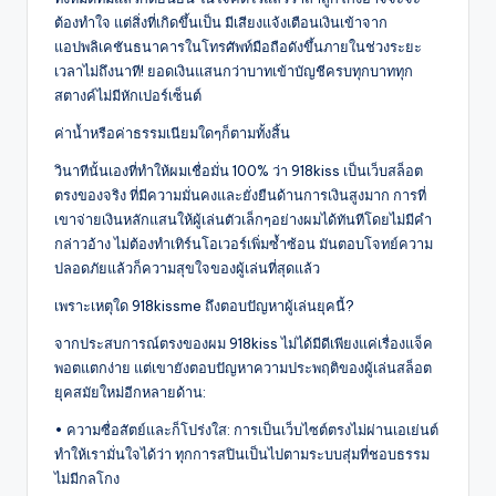
ต้องทำใจ แต่สิ่งที่เกิดขึ้นเป็น มีเสียงแจ้งเตือนเงินเข้าจาก
แอปพลิเคชันธนาคารในโทรศัพท์มือถือดังขึ้นภายในช่วงระยะ
เวลาไม่ถึงนาที! ยอดเงินแสนกว่าบาทเข้าบัญชีครบทุกบาททุก
สตางค์ไม่มีหักเปอร์เซ็นต์
ค่าน้ำหรือค่าธรรมเนียมใดๆก็ตามทั้งสิ้น
วินาทีนั้นเองที่ทำให้ผมเชื่อมั่น 100% ว่า 918kiss เป็นเว็บสล็อต
ตรงของจริง ที่มีความมั่นคงและยั่งยืนด้านการเงินสูงมาก การที่
เขาจ่ายเงินหลักแสนให้ผู้เล่นตัวเล็กๆอย่างผมได้ทันทีโดยไม่มีคำ
กล่าวอ้าง ไม่ต้องทำเทิร์นโอเวอร์เพิ่มซ้ำซ้อน มันตอบโจทย์ความ
ปลอดภัยแล้วก็ความสุขใจของผู้เล่นที่สุดแล้ว
เพราะเหตุใด 918kissme ถึงตอบปัญหาผู้เล่นยุคนี้?
จากประสบการณ์ตรงของผม 918kiss ไม่ได้มีดีเพียงแค่เรื่องแจ็ค
พอตแตกง่าย แต่เขายังตอบปัญหาความประพฤติของผู้เล่นสล็อต
ยุคสมัยใหม่อีกหลายด้าน:
• ความซื่อสัตย์และก็โปร่งใส: การเป็นเว็บไซต์ตรงไม่ผ่านเอเย่นต์
ทำให้เรามั่นใจได้ว่า ทุกการสปินเป็นไปตามระบบสุ่มที่ชอบธรรม
ไม่มีกลโกง