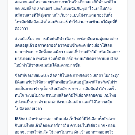
สะดวกและก็ความครบวงจร ภายในเว็บเดียวและก็กีฬา คาสิโน
สด เกมสล็อต ลอตเตอรี่ และก็เกมพนันอื่นๆเอาไว้แบบไม่ต้อง
สมัครหลายที่ให้ยุ่งยาก หน้าเว็บวางแบบใช้งานง่าย รองรับทั้ง
โทรศัพท์มือถือแล้วก็คอมพิวเตอร์ ทำให้สามารถเข้าเล่นได้ทุกที่ที่
ต้องการ
ส่วนตัวเริ่มจากการเดิมพันกีฬา เนื่องจากชอบติดตามฟุตบอลต่าง
แดนอยู่แล้ว อัตราต่อรองถือว่าค่อนข้างจะดี มีตัวเลือกให้เล่น
นานาประการ อีกทั้งบอลเดี่ยว บอลสเต็ป รวมถึงกีฬาชนิดอื่นอย่าง
บาสเกตบอล เทนนิส รวมทั้งอีสปอร์ต ระบบอัปเดตราคาแบบเรียล
ไทม์ ทำให้วางแผนพนันได้สะดวกมากขึ้น
ข้อดีที่ชอบ188betth คือคาสิโนสด ภาพชัดแจ๋ว เสถียร ไม่กระตุก
มีดีลเลอร์จริงให้ความรู้สึกเหมือนนั่งเล่นอยู่ในคาสิโนจริงๆไม่ว่า
จะเป็นบาคาร่า รูเล็ต หรือเสือมังกร การวางเดิมพันทำได้รวดเร็ว
ทันใจ ระบบไม่ถ่วง ส่วนเกมสล็อตก็มีให้เลือกหลายค่าย เกมใหม่
อัปเดตเป็นประจำ เอฟเฟกต์งาม เล่นเพลิน และก็ได้โอกาสลุ้น
โบนัสตลอดเวลา
188bet สำหรับสายสลากกินแบ่ง เว็บไซต์ก็มีให้เลือกทั้งยังสลาก
กินแบ่งไทยแล้วก็ลอตเตอรี่ต่างถิ่น ครบจบในที่เดียว ฝาก-ถอน
ออกจะรวดเร็วทันใจ ใช้เวลาไม่นาน เงินเข้าออกตามยอดจริง