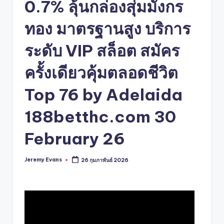
0.7% ลุ้นกล่องสุ่มมังกร
ทอง มาตรฐานสูง บริการ
ระดับ VIP สล็อต สมัคร
ครั้งเดียวคุ้มตลอดชีวิต
Top 76 by Adelaida
188betthc.com 30
February 26
Jeremy Evans
26 กุมภาพันธ์ 2026
Posted
by