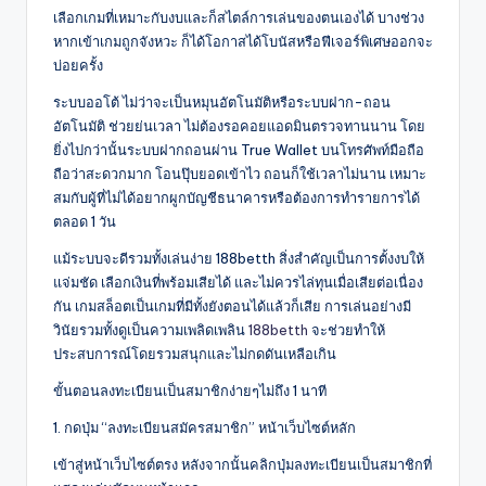
เลือกเกมที่เหมาะกับงบและก็สไตล์การเล่นของตนเองได้ บางช่วง
หากเข้าเกมถูกจังหวะ ก็ได้โอกาสได้โบนัสหรือฟีเจอร์พิเศษออกจะ
บ่อยครั้ง
ระบบออโต้ ไม่ว่าจะเป็นหมุนอัตโนมัติหรือระบบฝาก-ถอน
อัตโนมัติ ช่วยย่นเวลา ไม่ต้องรอคอยแอดมินตรวจทานนาน โดย
ยิ่งไปกว่านั้นระบบฝากถอนผ่าน True Wallet บนโทรศัพท์มือถือ
ถือว่าสะดวกมาก โอนปุ๊บยอดเข้าไว ถอนก็ใช้เวลาไม่นาน เหมาะ
สมกับผู้ที่ไม่ได้อยากผูกบัญชีธนาคารหรือต้องการทำรายการได้
ตลอด 1 วัน
แม้ระบบจะดีรวมทั้งเล่นง่าย 188betth สิ่งสำคัญเป็นการตั้งงบให้
แจ่มชัด เลือกเงินที่พร้อมเสียได้ และไม่ควรไล่ทุนเมื่อเสียต่อเนื่อง
กัน เกมสล็อตเป็นเกมที่มีทั้งยังตอนได้แล้วก็เสีย การเล่นอย่างมี
วินัยรวมทั้งดูเป็นความเพลิดเพลิน
188betth
จะช่วยทำให้
ประสบการณ์โดยรวมสนุกและไม่กดดันเหลือเกิน
ขั้นตอนลงทะเบียนเป็นสมาชิกง่ายๆไม่ถึง 1 นาที
1. กดปุ่ม “ลงทะเบียนสมัครสมาชิก” หน้าเว็บไซต์หลัก
เข้าสู่หน้าเว็บไซต์ตรง หลังจากนั้นคลิกปุ่มลงทะเบียนเป็นสมาชิกที่