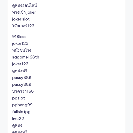
ดูหนังออนไลน์
ทางเข้า joker
joker slot
โจ๊กเกอร์123
918kiss
joker123
หนังชนโรง
sagame168th
joker123
ดูหนังฟรี
pussy888
pussy888
บาคาร่า168
pgslot
pgheng99
fullslotpg
live22
ดูหนัง
ดูหนังฟรี