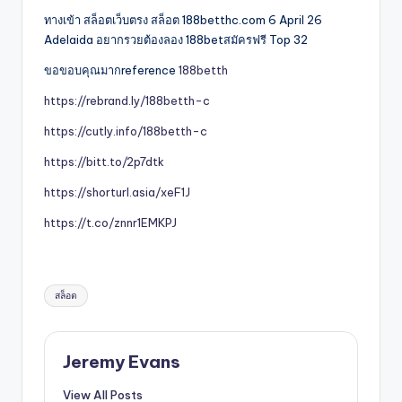
ทางเข้า สล็อตเว็บตรง สล็อต 188betthc.com 6 April 26
Adelaida อยากรวยต้องลอง 188betสมัครฟรี Top 32
ขอขอบคุณมากreference
188betth
https://rebrand.ly/188betth-c
https://cutly.info/188betth-c
https://bitt.to/2p7dtk
https://shorturl.asia/xeF1J
https://t.co/znnr1EMKPJ
Tags:
สล็อต
Jeremy Evans
View All Posts