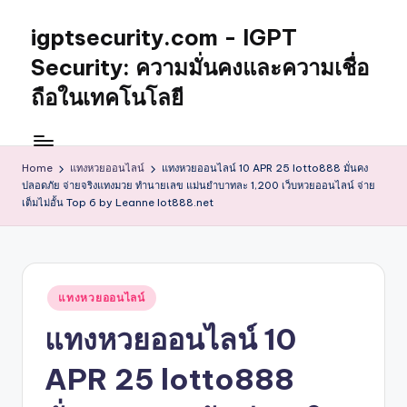
igptsecurity.com - IGPT
Skip
to
Security: ความมั่นคงและความเชื่อ
content
ถือในเทคโนโลยี
Home
แทงหวยออนไลน์
แทงหวยออนไลน์ 10 APR 25 lotto888 มั่นคง
ปลอดภัย จ่ายจริงแทงมวย ทำนายเลข แม่นยำบาทละ 1,200 เว็บหวยออนไลน์ จ่าย
เต็มไม่อั้น Top 6 by Leanne lot888.net
Posted
แทงหวยออนไลน์
in
แทงหวยออนไลน์ 10
APR 25 lotto888