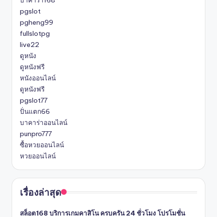
pgslot
pgheng99
fullslotpg
live22
ดูหนัง
ดูหนังฟรี
หนังออนไลน์
ดูหนังฟรี
pgslot77
ปั่นแตก66
บาคาร่าออนไลน์
punpro777
ซื้อหวยออนไลน์
หวยออนไลน์
เรื่องล่าสุด
สล็อต168 บริการเกมคาสิโน ครบครัน 24 ชั่วโมง โปรโมชั่น