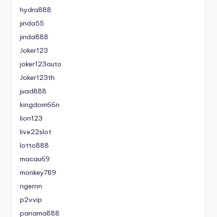
hydra888
jinda55
jinda888
Joker123
joker123auto
Joker123th
juad888
kingdom66n
lion123
live22slot
lotto888
macau69
monkey789
ngernn
p2vvip
panama888