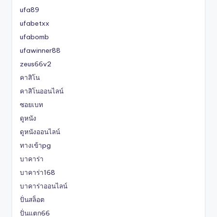
ufa89
ufabetxx
ufabomb
ufawinner88
zeus66v2
คาสิโน
คาสิโนออนไลน์
ซอยเบท
ดูหนัง
ดูหนังออนไลน์
ทางเข้าpg
บาคาร่า
บาคาร่า168
บาคาร่าออนไลน์
ปั่นสล็อต
ปั่นแตก66