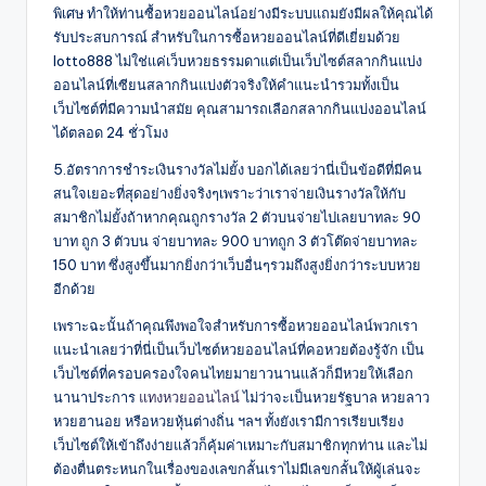
พิเศษ ทำให้ท่านซื้อหวยออนไลน์อย่างมีระบบแถมยังมีผลให้คุณได้
รับประสบการณ์ สำหรับในการซื้อหวยออนไลน์ที่ดีเยี่ยมด้วย
lotto888 ไม่ใช่แค่เว็บหวยธรรมดาแต่เป็นเว็บไซต์สลากกินแบ่ง
ออนไลน์ที่เซียนสลากกินแบ่งตัวจริงให้คำแนะนำรวมทั้งเป็น
เว็บไซต์ที่มีความนำสมัย คุณสามารถเลือกสลากกินแบ่งออนไลน์
ได้ตลอด 24 ชั่วโมง
5.อัตราการชำระเงินรางวัลไม่ยั้ง บอกได้เลยว่านี่เป็นข้อดีที่มีคน
สนใจเยอะที่สุดอย่างยิ่งจริงๆเพราะว่าเราจ่ายเงินรางวัลให้กับ
สมาชิกไม่ยั้งถ้าหากคุณถูกรางวัล 2 ตัวบนจ่ายไปเลยบาทละ 90
บาท ถูก 3 ตัวบน จ่ายบาทละ 900 บาทถูก 3 ตัวโต๊ดจ่ายบาทละ
150 บาท ซึ่งสูงขึ้นมากยิ่งกว่าเว็บอื่นๆรวมถึงสูงยิ่งกว่าระบบหวย
อีกด้วย
เพราะฉะนั้นถ้าคุณพึงพอใจสำหรับการซื้อหวยออนไลน์พวกเรา
แนะนำเลยว่าที่นี่เป็นเว็บไซต์หวยออนไลน์ที่คอหวยต้องรู้จัก เป็น
เว็บไซต์ที่ครอบครองใจคนไทยมายาวนานแล้วก็มีหวยให้เลือก
นานาประการ
แทงหวยออนไลน์
ไม่ว่าจะเป็นหวยรัฐบาล หวยลาว
หวยฮานอย หรือหวยหุ้นต่างถิ่น ฯลฯ ทั้งยังเรามีการเรียบเรียง
เว็บไซต์ให้เข้าถึงง่ายแล้วก็คุ้มค่าเหมาะกับสมาชิกทุกท่าน และไม่
ต้องตื่นตระหนกในเรื่องของเลขกลั้นเราไม่มีเลขกลั้นให้ผู้เล่นจะ