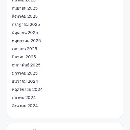
กันยายน 2025
สิงหาคม 2025
กรกฎาคม 2025
มิถุนายน 2025
พฤษภาคม 2025
เมษายน 2025
มีนาคม 2025
กุมภาพันธ์ 2025
มกราคม 2025
ธันวาคม 2024
พฤศจิกายน 2024
ตุลาคม 2024
สิงหาคม 2024