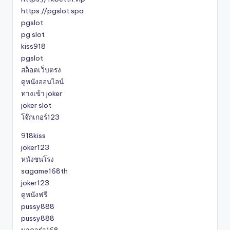
https://pgslot.spa
pgslot
pg slot
kiss918
pgslot
สล็อตเว็บตรง
ดูหนังออนไลน์
ทางเข้า joker
joker slot
โจ๊กเกอร์123
918kiss
joker123
หนังชนโรง
sagame168th
joker123
ดูหนังฟรี
pussy888
pussy888
บาคาร่า168