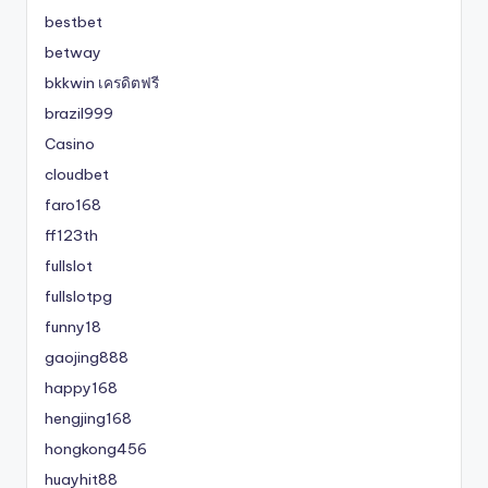
bestbet
betway
bkkwin เครดิตฟรี
brazil999
Casino
cloudbet
faro168
ff123th
fullslot
fullslotpg
funny18
gaojing888
happy168
hengjing168
hongkong456
huayhit88