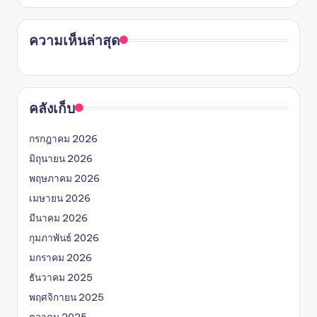
ความเห็นล่าสุด
คลังเก็บ
กรกฎาคม 2026
มิถุนายน 2026
พฤษภาคม 2026
เมษายน 2026
มีนาคม 2026
กุมภาพันธ์ 2026
มกราคม 2026
ธันวาคม 2025
พฤศจิกายน 2025
ตุลาคม 2025