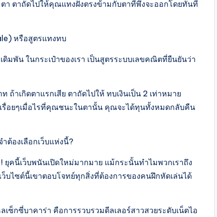
3 ตา ตาถัดไปให้คุณแทงฝั่งตรงข้ามกับตาที่พึ่งจะออกโดยทันที
ale) หรือสูตรแทงทบ
ในการเดิมพัน ในกระเป๋าของเรา เป็นสูตรระบบเลขคณิตที่ยืนยันว่า
0 บาท ถ้าเกิดตาแรกเสีย ตาถัดไปให้ ทบเงินเป็น 2 เท่าหมาย
ื่อยๆเมื่อไรที่คุณชนะในตานั้น คุณจะได้ทุนทั้งหมดกลับคืน
ต้องเลือกเว็บแห่งนี้?
ะ! ยุคนี้เว็บพนันเปิดใหม่มากมาย แม้กระนั้นทำไมพวกเราถึง
บไซต์นี้เขาตอบโจทย์ทุกสิ่งที่ต้องการของคนฝึกหัดเล่นได้
หลเซ็กซี่บาคาร่า คือการรวบรวมดีลเลอร์สาวสวยระดับเน็ตไอ