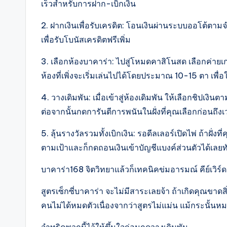
เร็วสำหรับการฝาก-เบิกเงิน
2. ฝากเงินเพื่อรับเครดิต: โอนเงินผ่านระบบออโต้ตา
เพื่อรับโบนัสเครดิตฟรีเพิ่ม
3. เลือกห้องบาคาร่า: ไปสู่โหมดคาสิโนสด เลือกค่ายเกม
ห้องที่เพิ่งจะเริ่มเล่นไปได้โดยประมาณ 10-15 ตา เพื
4. วางเดิมพัน: เมื่อเข้าสู่ห้องเดิมพัน ให้เลือกชิปเงิ
ต่อจากนั้นกดการันตีการพนันในฝั่งที่คุณเลือกก่อนถ
5. ลุ้นรางวัลรวมทั้งเบิกเงิน: รอดีลเลอร์เปิดไพ่ ถ้าฝั
ตามเป้าและก็กดถอนเงินเข้าบัญชีแบงค์ส่วนตัวได้เลยทั
บาคาร่า168 จิตวิทยาแล้วก็เทคนิคข่มอารมณ์ คีย์เวิร์ดลั
สูตรเซ็กซี่บาคาร่า จะไม่มีสาระเลยจ้า ถ้าเกิดคุณขาดส
คนไม่ได้หมดตัวเนื่องจากว่าสูตรไม่แม่น แม้กระนั้น