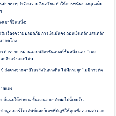
คลื่อนย้ายเบาๆกำจัดความตึงเครียด ทำให้การพนันของคุณเต็ม
าๆ
ขาก็ยืนหนึ่ง:
 100% เรื่องความปลอดภัย การเงินมั่นคง ถอนเงินหลักแสนหลัก
็นมาคดโกง
รทำรายการผ่านแอปพลิเคชันแบงค์ชั้นหนึ่ง และ True
คอยคิวแจ้งแอดไม่น
ส่งตรงจากคาสิโนจริงในต่างถิ่น ไม่มีกระตุก ไม่มีการตัด
ป้ายแดง
ังไง ชี้แนะให้ทำตามขั้นตอนง่ายๆดังต่อไปนี้เลยจ๊ะ:
ข้อมูลเบอร์โทรศัพท์และก็เลขที่บัญชีให้ถูกเพื่อความสะดวก