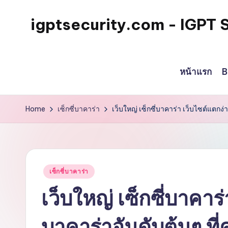
igptsecurity.com - IGPT S
Skip
to
content
หน้าแรก
B
Home
เซ็กซี่บาคาร่า
เว็บใหญ่ เซ็กซี่บาคาร่า เว็บไซต์แตกง
Posted
เซ็กซี่บาคาร่า
in
เว็บใหญ่ เซ็กซี่บาคาร
บาคาร่าอันดับต้นๆ ที่