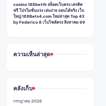
casino 188betth สล็อตเว็บตรง เครดิต
ฟรี โปรโมชั่นแรง เล่นง่าย ถอนได้จริง เว็บ
ใหญ่ 188Bets4.com ใหม่ล่าสุด Top 43
by Federico 8 เว็บไซต์ตรง สิงหาคม 69
ความเห็นล่าสุด
คลังเก็บ
กรกฎาคม 2026